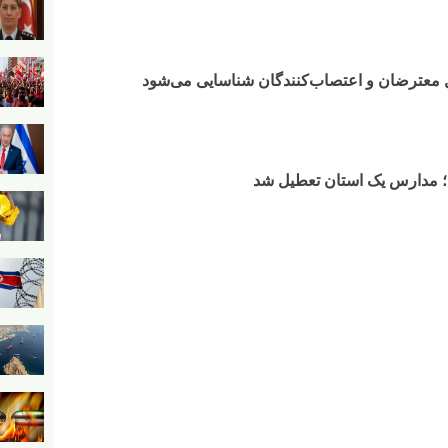
ل معترضان و اعتصاب‌کنندگان شناسایی می‌شود
ن؛ مدارس یک استان تعطیل شد