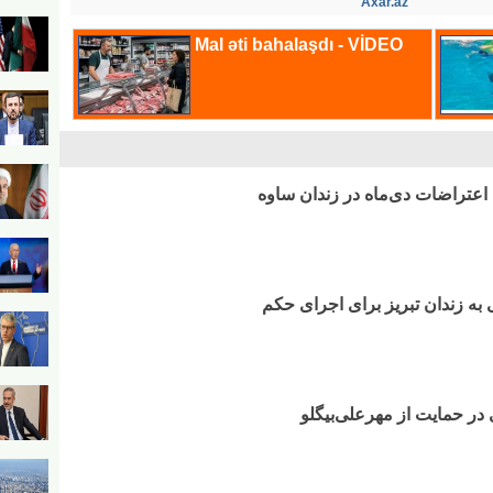
Axar.az
ی به زندان تبریز برای اجرای حکم
در حمایت از مهرعلی‌بیگلو