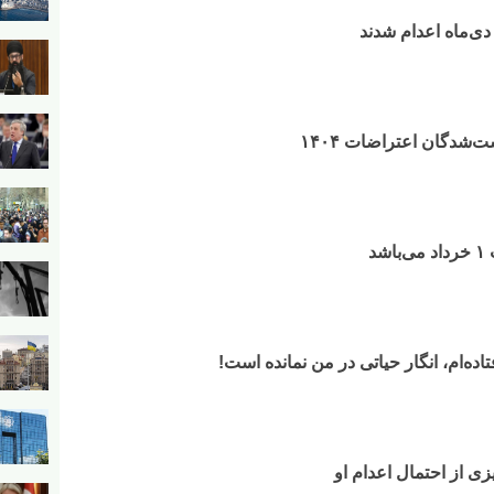
دی‌ماه اعدام شدند
ت‌شدگان اعتراضات ۱۴۰۴
د
تاده‌ام، انگار حیاتی در من نمانده است!
یزی از احتمال اعدام او