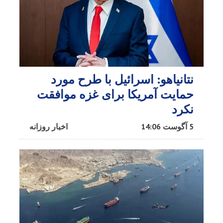
نتانیاهو: اسرائیل با طرح مورد
حمایت آمریکا برای غزه موافقت
نکرد
5 آگوست 14:06
اخبار روزانه