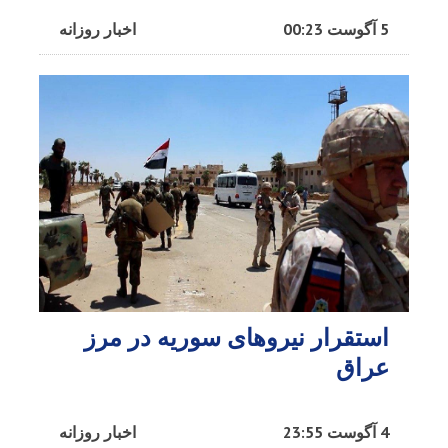
5 آگوست 00:23
اخبار روزانه
استقرار نیروهای سوریه در مرز
عراق
4 آگوست 23:55
اخبار روزانه