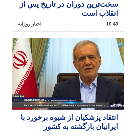
سخت‌ترین دوران در تاریخ پس از
انقلاب است
10:49
اخبار روزانه
انتقاد پزشکیان از شیوه برخورد با
ایرانیان بازگشته به کشور