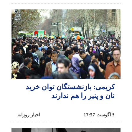
کریمی: بازنشستگان توان خرید
نان و پنیر را هم ندارند
5 آگوست 17:37
اخبار روزانه