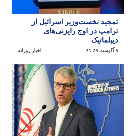
تمجید نخست‌وزیر اسرائیل از
ترامپ در اوج رایزنی‌های
دیپلماتیک
5 آگوست 21:25
اخبار روزانه