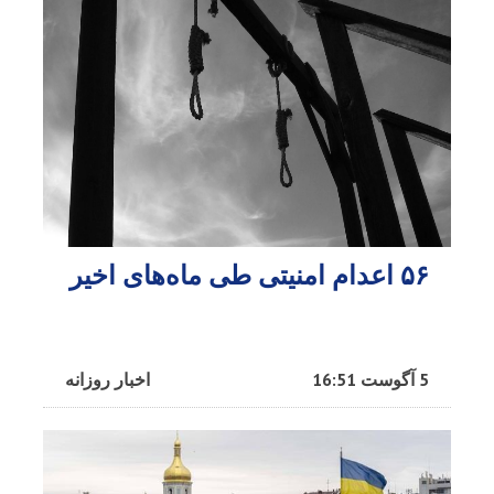
۵۶ اعدام امنیتی طی ماه‌های اخیر
5 آگوست 16:51
اخبار روزانه