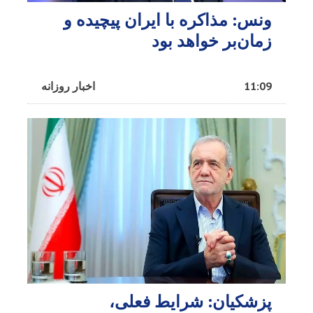
ونس: مذاکره با ایران پیچیده و
زمان‌بر خواهد بود
11:09
اخبار روزانه
پزشکیان: شرایط فعلی،