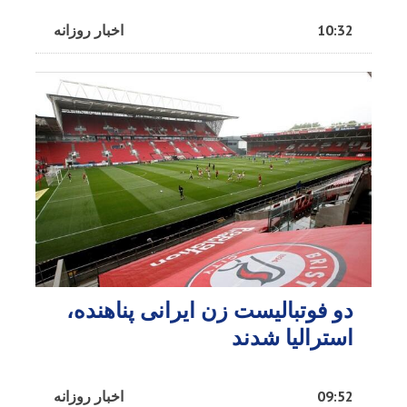
10:32
اخبار روزانه
دو فوتبالیست زن ایرانی پناهنده،
استرالیا شدند
09:52
اخبار روزانه