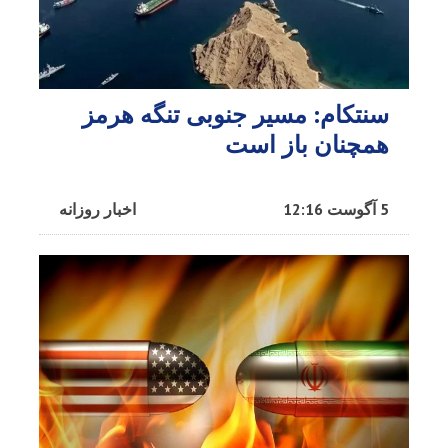
سنتکام: مسیر جنوبی تنگه هرمز
همچنان باز است
5 آگوست 12:16
اخبار روزانه