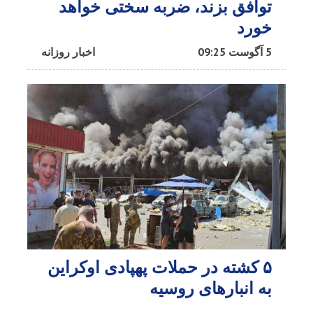
توافق بزند، ضربه سختی خواهد
خورد
5 آگوست 09:25
اخبار روزانه
۵ کشته در حملات پهپادی اوکراین
به انبارهای روسیه