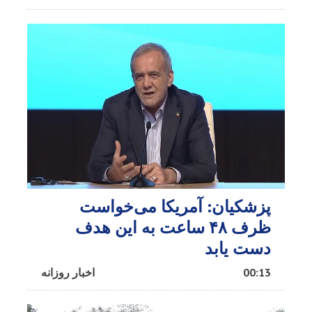
پزشکیان: آمریکا می‌خواست
ظرف ۴۸ ساعت به این هدف
دست یابد
00:13
اخبار روزانه