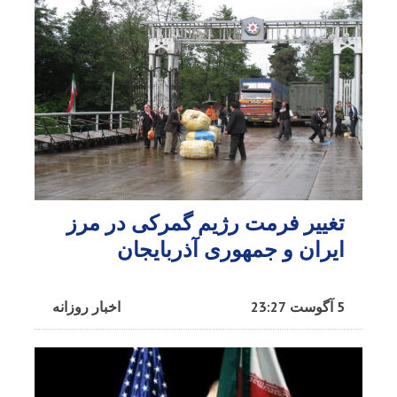
تغییر فرمت رژیم گمرکی در مرز
ایران و جمهوری آذربایجان
5 آگوست 23:27
اخبار روزانه