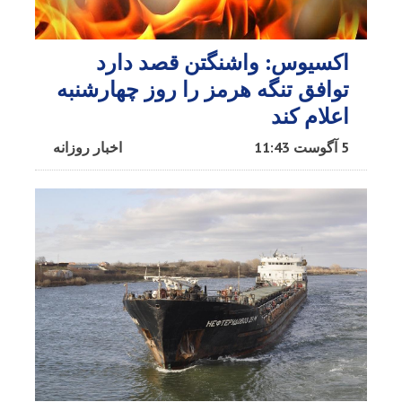
اکسیوس: واشنگتن قصد دارد
توافق تنگه هرمز را روز چهارشنبه
اعلام کند
5 آگوست 11:43
اخبار روزانه