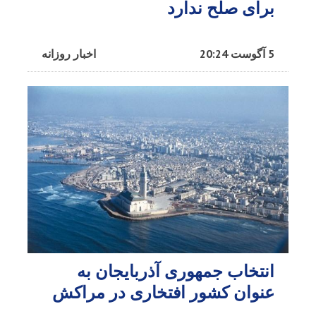
برای صلح ندارد
5 آگوست 20:24
اخبار روزانه
انتخاب جمهوری آذربایجان به
عنوان کشور افتخاری در مراکش​