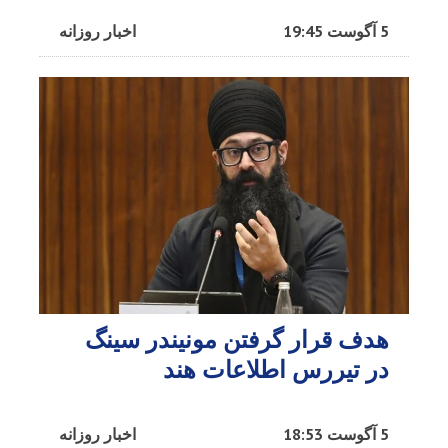
5 آگوست 19:45
اخبار روزانه
هدف قرار گرفتن مونیندر سینگ
در تیررس اطلاعات هند
5 آگوست 18:53
اخبار روزانه