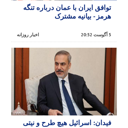
توافق ایران با عمان درباره تنگه
هرمز - بیانیه مشترک
5 آگوست 20:52
اخبار روزانه
فیدان: اسرائیل هیچ طرح و نیتی