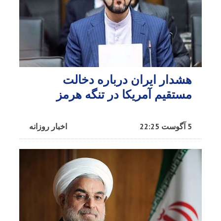
هشدار ایران درباره دخالت
مستقیم آمریکا در تنگه هرمز
5 آگوست 22:25
اخبار روزانه