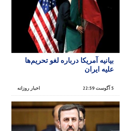
بیانیه آمریکا درباره لغو تحریم‌ها
علیه ایران
5 آگوست 22:59
اخبار روزانه