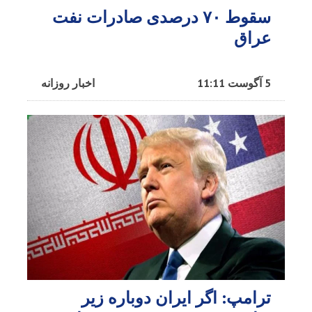
سقوط ۷۰ درصدی صادرات نفت
عراق
5 آگوست 11:11
اخبار روزانه
ترامپ: اگر ایران دوباره زیر