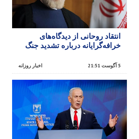
انتقاد روحانی از دیدگاه‌های
خرافه‌گرایانه درباره تشدید جنگ
5 آگوست 21:51
اخبار روزانه