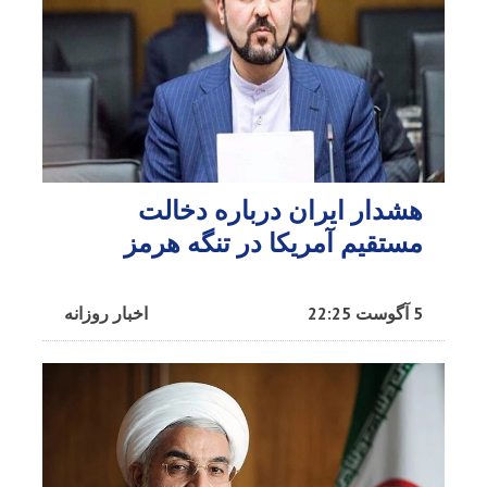
هشدار ایران درباره دخالت
مستقیم آمریکا در تنگه هرمز
5 آگوست 22:25
اخبار روزانه