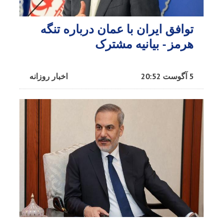
توافق ایران با عمان درباره تنگه
هرمز - بیانیه مشترک
5 آگوست 20:52
اخبار روزانه