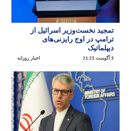
تمجید نخست‌وزیر اسرائیل از
ترامپ در اوج رایزنی‌های
دیپلماتیک
5 آگوست 21:25
اخبار روزانه