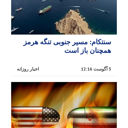
سنتکام: مسیر جنوبی تنگه هرمز
همچنان باز است
5 آگوست 12:16
اخبار روزانه