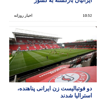
ایرانیان بازگشته به کشور
10:32
اخبار روزانه
دو فوتبالیست زن ایرانی پناهنده،
استرالیا شدند