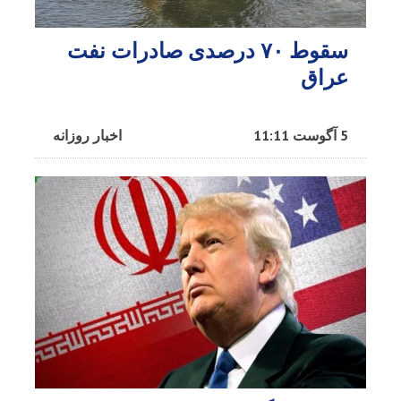
سقوط ۷۰ درصدی صادرات نفت
عراق
5 آگوست 11:11
اخبار روزانه