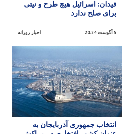
فیدان: اسرائیل هیچ طرح و نیتی
برای صلح ندارد
5 آگوست 20:24
اخبار روزانه
انتخاب جمهوری آذربایجان به
عنوان کشور افتخاری در مراکش​