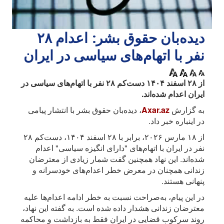
دیده‌بان حقوق بشر: اعدام ۲۸
نفر با اتهام‌های سیاسی در ایران
از ۲۸ اسفند ۱۴۰۴ دست‌کم ۲۸ نفر با اتهام‌های سیاسی در
ایران اعدام شده‌اند.
به گزارش
Axar.az
، دیده‌بان حقوق بشر با انتشار پیامی
در اینباره خبر داد.
از ۱۸ مارس ۲۰۲۶، برابر با ۲۸ اسفند ۱۴۰۴، دست‌کم ۲۸
نفر در ایران با اتهام‌های "دارای انگیزه سیاسی" اعدام
شده‌اند. این نهاد همچنین گفت شمار زیادی از معترضان
زندانی همچنان در معرض خطر اعدام‌های خودسرانه و
پنهانی هستند.
در این پیام، به‌صراحت نسبت به خطر ادامه اعدام‌ها علیه
معترضان زندانی هشدار داده شده است. به گفته این نهاد،
روند سرکوب قضایی در ایران فقط به بازداشت و محاکمه