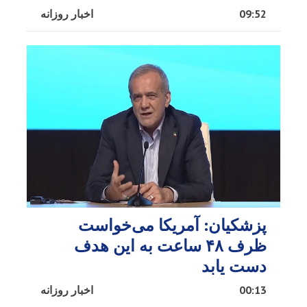
09:52
اخبار روزانه
پزشکیان: آمریکا می‌خواست
ظرف ۴۸ ساعت به این هدف
دست یابد
00:13
اخبار روزانه