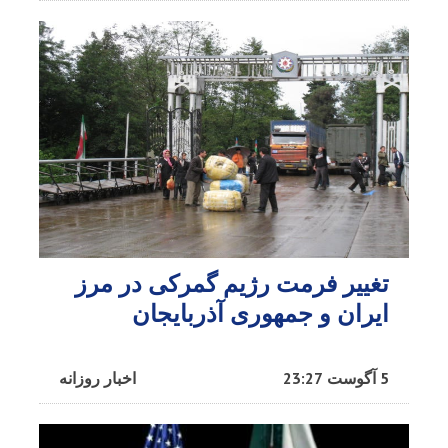
تغییر فرمت رژیم گمرکی در مرز
ایران و جمهوری آذربایجان
5 آگوست 23:27
اخبار روزانه