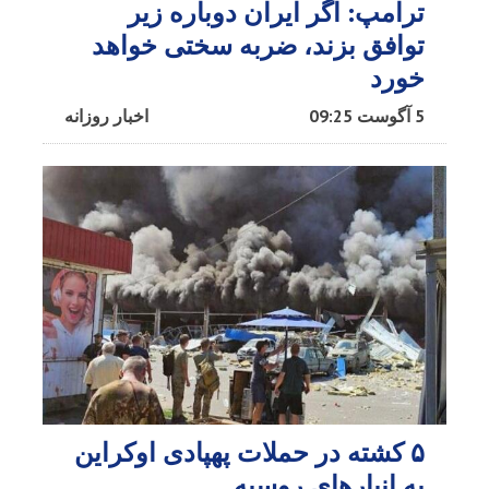
ترامپ: اگر ایران دوباره زیر
توافق بزند، ضربه سختی خواهد
خورد
5 آگوست 09:25
اخبار روزانه
۵ کشته در حملات پهپادی اوکراین
به انبارهای روسیه