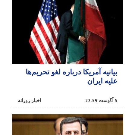
بیانیه آمریکا درباره لغو تحریم‌ها
علیه ایران
5 آگوست 22:59
اخبار روزانه