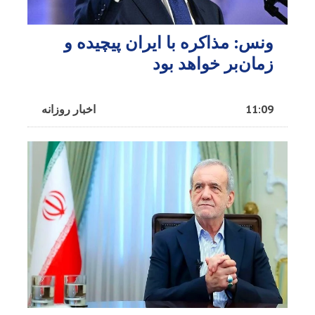
ونس: مذاکره با ایران پیچیده و
زمان‌بر خواهد بود
11:09
اخبار روزانه