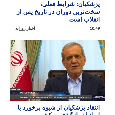
پزشکیان: شرایط فعلی،
سخت‌ترین دوران در تاریخ پس از
انقلاب است
10:49
اخبار روزانه
انتقاد پزشکیان از شیوه برخورد با