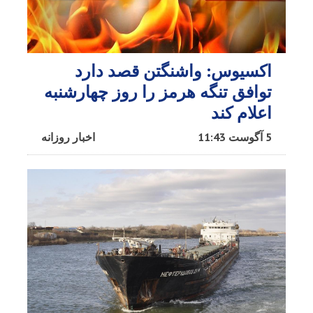
اکسیوس: واشنگتن قصد دارد
توافق تنگه هرمز را روز چهارشنبه
اعلام کند
5 آگوست 11:43
اخبار روزانه