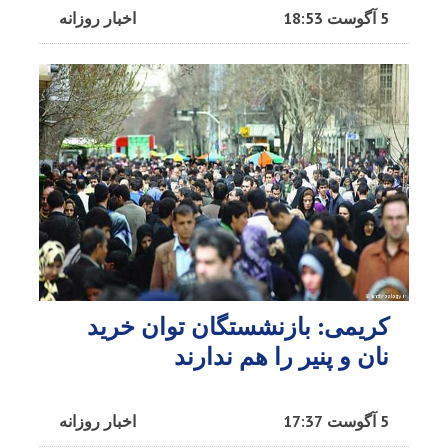
5 آگوست 18:53
اخبار روزانه
کریمی: بازنشستگان توان خرید
نان و پنیر را هم ندارند
5 آگوست 17:37
اخبار روزانه