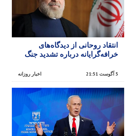
انتقاد روحانی از دیدگاه‌های
خرافه‌گرایانه درباره تشدید جنگ
5 آگوست 21:51
اخبار روزانه