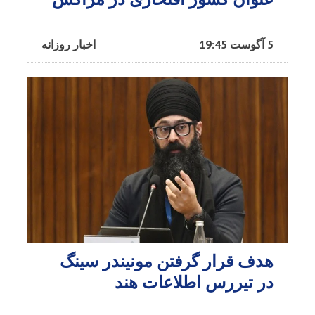
5 آگوست 19:45
اخبار روزانه
هدف قرار گرفتن مونیندر سینگ
در تیررس اطلاعات هند