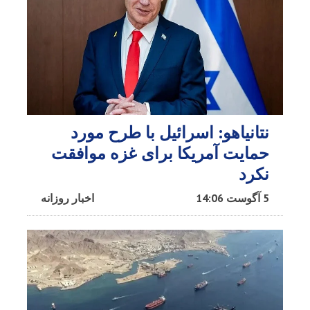
نتانیاهو: اسرائیل با طرح مورد
حمایت آمریکا برای غزه موافقت
نکرد
5 آگوست 14:06
اخبار روزانه