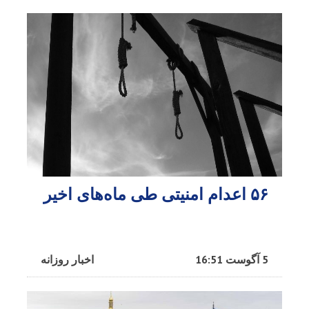
۵۶ اعدام امنیتی طی ماه‌های اخیر
5 آگوست 16:51
اخبار روزانه