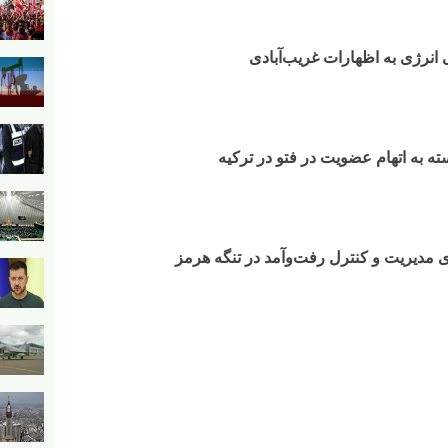
 انرژی به اظهارات غریب‌آبادی
 به اتهام عضویت در فتو در ترکیه
مدیریت و کنترل رفت‌وآمد در تنگه هرمز