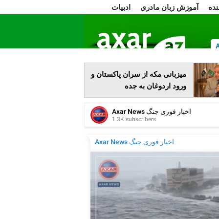
نده
آموزش زبان مادری
ادبیات
ا
میزبانی مکه از سران پاکستان و
ورود اردوغان به جده