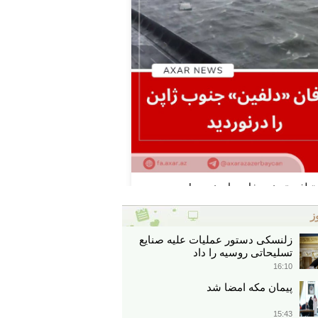
ز
زلنسکی دستور عملیات علیه صنایع
تسلیحاتی روسیه را داد
16:10
پیمان مکه امضا شد
15:43