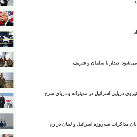
د
د
ی‌شود: دیدار با سلمان و شریف
وی دریایی اسرائیل در مدیترانه و دریای سرخ​
ایان مذاکرات سه‌روزه اسرائیل و لبنان در رم