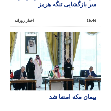
سر بازگشایی تنگه هرمز
16:46
اخبار روزانه
پیمان مکه امضا شد