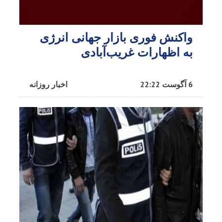
واکنش فوری بازار جهانی انرژی
به اظهارات غریب‌آبادی
6 آگوست 22:22
اخبار روزانه