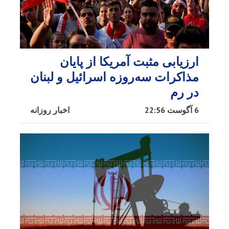
ارزیابی مثبت آمریکا از پایان
مذاکرات سه‌روزه اسرائیل و لبنان
در رم
6 آگوست 22:56
اخبار روزانه