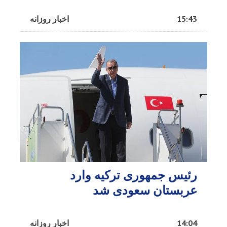
15:43
اخبار روزانه
رئیس جمهوری ترکیه وارد
عربستان سعودی شد
14:04
اخبار روزانه