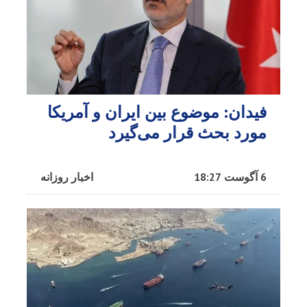
فیدان: موضوع بین ایران و آمریکا
مورد بحث قرار می‌گیرد
6 آگوست 18:27
اخبار روزانه