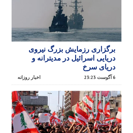
برگزاری رزمایش بزرگ نیروی
دریایی اسرائیل در مدیترانه و
دریای سرخ​
6 آگوست 23:23
اخبار روزانه