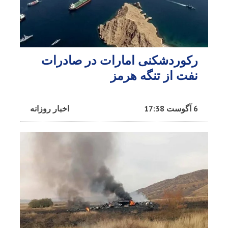
رکوردشکنی امارات در صادرات
نفت از تنگه هرمز
6 آگوست 17:38
اخبار روزانه