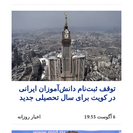
توقف ثبت‌نام دانش‌آموزان ایرانی
در کویت برای سال تحصیلی جدید
6 آگوست 19:53
اخبار روزانه