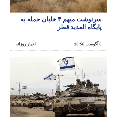
سرنوشت مبهم ۳ خلبان حمله به
پایگاه العدید قطر
6 آگوست 16:56
اخبار روزانه