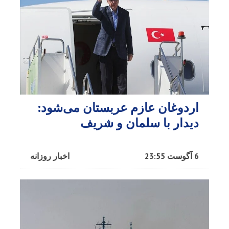
اردوغان عازم عربستان می‌شود:
دیدار با سلمان و شریف
6 آگوست 23:55
اخبار روزانه