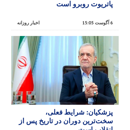
پاتریوت روبرو است
6 آگوست 15:05
اخبار روزانه
پزشکیان: شرایط فعلی،
سخت‌ترین دوران در تاریخ پس از
انقلاب است