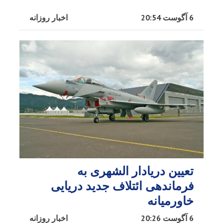
6 آگوست 20:54
اخبار روزانه
تعیین دریادار الشهری به
فرماندهی ائتلاف جدید دریایی
خاورمیانه
6 آگوست 20:26
اخبار روزانه