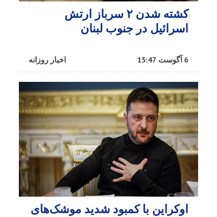
کشته شدن ۲ سرباز ارتش
اسرائیل در جنوب لبنان
6 آگوست 15:47
اخبار روزانه
اوکراین با کمبود شدید موشک‌های