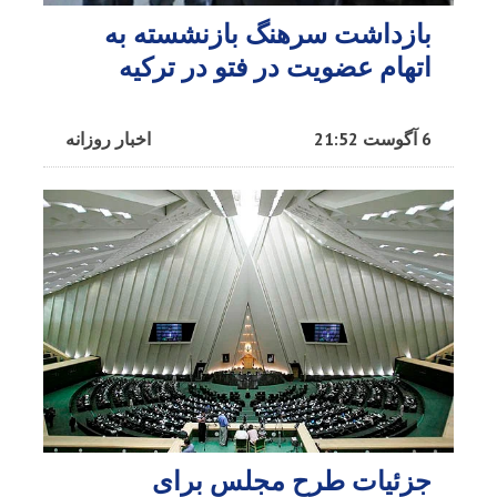
بازداشت سرهنگ بازنشسته به
اتهام عضویت در فتو در ترکیه
6 آگوست 21:52
اخبار روزانه
جزئیات طرح مجلس برای