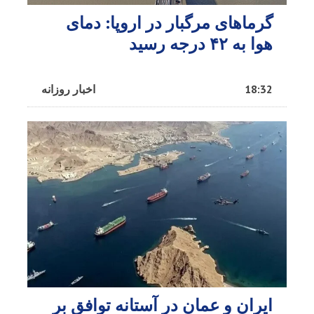
گرماهای مرگبار در اروپا: دمای
هوا به ۴۲ درجه رسید
18:32
اخبار روزانه
ایران و عمان در آستانه توافق بر