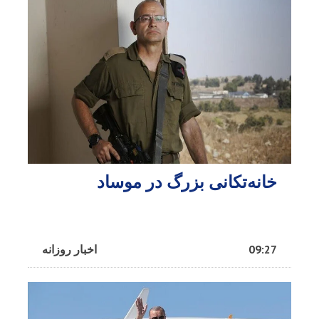
خانه‌تکانی بزرگ در موساد
09:27
اخبار روزانه