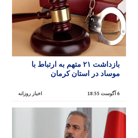
بازداشت ۲۱ متهم به ارتباط با
موساد در استان کرمان
6 آگوست 18:55
اخبار روزانه