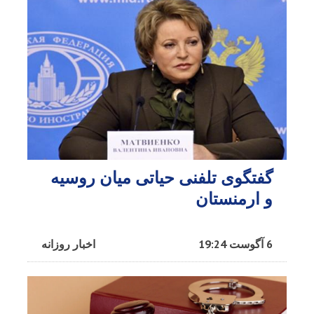
گفتگوی تلفنی حیاتی میان روسیه
و ارمنستان
6 آگوست 19:24
اخبار روزانه