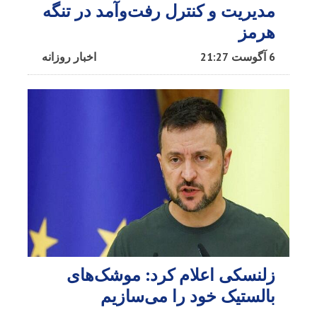
مدیریت و کنترل رفت‌وآمد در تنگه
هرمز
6 آگوست 21:27
اخبار روزانه
زلنسکی اعلام کرد: موشک‌های
بالستیک خود را می‌سازیم