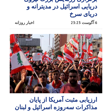
دریایی اسرائیل در مدیترانه و
دریای سرخ​
6 آگوست 23:23
اخبار روزانه
ارزیابی مثبت آمریکا از پایان
مذاکرات سه‌روزه اسرائیل و لبنان