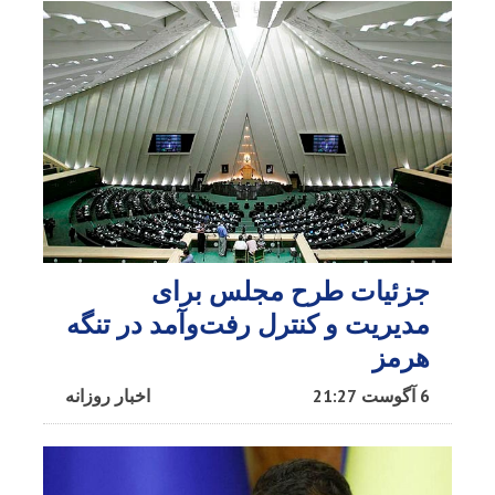
جزئیات طرح مجلس برای
مدیریت و کنترل رفت‌وآمد در تنگه
هرمز
6 آگوست 21:27
اخبار روزانه