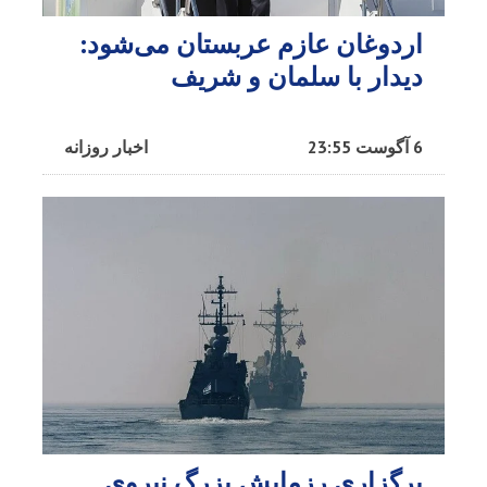
اردوغان عازم عربستان می‌شود:
دیدار با سلمان و شریف
6 آگوست 23:55
اخبار روزانه
برگزاری رزمایش بزرگ نیروی