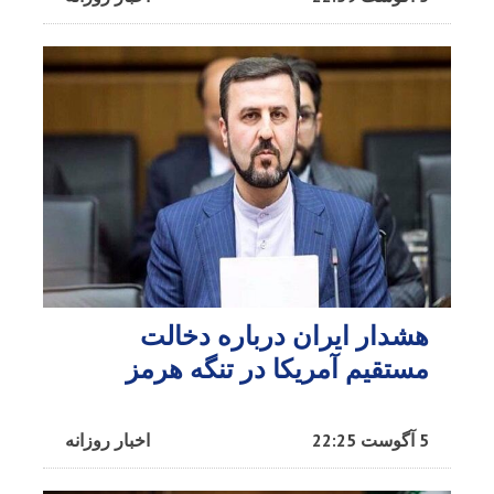
هشدار ایران درباره دخالت
مستقیم آمریکا در تنگه هرمز
5 آگوست 22:25
اخبار روزانه