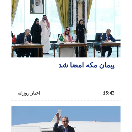
پیمان مکه امضا شد
15:43
اخبار روزانه