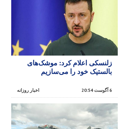
زلنسکی اعلام کرد: موشک‌های
بالستیک خود را می‌سازیم
6 آگوست 20:54
اخبار روزانه