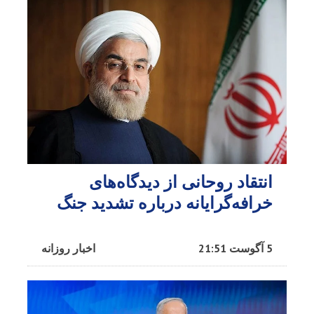
انتقاد روحانی از دیدگاه‌های
خرافه‌گرایانه درباره تشدید جنگ
5 آگوست 21:51
اخبار روزانه