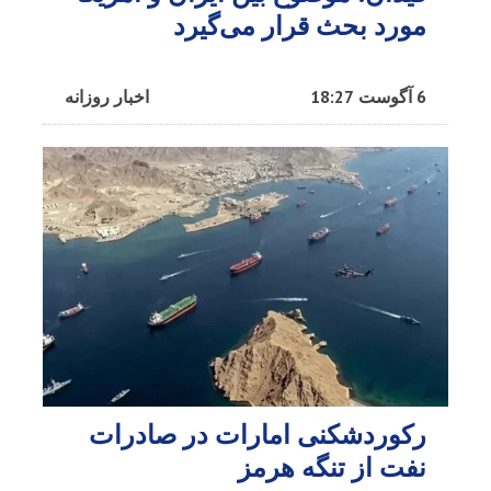
مورد بحث قرار می‌گیرد
6 آگوست 18:27
اخبار روزانه
رکوردشکنی امارات در صادرات
نفت از تنگه هرمز