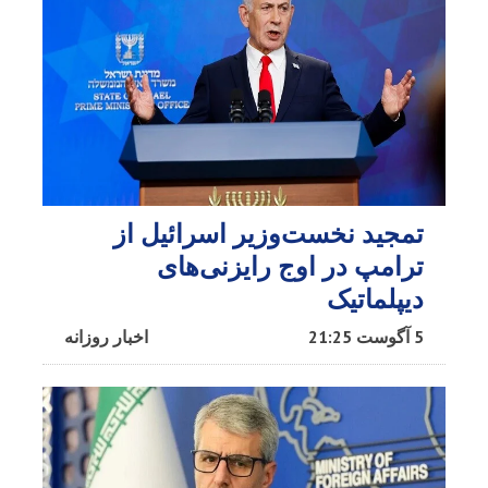
تمجید نخست‌وزیر اسرائیل از
ترامپ در اوج رایزنی‌های
دیپلماتیک
5 آگوست 21:25
اخبار روزانه