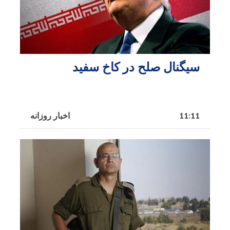
سیگنال صلح در کاخ سفید
11:11
اخبار روزانه