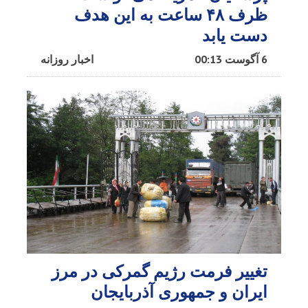
ظرف ۴۸ ساعت به این هدف
دست یابد
6 آگوست 00:13
اخبار روزانه
تغییر فرمت رژیم گمرکی در مرز
ایران و جمهوری آذربایجان