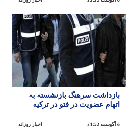
6 آگوست 22:22
اخبار روزانه
بازداشت سرهنگ بازنشسته به
اتهام عضویت در فتو در ترکیه
6 آگوست 21:52
اخبار روزانه