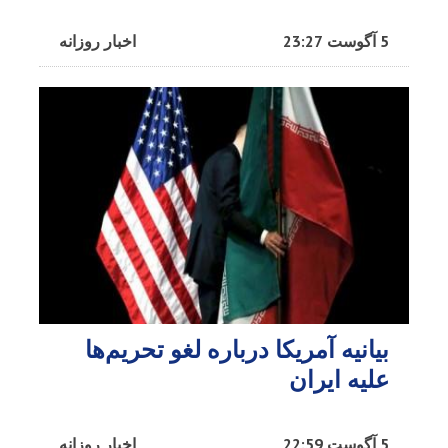
5 آگوست 23:27
اخبار روزانه
بیانیه آمریکا درباره لغو تحریم‌ها
علیه ایران
5 آگوست 22:59
اخبار روزانه