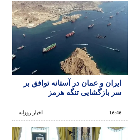
ایران و عمان در آستانه توافق بر
سر بازگشایی تنگه هرمز
16:46
اخبار روزانه