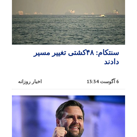
سنتکام: ۴۸کشتی تغییر مسیر
دادند
6 آگوست 13:34
اخبار روزانه