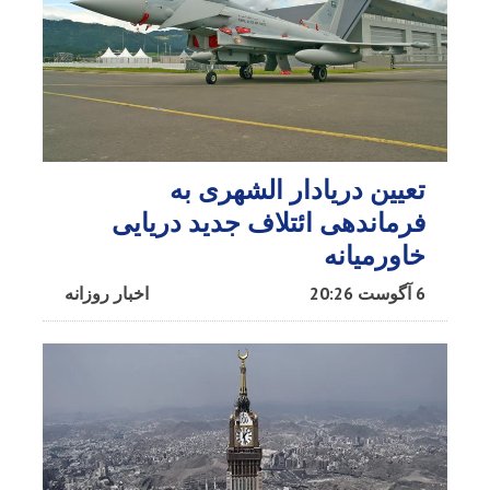
تعیین دریادار الشهری به
فرماندهی ائتلاف جدید دریایی
خاورمیانه
6 آگوست 20:26
اخبار روزانه