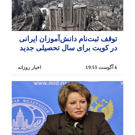
توقف ثبت‌نام دانش‌آموزان ایرانی
در کویت برای سال تحصیلی جدید
6 آگوست 19:53
اخبار روزانه