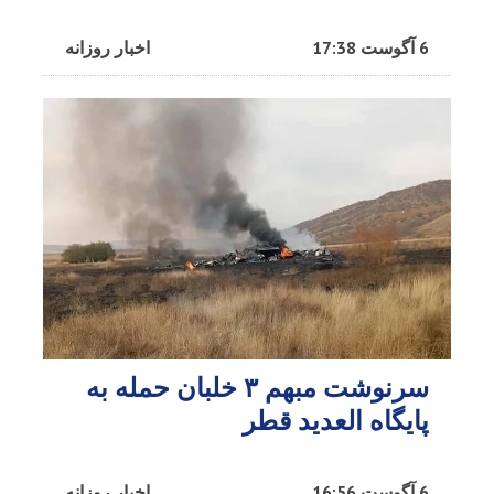
6 آگوست 17:38
اخبار روزانه
سرنوشت مبهم ۳ خلبان حمله به
پایگاه العدید قطر
6 آگوست 16:56
اخبار روزانه