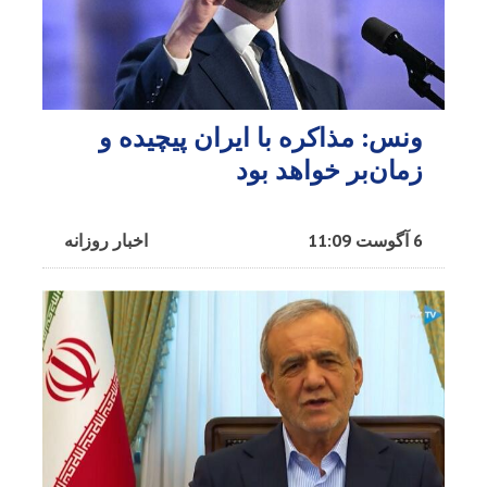
ونس: مذاکره با ایران پیچیده و
زمان‌بر خواهد بود
6 آگوست 11:09
اخبار روزانه