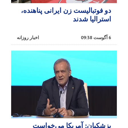
دو فوتبالیست زن ایرانی پناهنده،
استرالیا شدند
6 آگوست 09:38
اخبار روزانه
پزشکیان: آمریکا می‌خواست