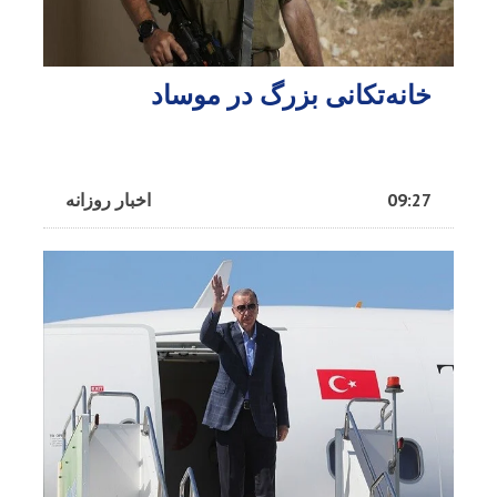
خانه‌تکانی بزرگ در موساد
09:27
اخبار روزانه