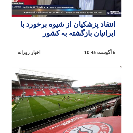
انتقاد پزشکیان از شیوه برخورد با
ایرانیان بازگشته به کشور
6 آگوست 10:43
اخبار روزانه