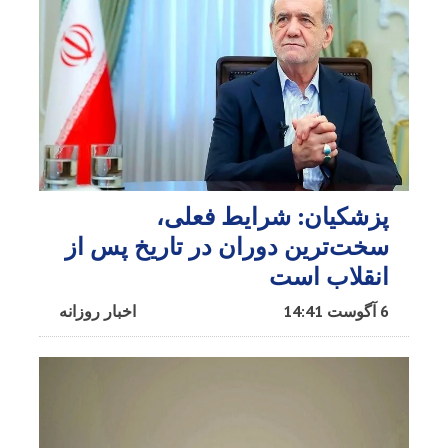
پزشکیان: شرایط فعلی،
سخت‌ترین دوران در تاریخ پس از
انقلاب است
6 آگوست 14:41
اخبار روزانه