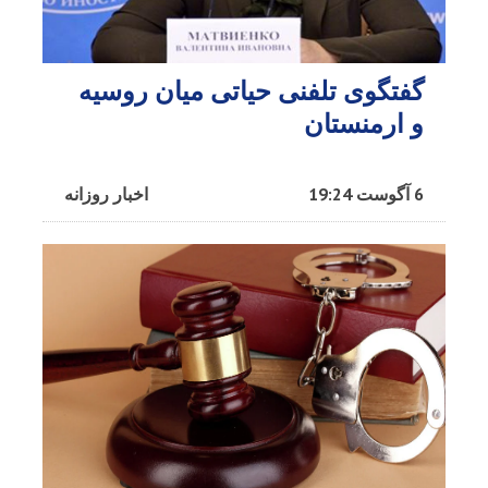
گفتگوی تلفنی حیاتی میان روسیه
و ارمنستان
6 آگوست 19:24
اخبار روزانه