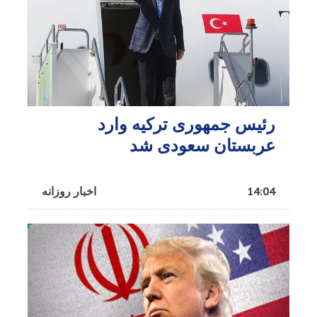
رئیس جمهوری ترکیه وارد
عربستان سعودی شد
14:04
اخبار روزانه