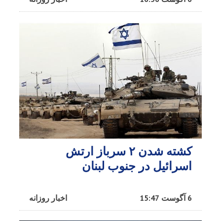
کشته شدن ۲ سرباز ارتش
اسرائیل در جنوب لبنان
6 آگوست 15:47
اخبار روزانه