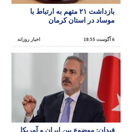
بازداشت ۲۱ متهم به ارتباط با
موساد در استان کرمان
6 آگوست 18:55
اخبار روزانه
فیدان: موضوع بین ایران و آمریکا