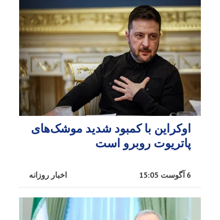
اوکراین با کمبود شدید موشک‌های
پاتریوت روبرو است
6 آگوست 15:05
اخبار روزانه