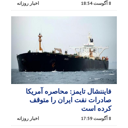
8 آگوست 18:54
اخبار روزانه
فایننشال تایمز: محاصره آمریکا
صادرات نفت ایران را متوقف
کرده است
8 آگوست 17:59
اخبار روزانه