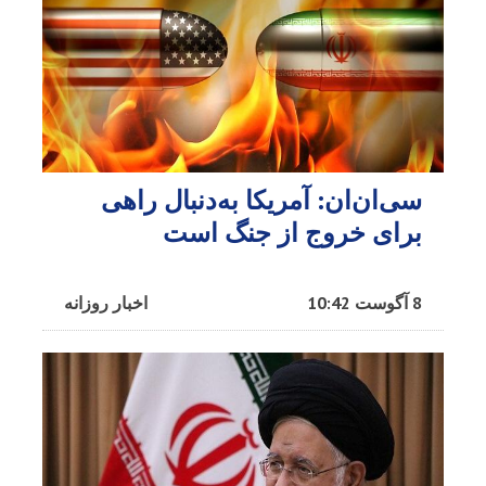
سی‌ان‌ان: آمریکا به‌دنبال راهی
برای خروج از جنگ است
8 آگوست 10:42
اخبار روزانه