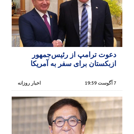
دعوت ترامپ از رئیس‌جمهور
ازبکستان برای سفر به آمریکا
7 آگوست 19:59
اخبار روزانه