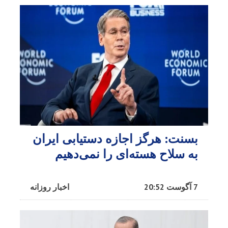
بسنت: هرگز اجازه دستیابی ایران
به سلاح هسته‌ای را نمی‌دهیم
7 آگوست 20:52
اخبار روزانه