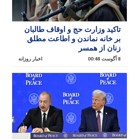
تاکید وزارت حج و اوقاف طالبان
بر خانه نماندن و اطاعت مطلق
زنان از همسر
8 آگوست 00:48
اخبار روزانه