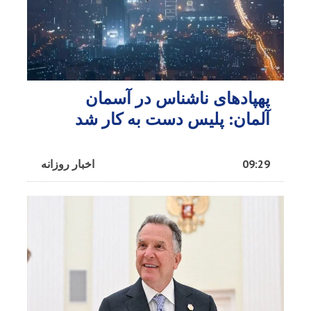
پهپادهای ناشناس در آسمان
آلمان: پلیس دست به کار شد
09:29
اخبار روزانه