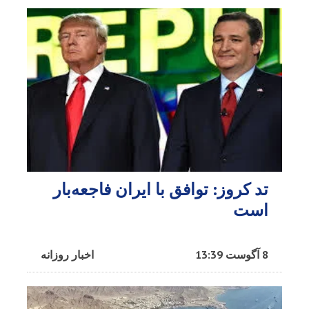
تد کروز: توافق با ایران فاجعه‌بار
است
8 آگوست 13:39
اخبار روزانه