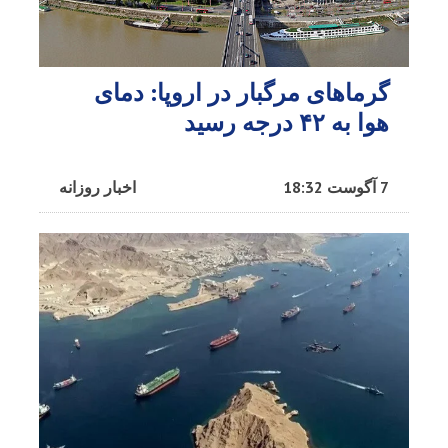
گرماهای مرگبار در اروپا: دمای
هوا به ۴۲ درجه رسید
7 آگوست 18:32
اخبار روزانه