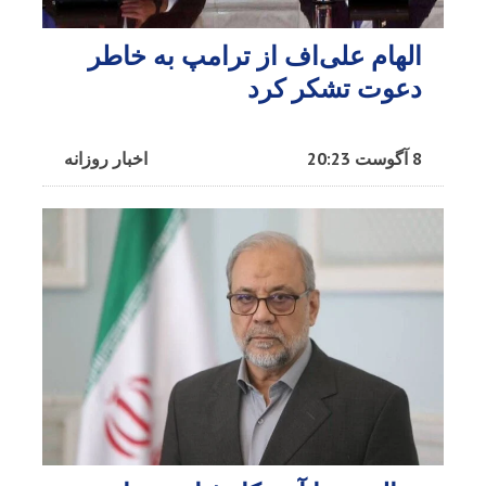
الهام علی‌اف از ترامپ به خاطر
دعوت تشکر کرد
8 آگوست 20:23
اخبار روزانه