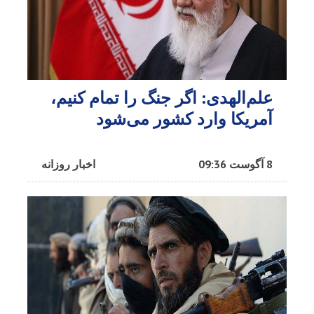
علم‌الهدی: اگر جنگ را تمام کنیم،
آمریکا وارد کشور می‌شود
8 آگوست 09:36
اخبار روزانه