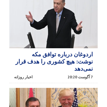
اردوغان درباره توافق مکه
نوشت: هیچ کشوری را هدف قرار
نمی‌دهد
7 آگوست 20:20
اخبار روزانه