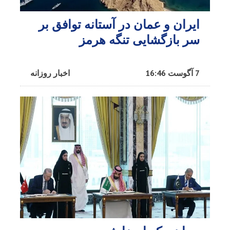
ایران و عمان در آستانه توافق بر
سر بازگشایی تنگه هرمز
7 آگوست 16:46
اخبار روزانه