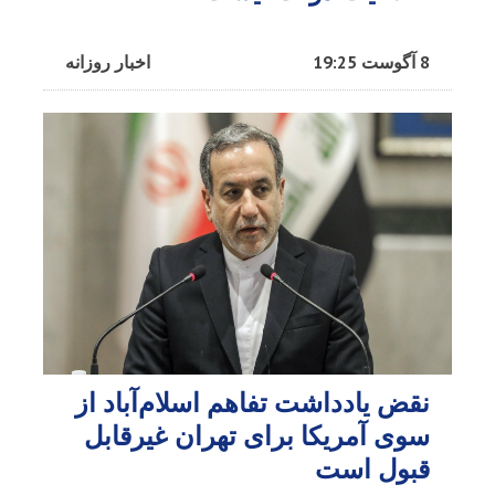
8 آگوست 19:25
اخبار روزانه
نقض یادداشت تفاهم اسلام‌آباد از
سوی آمریکا برای تهران غیرقابل
قبول است