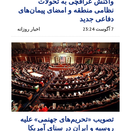
واکنش عراقچی به تحولات
نظامی منطقه و امضای پیمان‌های
دفاعی جدید
7 آگوست 23:24
اخبار روزانه
تصویب «تحریم‌های جهنمی» علیه
روسیه و ایران در سنای آمریکا