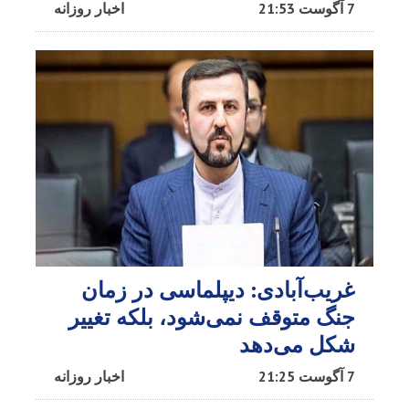
7 آگوست 21:53
اخبار روزانه
غریب‌آبادی: دیپلماسی در زمان
جنگ متوقف نمی‌شود، بلکه تغییر
شکل می‌دهد
7 آگوست 21:25
اخبار روزانه