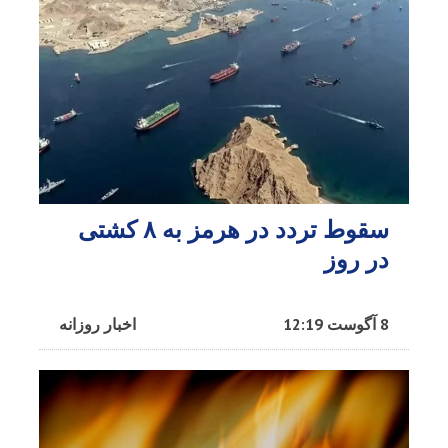
سقوط تردد در هرمز به ۸ کشتی
در روز
8 آگوست 12:19
اخبار روزانه