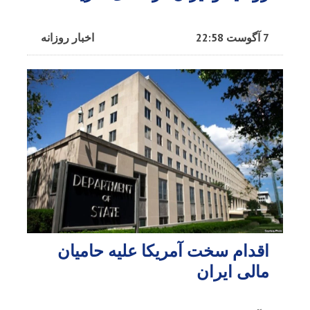
7 آگوست 22:58
اخبار روزانه
اقدام سخت آمریکا علیه حامیان
مالی ایران