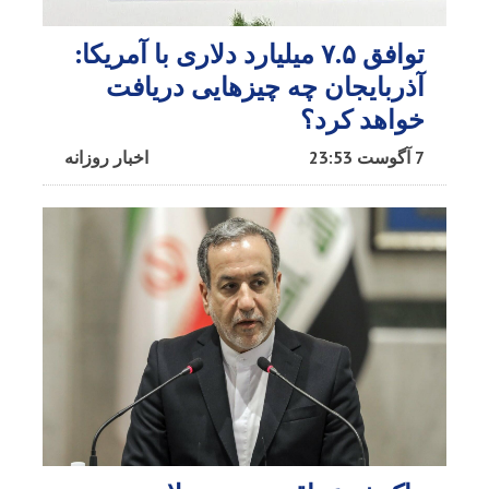
توافق ۷.۵ میلیارد دلاری با آمریکا:
آذربایجان چه چیزهایی دریافت
خواهد کرد؟
7 آگوست 23:53
اخبار روزانه