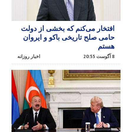
افتخار می‌کنم که بخشی از دولت
حامی صلح تاریخی باکو و ایروان
هستم
8 آگوست 20:55
اخبار روزانه