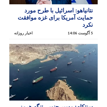
نتانیاهو: اسرائیل با طرح مورد
حمایت آمریکا برای غزه موافقت
نکرد
5 آگوست 14:06
اخبار روزانه
سنتکام: مسیر جنوبی تنگه هرمز