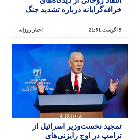
انتقاد روحانی از دیدگاه‌های
خرافه‌گرایانه درباره تشدید جنگ
5 آگوست 21:51
اخبار روزانه
تمجید نخست‌وزیر اسرائیل از
ترامپ در اوج رایزنی‌های