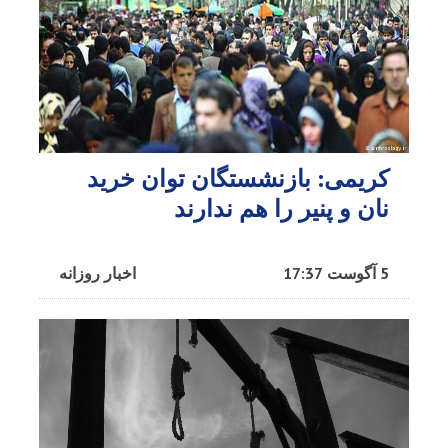
کریمی: بازنشستگان توان خرید
نان و پنیر را هم ندارند
5 آگوست 17:37
اخبار روزانه