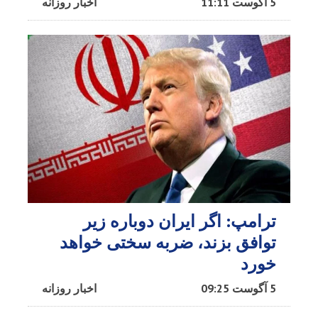
5 آگوست 11:11
اخبار روزانه
ترامپ: اگر ایران دوباره زیر
توافق بزند، ضربه سختی خواهد
خورد
5 آگوست 09:25
اخبار روزانه