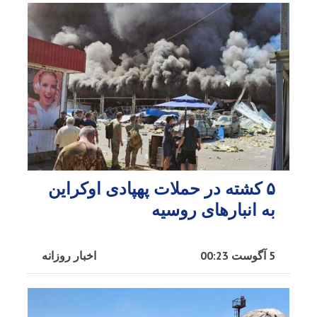
۵ کشته در حملات پهپادی اوکراین
به انبارهای روسیه
5 آگوست 00:23
اخبار روزانه