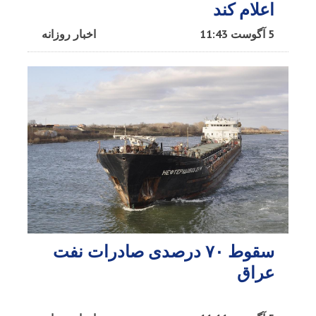
اعلام کند
5 آگوست 11:43
اخبار روزانه
سقوط ۷۰ درصدی صادرات نفت
عراق