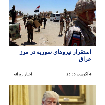
استقرار نیروهای سوریه در مرز
عراق
4 آگوست 23:55
اخبار روزانه