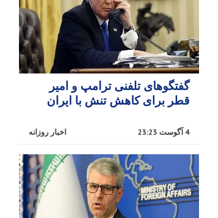
گفتگوهای تلفنی ترامپ و امیر
قطر برای کاهش تنش با ایران​
4 آگوست 23:23
اخبار روزانه