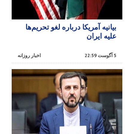
بیانیه آمریکا درباره لغو تحریم‌ها
علیه ایران
5 آگوست 22:59
اخبار روزانه