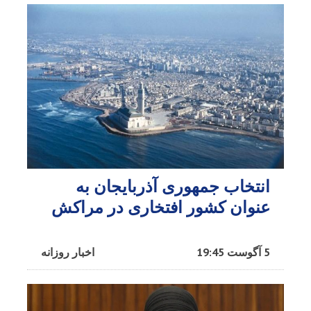
انتخاب جمهوری آذربایجان به
عنوان کشور افتخاری در مراکش​
5 آگوست 19:45
اخبار روزانه