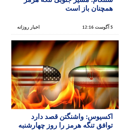
همچنان باز است
5 آگوست 12:16
اخبار روزانه
اکسیوس: واشنگتن قصد دارد
توافق تنگه هرمز را روز چهارشنبه