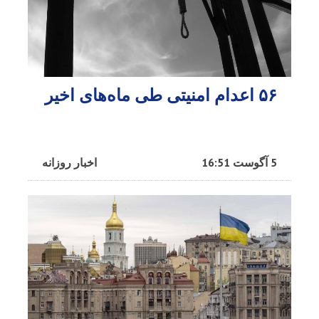
۵۶ اعدام امنیتی طی ماه‌های اخیر
5 آگوست 16:51
اخبار روزانه