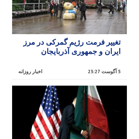
تغییر فرمت رژیم گمرکی در مرز
ایران و جمهوری آذربایجان
5 آگوست 23:27
اخبار روزانه