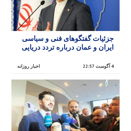
جزئیات گفتگوهای فنی و سیاسی
ایران و عمان درباره تردد دریایی
4 آگوست 22:57
اخبار روزانه