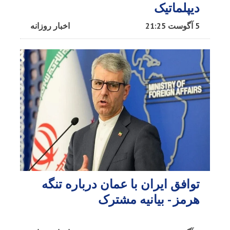
دیپلماتیک
5 آگوست 21:25
اخبار روزانه
توافق ایران با عمان درباره تنگه
هرمز - بیانیه مشترک