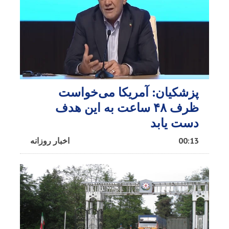
پزشکیان: آمریکا می‌خواست
ظرف ۴۸ ساعت به این هدف
دست یابد
00:13
اخبار روزانه