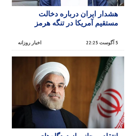
هشدار ایران درباره دخالت
مستقیم آمریکا در تنگه هرمز
5 آگوست 22:25
اخبار روزانه