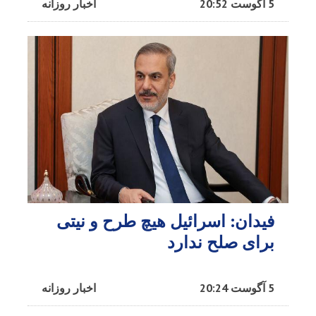
5 آگوست 20:52
اخبار روزانه
فیدان: اسرائیل هیچ طرح و نیتی
برای صلح ندارد
5 آگوست 20:24
اخبار روزانه