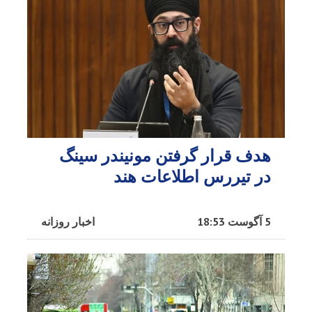
هدف قرار گرفتن مونیندر سینگ
در تیررس اطلاعات هند
5 آگوست 18:53
اخبار روزانه