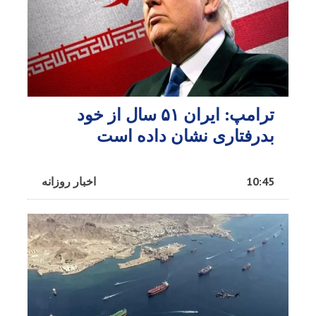
ترامپ: ایران ۵۱ سال از خود
بدرفتاری نشان داده است
10:45
اخبار روزانه