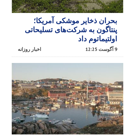
بحران ذخایر موشکی آمریکا؛
پنتاگون به شرکت‌های تسلیحاتی
اولتیماتوم داد
9 آگوست 12:25
اخبار روزانه