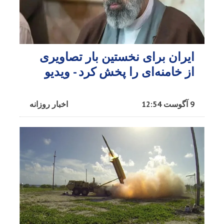
ایران برای نخستین بار تصاویری
از خامنه‌ای را پخش کرد - ویدیو
9 آگوست 12:54
اخبار روزانه