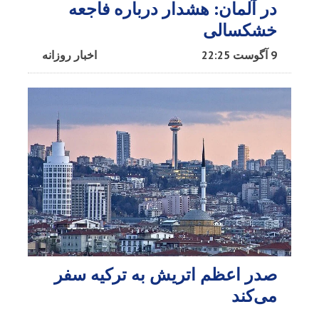
در آلمان: هشدار درباره فاجعه
خشکسالی
9 آگوست 22:25
اخبار روزانه
صدر اعظم اتریش به ترکیه سفر
می‌کند