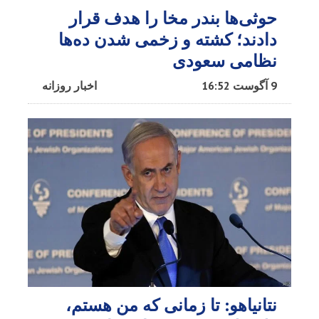
حوثی‌ها بندر مخا را هدف قرار
دادند؛ کشته و زخمی شدن ده‌ها
نظامی سعودی
9 آگوست 16:52
اخبار روزانه
نتانیاهو: تا زمانی که من هستم،