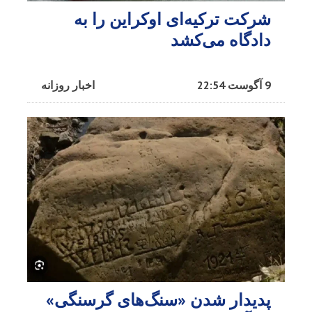
شرکت ترکیه‌ای اوکراین را به
دادگاه می‌کشد
9 آگوست 22:54
اخبار روزانه
پدیدار شدن «سنگ‌های گرسنگی»