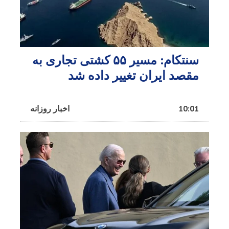
سنتکام: مسیر ۵۵ کشتی تجاری به
مقصد ایران تغییر داده شد
10:01
اخبار روزانه