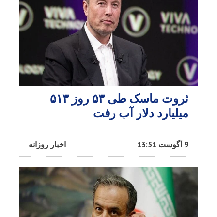
ثروت ماسک طی ۵۳ روز ۵۱۳
میلیارد دلار آب رفت
9 آگوست 13:51
اخبار روزانه