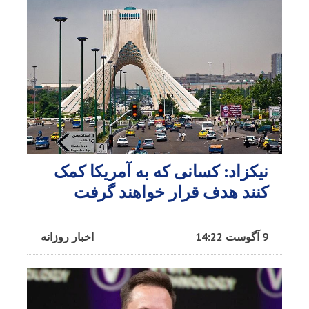
نیکزاد: کسانی که به آمریکا کمک
کنند هدف قرار خواهند گرفت
9 آگوست 14:22
اخبار روزانه