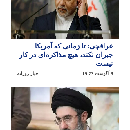
عراقچی: تا زمانی که آمریکا
جبران نکند، هیچ مذاکره‌ای در کار
نیست
9 آگوست 13:23
اخبار روزانه