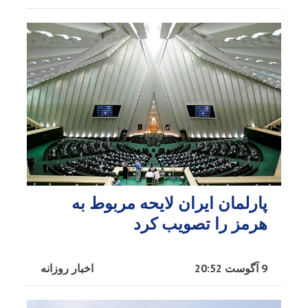
پارلمان ایران لایحه مربوط به
هرمز را تصویب کرد
9 آگوست 20:52
اخبار روزانه