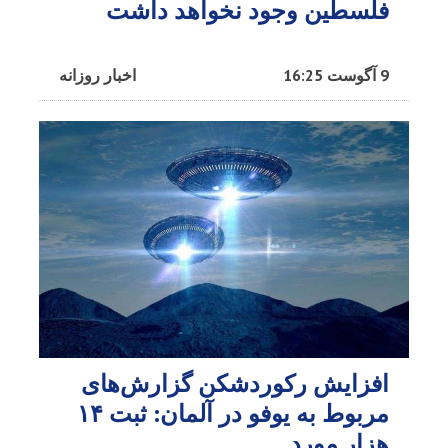
فلسطین وجود نخواهد داشت
9 آگوست 16:25
اخبار روزانه
افزایش رکوردشکن گزارش‌های
مربوط به یوفو در آلمان: ثبت ۱۴
هزار مورد