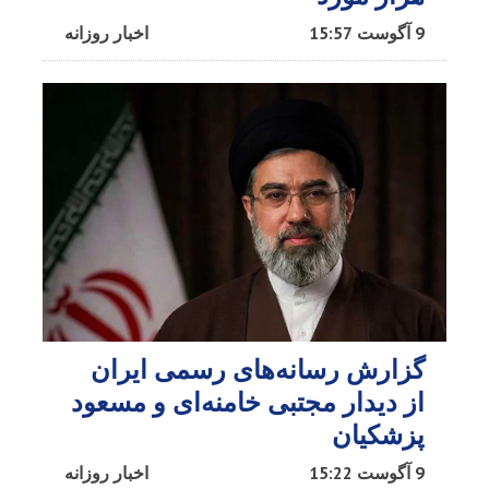
9 آگوست 15:57
اخبار روزانه
گزارش رسانه‌های رسمی ایران
از دیدار مجتبی خامنه‌ای و مسعود
پزشکیان
9 آگوست 15:22
اخبار روزانه