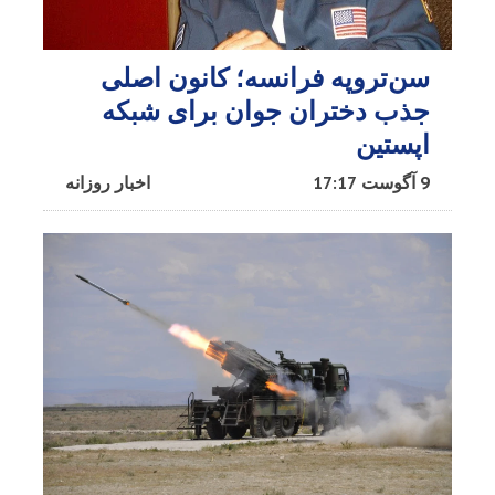
سن‌تروپه فرانسه؛ کانون اصلی
جذب دختران جوان برای شبکه
اپستین
9 آگوست 17:17
اخبار روزانه