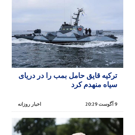
ترکیه قایق حامل بمب را در دریای
سیاه منهدم کرد
9 آگوست 20:29
اخبار روزانه