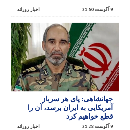
9 آگوست 21:50
اخبار روزانه
جهانشاهی: پای هر سرباز
آمریکایی به ایران برسد، آن را
قطع خواهیم کرد
9 آگوست 21:28
اخبار روزانه