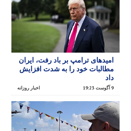
امیدهای ترامپ بر باد رفت، ایران
مطالبات خود را به شدت افزایش
داد
9 آگوست 19:23
اخبار روزانه