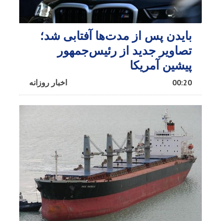
بایدن پس از مدت‌ها آفتابی شد؛
تصاویر جدید از رئیس‌جمهور
پیشین آمریکا
00:20
اخبار روزانه