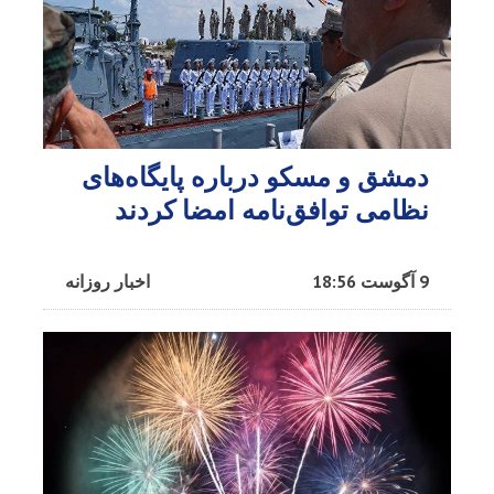
دمشق و مسکو درباره پایگاه‌های
نظامی توافق‌نامه امضا کردند
9 آگوست 18:56
اخبار روزانه