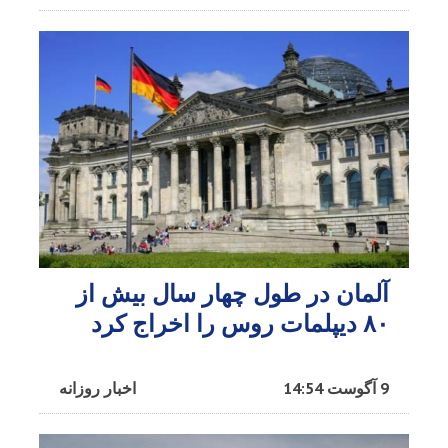
آلمان در طول چهار سال بیش از
۸۰ دیپلمات روس را اخراج کرد
9 آگوست 14:54
اخبار روزانه