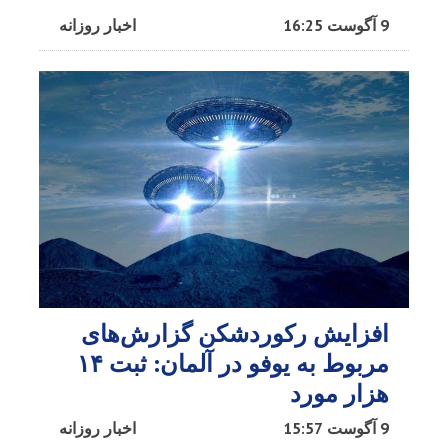
9 آگوست 16:25
اخبار روزانه
افزایش رکوردشکن گزارش‌های
مربوط به یوفو در آلمان: ثبت ۱۴
هزار مورد
9 آگوست 15:57
اخبار روزانه