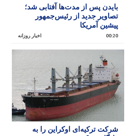
بایدن پس از مدت‌ها آفتابی شد؛
تصاویر جدید از رئیس‌جمهور
پیشین آمریکا
00:20
اخبار روزانه
شرکت ترکیه‌ای اوکراین را به