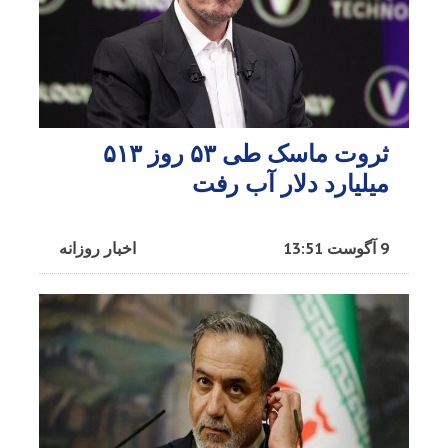
ثروت ماسک طی ۵۳ روز ۵۱۳
میلیارد دلار آب رفت
9 آگوست 13:51
اخبار روزانه