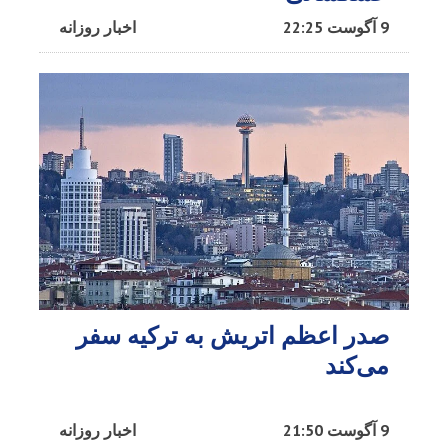
9 آگوست 22:25
اخبار روزانه
صدر اعظم اتریش به ترکیه سفر
می‌کند
9 آگوست 21:50
اخبار روزانه