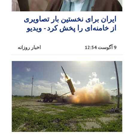
ایران برای نخستین بار تصاویری
از خامنه‌ای را پخش کرد - ویدیو
9 آگوست 12:54
اخبار روزانه