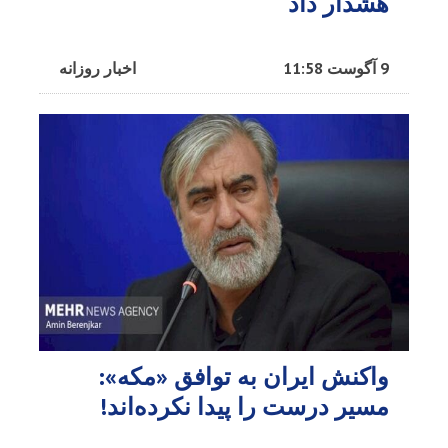
هشدار داد
9 آگوست 11:58
اخبار روزانه
واکنش ایران به توافق «مکه»:
مسیر درست را پیدا نکرده‌اند!