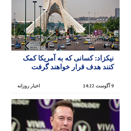
نیکزاد: کسانی که به آمریکا کمک
کنند هدف قرار خواهند گرفت
9 آگوست 14:22
اخبار روزانه