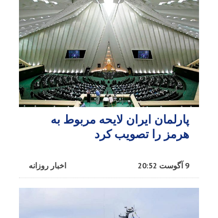
پارلمان ایران لایحه مربوط به
هرمز را تصویب کرد
9 آگوست 20:52
اخبار روزانه