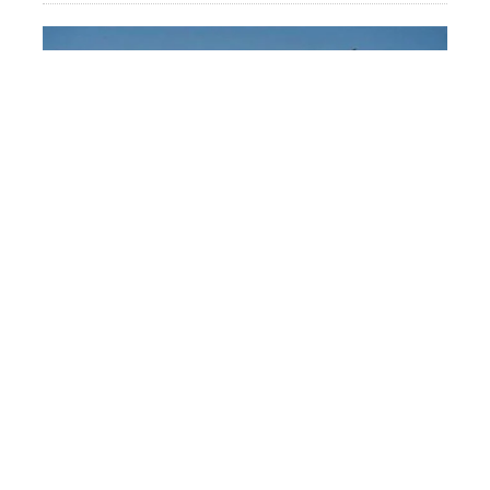
اگر آمریکا عقب‌نشینی کند،
اسرائیل به ایران حمله خواهد کرد
9 آگوست 10:18
اخبار روزانه