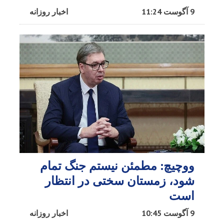
9 آگوست 11:24
اخبار روزانه
ووچیچ: مطمئن نیستم جنگ تمام
شود، زمستان سختی در انتظار
است
9 آگوست 10:45
اخبار روزانه