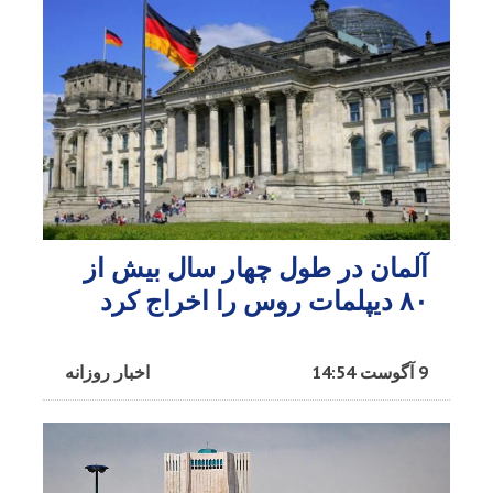
آلمان در طول چهار سال بیش از
۸۰ دیپلمات روس را اخراج کرد
9 آگوست 14:54
اخبار روزانه