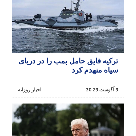
ترکیه قایق حامل بمب را در دریای
سیاه منهدم کرد
9 آگوست 20:29
اخبار روزانه