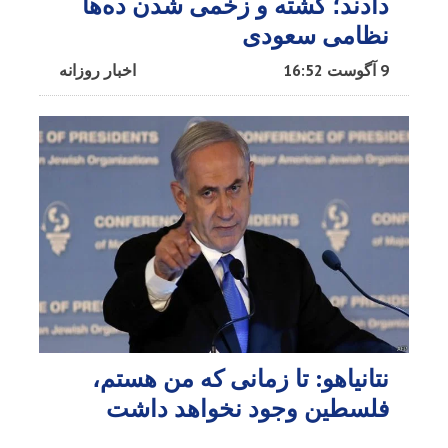
دادند؛ کشته و زخمی شدن ده‌ها
نظامی سعودی
9 آگوست 16:52
اخبار روزانه
نتانیاهو: تا زمانی که من هستم،
فلسطین وجود نخواهد داشت