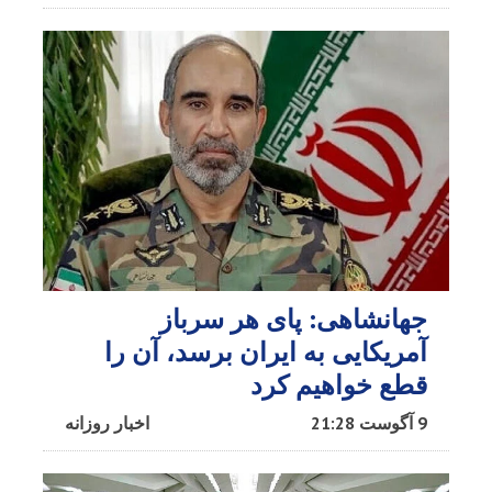
جهانشاهی: پای هر سرباز
آمریکایی به ایران برسد، آن را
قطع خواهیم کرد
9 آگوست 21:28
اخبار روزانه