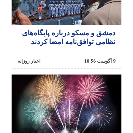
دمشق و مسکو درباره پایگاه‌های
نظامی توافق‌نامه امضا کردند
9 آگوست 18:56
اخبار روزانه