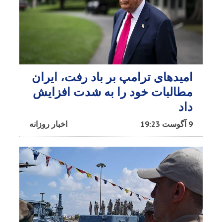
امیدهای ترامپ بر باد رفت، ایران
مطالبات خود را به شدت افزایش
داد
9 آگوست 19:23
اخبار روزانه