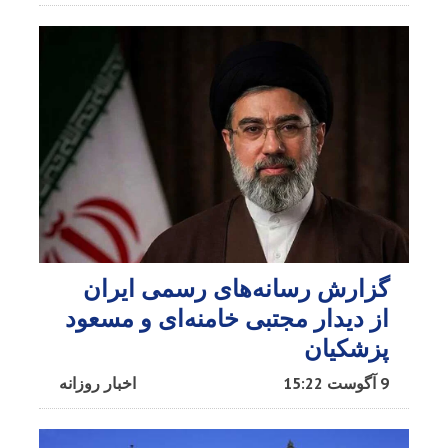
گزارش رسانه‌های رسمی ایران
از دیدار مجتبی خامنه‌ای و مسعود
پزشکیان
9 آگوست 15:22
اخبار روزانه