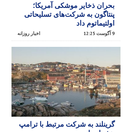
بحران ذخایر موشکی آمریکا؛
پنتاگون به شرکت‌های تسلیحاتی
اولتیماتوم داد
9 آگوست 12:25
اخبار روزانه
گرینلند به شرکت مرتبط با ترامپ