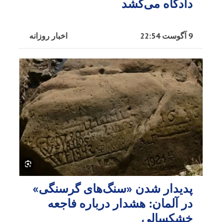
دادگاه می‌کشد
9 آگوست 22:54
اخبار روزانه
پدیدار شدن «سنگ‌های گرسنگی»
در آلمان: هشدار درباره فاجعه
خشکسالی