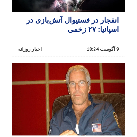
انفجار در فستیوال آتش‌بازی در
اسپانیا: ۲۷ زخمی
9 آگوست 18:24
اخبار روزانه