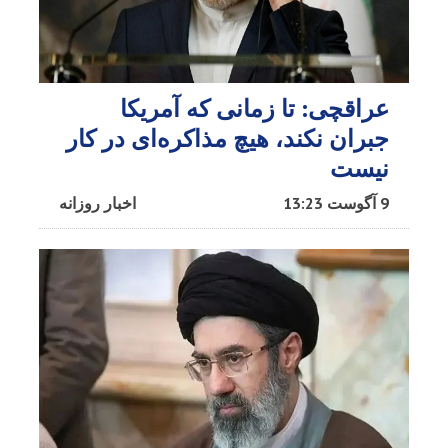
عراقچی: تا زمانی که آمریکا
جبران نکند، هیچ مذاکره‌ای در کار
نیست
9 آگوست 13:23
اخبار روزانه