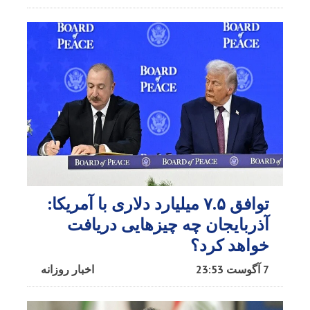
توافق ۷.۵ میلیارد دلاری با آمریکا:
آذربایجان چه چیزهایی دریافت
خواهد کرد؟
7 آگوست 23:53
اخبار روزانه