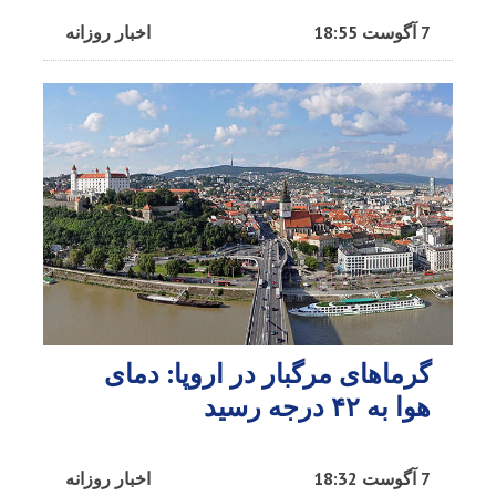
7 آگوست 18:55
اخبار روزانه
گرماهای مرگبار در اروپا: دمای
هوا به ۴۲ درجه رسید
7 آگوست 18:32
اخبار روزانه