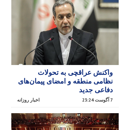
واکنش عراقچی به تحولات
نظامی منطقه و امضای پیمان‌های
دفاعی جدید
7 آگوست 23:24
اخبار روزانه