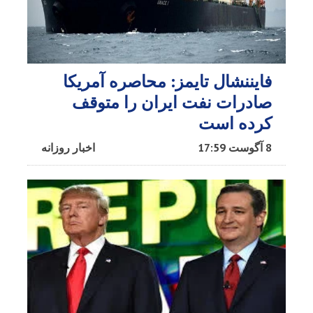
فایننشال تایمز: محاصره آمریکا
صادرات نفت ایران را متوقف
کرده است
8 آگوست 17:59
اخبار روزانه