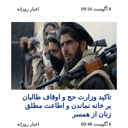
8 آگوست 09:36
اخبار روزانه
تاکید وزارت حج و اوقاف طالبان
بر خانه نماندن و اطاعت مطلق
زنان از همسر
8 آگوست 00:48
اخبار روزانه