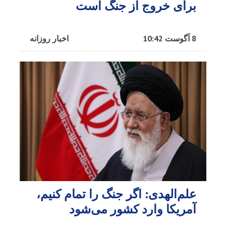
برای خروج از جنگ است
8 آگوست 10:42
اخبار روزانه
علم‌الهدی: اگر جنگ را تمام کنیم،
آمریکا وارد کشور می‌شود