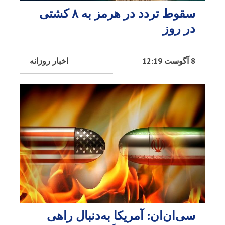
سقوط تردد در هرمز به ۸ کشتی
در روز
8 آگوست 12:19
اخبار روزانه
سی‌ان‌ان: آمریکا به‌دنبال راهی