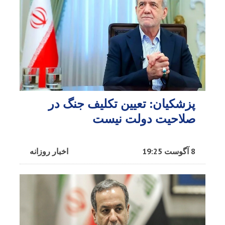
پزشکیان: تعیین تکلیف جنگ در
صلاحیت دولت نیست
8 آگوست 19:25
اخبار روزانه