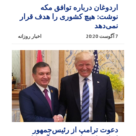
اردوغان درباره توافق مکه
نوشت: هیچ کشوری را هدف قرار
نمی‌دهد
7 آگوست 20:20
اخبار روزانه
دعوت ترامپ از رئیس‌جمهور