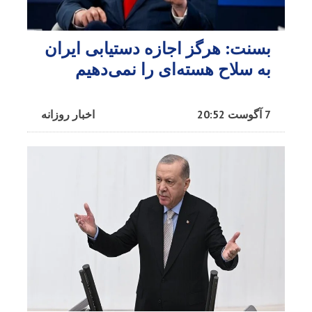
بسنت: هرگز اجازه دستیابی ایران
به سلاح هسته‌ای را نمی‌دهیم
7 آگوست 20:52
اخبار روزانه