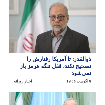
ذوالقدر: تا آمریکا رفتارش را
تصحیح نکند، قفل تنگه هرمز باز
نمی‌شود
8 آگوست 19:56
اخبار روزانه