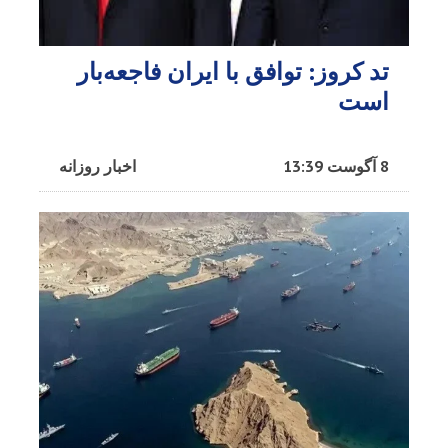
تد کروز: توافق با ایران فاجعه‌بار
است
8 آگوست 13:39
اخبار روزانه