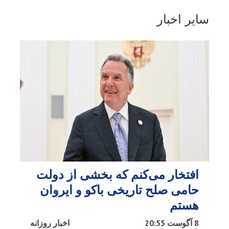
سایر اخبار
افتخار می‌کنم که بخشی از دولت
حامی صلح تاریخی باکو و ایروان
هستم
8 آگوست 20:55
اخبار روزانه