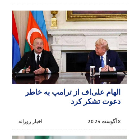
الهام علی‌اف از ترامپ به خاطر
دعوت تشکر کرد
8 آگوست 20:23
اخبار روزانه