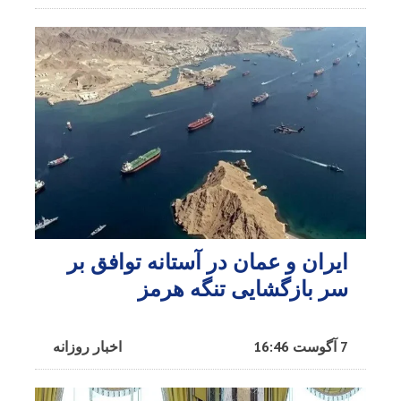
ایران و عمان در آستانه توافق بر
سر بازگشایی تنگه هرمز
7 آگوست 16:46
اخبار روزانه