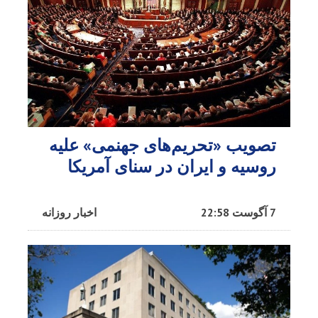
تصویب «تحریم‌های جهنمی» علیه
روسیه و ایران در سنای آمریکا
7 آگوست 22:58
اخبار روزانه