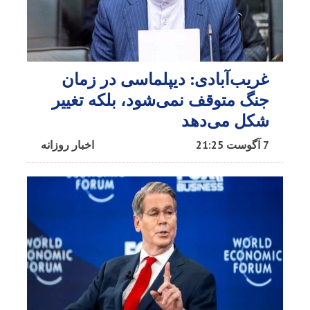
غریب‌آبادی: دیپلماسی در زمان
جنگ متوقف نمی‌شود، بلکه تغییر
شکل می‌دهد
7 آگوست 21:25
اخبار روزانه