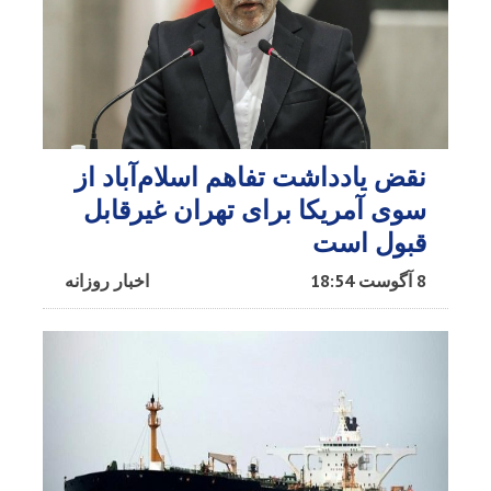
نقض یادداشت تفاهم اسلام‌آباد از
سوی آمریکا برای تهران غیرقابل
قبول است
8 آگوست 18:54
اخبار روزانه