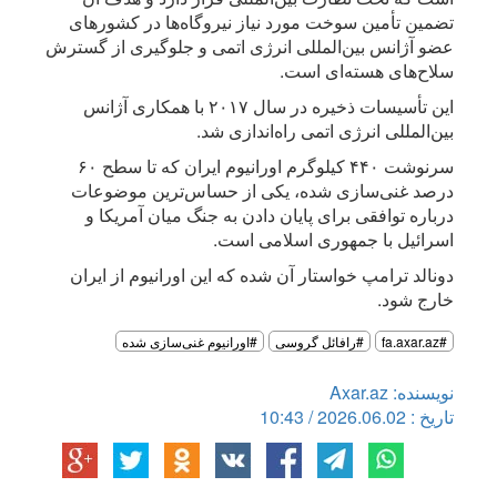
تضمین تأمین سوخت مورد نیاز نیروگاه‌ها در کشورهای
عضو آژانس بین‌المللی انرژی اتمی و جلوگیری از گسترش
سلاح‌های هسته‌ای است.
این تأسیسات ذخیره در سال ۲۰۱۷ با همکاری آژانس
بین‌المللی انرژی اتمی راه‌اندازی شد.
سرنوشت ۴۴۰ کیلوگرم اورانیوم ایران که تا سطح ۶۰
درصد غنی‌سازی شده، یکی از حساس‌ترین موضوعات
درباره توافقی برای پایان دادن به جنگ میان آمریکا و
اسرائیل با جمهوری اسلامی است.
دونالد ترامپ خواستار آن شده که این اورانیوم از ایران
خارج شود.
#fa.axar.az
#رافائل گروسی
#اورانیوم غنی‌‌سازی شده
نویسنده: Axar.az
تاریخ : 2026.06.02 / 10:43