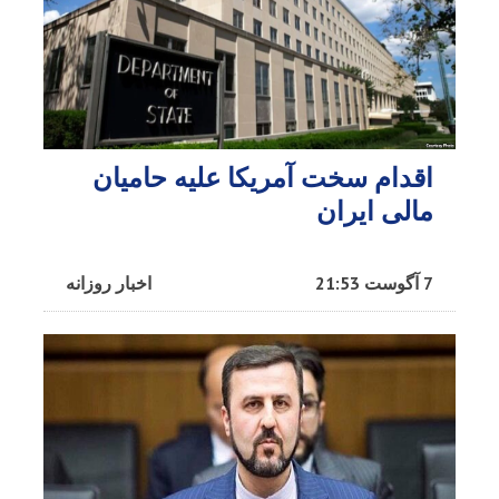
اقدام سخت آمریکا علیه حامیان
مالی ایران
7 آگوست 21:53
اخبار روزانه