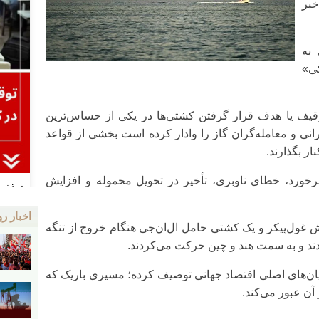
خبر
به
ی»
وقیف یا هدف قرار گرفتن کشتی‌ها در یکی از حساس‌ترین
نی و معامله‌گران گاز را وادار کرده است بخشی از قواعد
ر بگذارند.
رخورد، خطای ناوبری، تأخیر در تحویل محموله و افزایش
اخبار رو
کش غول‌پیکر و یک کشتی حامل ال‌ان‌جی هنگام خروج از تنگه
ند و به سمت هند و چین حرکت می‌کردند.
ان‌های اصلی اقتصاد جهانی توصیف کرده؛ مسیری باریک که
آن عبور می‌کند.