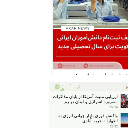
ز
ارزیابی مثبت آمریکا از پایان مذاکرات
سه‌روزه اسرائیل و لبنان در رم
22:56
واکنش فوری بازار جهانی انرژی به
اظهارات غریب‌آبادی
22:22