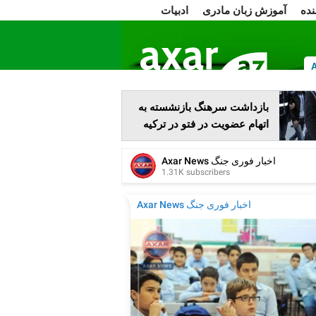
نده
آموزش زبان مادری
ادبیات
ا
بازداشت سرهنگ بازنشسته به
اتهام عضویت در فتو در ترکیه