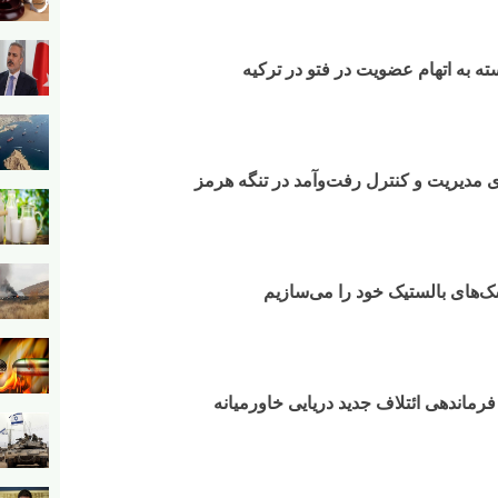
 به اتهام عضویت در فتو در ترکیه
مدیریت و کنترل رفت‌وآمد در تنگه هرمز
‌های بالستیک خود را می‌سازیم
فرماندهی ائتلاف جدید دریایی خاورمیانه