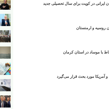
ان ایرانی در کویت برای سال تحصیلی جدید
ن روسیه و ارمنستان
و آمریکا مورد بحث قرار می‌گیرد