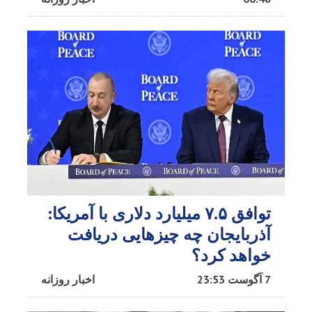
توافق ۷.۵ میلیارد دلاری با آمریکا:
آذربایجان چه چیزهایی دریافت
خواهد کرد؟
7 آگوست 23:53
اخبار روزانه