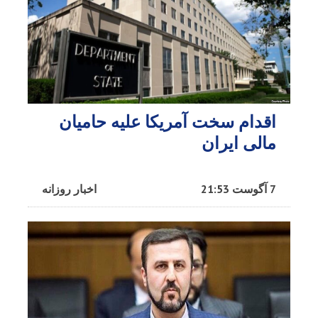
اقدام سخت آمریکا علیه حامیان
مالی ایران
7 آگوست 21:53
اخبار روزانه