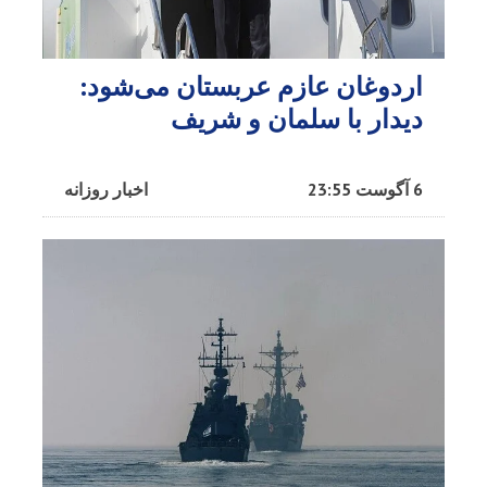
اردوغان عازم عربستان می‌شود:
دیدار با سلمان و شریف
6 آگوست 23:55
اخبار روزانه