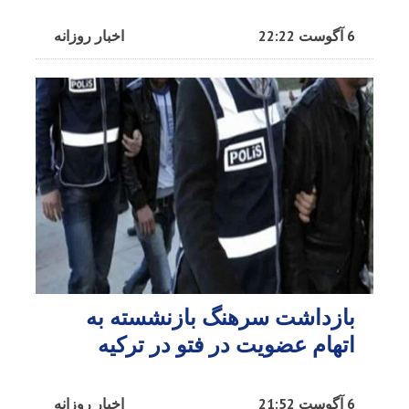
6 آگوست 22:22
اخبار روزانه
بازداشت سرهنگ بازنشسته به
اتهام عضویت در فتو در ترکیه
6 آگوست 21:52
اخبار روزانه