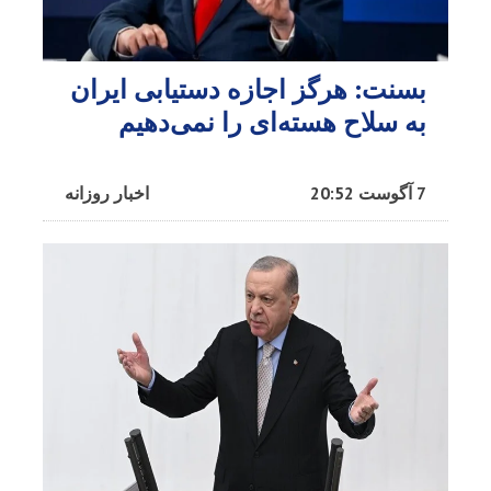
بسنت: هرگز اجازه دستیابی ایران
به سلاح هسته‌ای را نمی‌دهیم
7 آگوست 20:52
اخبار روزانه