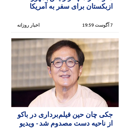
ازبکستان برای سفر به آمریکا
7 آگوست 19:59
اخبار روزانه
جکی چان حین فیلم‌برداری در باکو
از ناحیه دست مصدوم شد - ویدیو