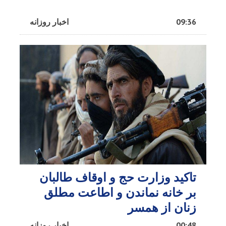
09:36
اخبار روزانه
تاکید وزارت حج و اوقاف طالبان
بر خانه نماندن و اطاعت مطلق
زنان از همسر
00:48
اخبار روزانه