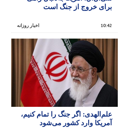
برای خروج از جنگ است
10:42
اخبار روزانه
علم‌الهدی: اگر جنگ را تمام کنیم،
آمریکا وارد کشور می‌شود