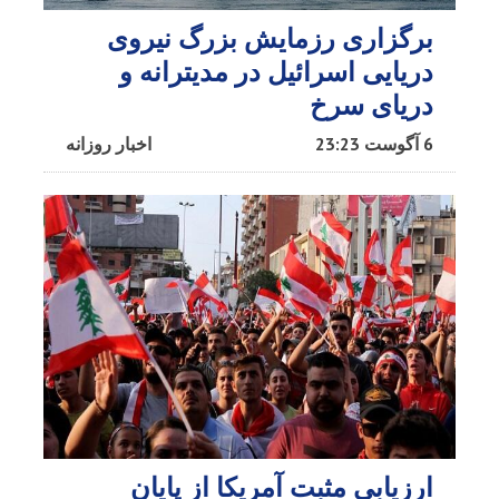
برگزاری رزمایش بزرگ نیروی
دریایی اسرائیل در مدیترانه و
دریای سرخ​
6 آگوست 23:23
اخبار روزانه
ارزیابی مثبت آمریکا از پایان