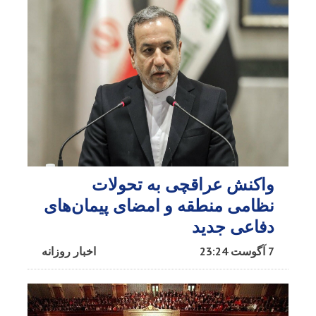
واکنش عراقچی به تحولات
نظامی منطقه و امضای پیمان‌های
دفاعی جدید
7 آگوست 23:24
اخبار روزانه