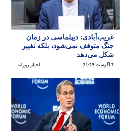
غریب‌آبادی: دیپلماسی در زمان
جنگ متوقف نمی‌شود، بلکه تغییر
شکل می‌دهد
7 آگوست 21:25
اخبار روزانه