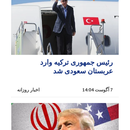
رئیس جمهوری ترکیه وارد
عربستان سعودی شد
7 آگوست 14:04
اخبار روزانه