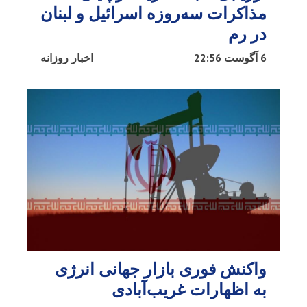
مذاکرات سه‌روزه اسرائیل و لبنان
در رم
6 آگوست 22:56
اخبار روزانه
واکنش فوری بازار جهانی انرژی
به اظهارات غریب‌آبادی