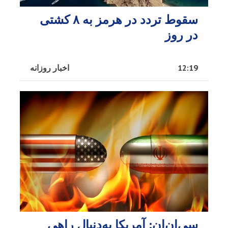
سقوط تردد در هرمز به ۸ کشتی
در روز
12:19
اخبار روزانه
سی‌ان‌ان: آمریکا به‌دنبال راهی