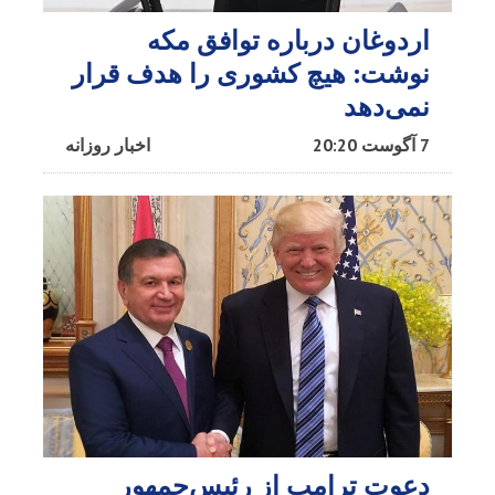
اردوغان درباره توافق مکه
نوشت: هیچ کشوری را هدف قرار
نمی‌دهد
7 آگوست 20:20
اخبار روزانه
دعوت ترامپ از رئیس‌جمهور