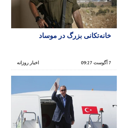
خانه‌تکانی بزرگ در موساد
7 آگوست 09:27
اخبار روزانه