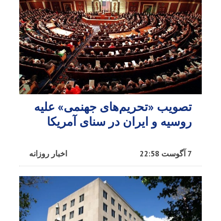
تصویب «تحریم‌های جهنمی» علیه
روسیه و ایران در سنای آمریکا
7 آگوست 22:58
اخبار روزانه