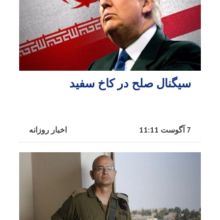
سیگنال صلح در کاخ سفید
7 آگوست 11:11
اخبار روزانه