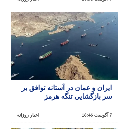
ایران و عمان در آستانه توافق بر
سر بازگشایی تنگه هرمز
7 آگوست 16:46
اخبار روزانه