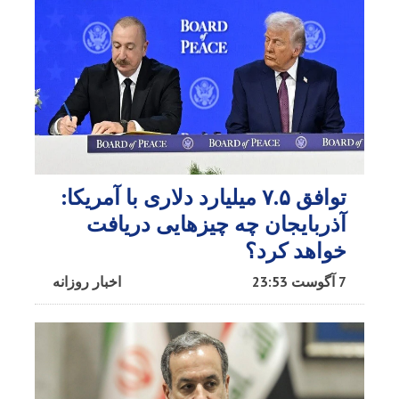
توافق ۷.۵ میلیارد دلاری با آمریکا:
آذربایجان چه چیزهایی دریافت
خواهد کرد؟
7 آگوست 23:53
اخبار روزانه