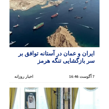
ایران و عمان در آستانه توافق بر
سر بازگشایی تنگه هرمز
7 آگوست 16:46
اخبار روزانه