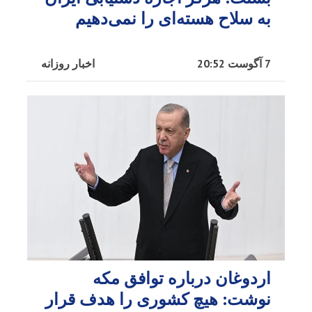
به سلاح هسته‌ای را نمی‌دهیم
7 آگوست 20:52
اخبار روزانه
اردوغان درباره توافق مکه
نوشت: هیچ کشوری را هدف قرار