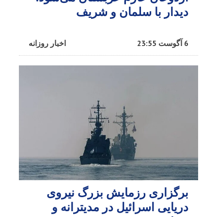
دیدار با سلمان و شریف
6 آگوست 23:55
اخبار روزانه
برگزاری رزمایش بزرگ نیروی
دریایی اسرائیل در مدیترانه و