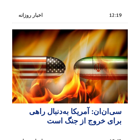
12:19
اخبار روزانه
سی‌ان‌ان: آمریکا به‌دنبال راهی
برای خروج از جنگ است