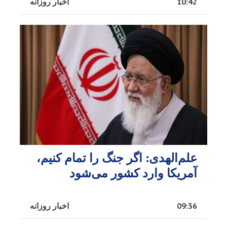
10:42
اخبار روزانه
علم‌الهدی: اگر جنگ را تمام کنیم،
آمریکا وارد کشور می‌شود
09:36
اخبار روزانه