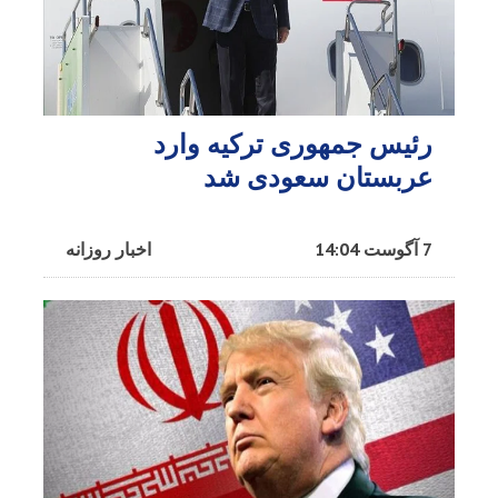
رئیس جمهوری ترکیه وارد
عربستان سعودی شد
7 آگوست 14:04
اخبار روزانه