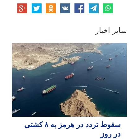
سایر اخبار
سقوط تردد در هرمز به ۸ کشتی
در روز