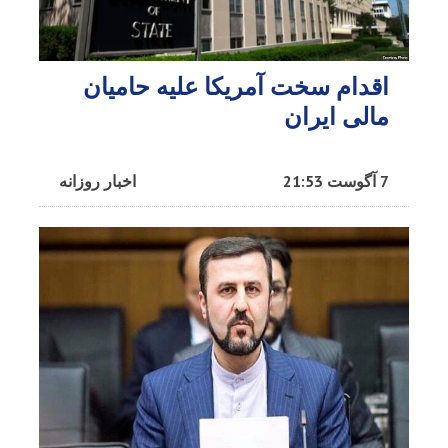
اقدام سخت آمریکا علیه حامیان
مالی ایران
7 آگوست 21:53
اخبار روزانه