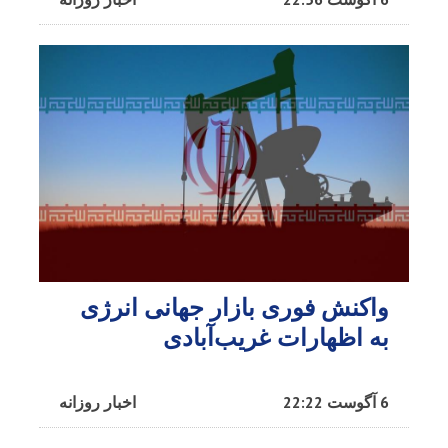
واکنش فوری بازار جهانی انرژی
به اظهارات غریب‌آبادی
6 آگوست 22:22
اخبار روزانه