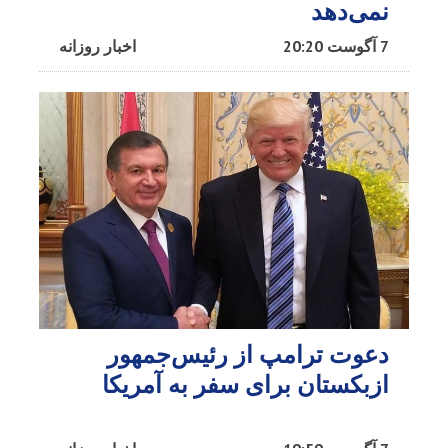
نمی‌دهد
7 آگوست 20:20
اخبار روزانه
دعوت ترامپ از رئیس‌جمهور
ازبکستان برای سفر به آمریکا