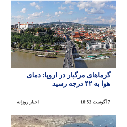
گرماهای مرگبار در اروپا: دمای
هوا به ۴۲ درجه رسید
7 آگوست 18:32
اخبار روزانه