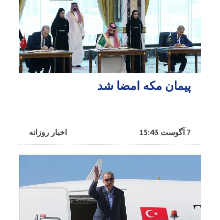
پیمان مکه امضا شد
7 آگوست 15:43
اخبار روزانه