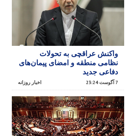
واکنش عراقچی به تحولات
نظامی منطقه و امضای پیمان‌های
دفاعی جدید
7 آگوست 23:24
اخبار روزانه