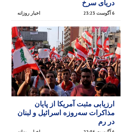
دریای سرخ​
6 آگوست 23:23
اخبار روزانه
ارزیابی مثبت آمریکا از پایان
مذاکرات سه‌روزه اسرائیل و لبنان
در رم
6 آگوست 22:56
اخبار روزانه