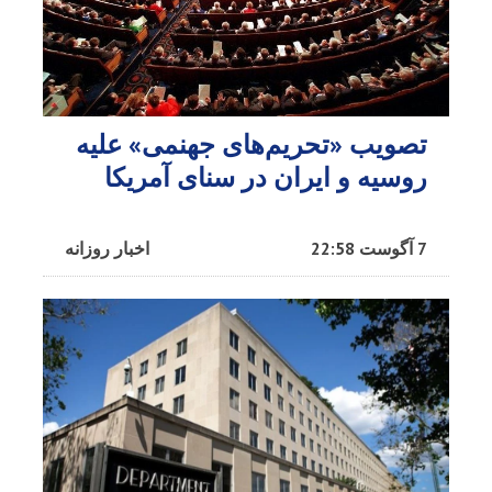
تصویب «تحریم‌های جهنمی» علیه
روسیه و ایران در سنای آمریکا
7 آگوست 22:58
اخبار روزانه