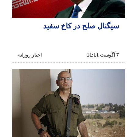
سیگنال صلح در کاخ سفید
7 آگوست 11:11
اخبار روزانه