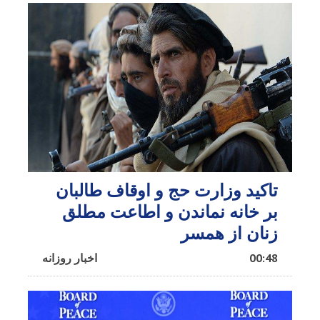
تاکید وزارت حج و اوقاف طالبان
بر خانه نماندن و اطاعت مطلق
زنان از همسر
00:48
اخبار روزانه