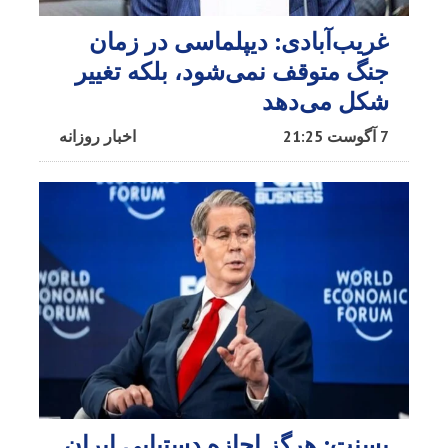
غریب‌آبادی: دیپلماسی در زمان
جنگ متوقف نمی‌شود، بلکه تغییر
شکل می‌دهد
7 آگوست 21:25
اخبار روزانه
بسنت: هرگز اجازه دستیابی ایران