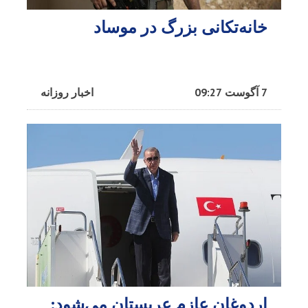
خانه‌تکانی بزرگ در موساد
7 آگوست 09:27
اخبار روزانه
اردوغان عازم عربستان می‌شود: