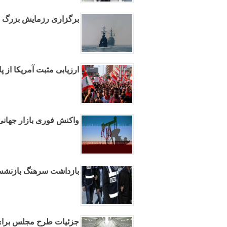
برگزاری رزمایش بزرگ نیر
ارزیابی مثبت آمریکا از پ
واکنش فوری بازار جهانی
بازداشت سرهنگ بازنشسته
جزئیات طرح مجلس برای 