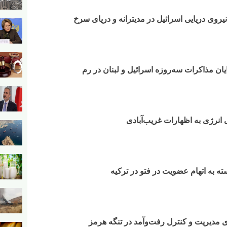
وی دریایی اسرائیل در مدیترانه و دریای سرخ​
ایان مذاکرات سه‌روزه اسرائیل و لبنان در رم
 انرژی به اظهارات غریب‌آبادی
 به اتهام عضویت در فتو در ترکیه
مدیریت و کنترل رفت‌وآمد در تنگه هرمز