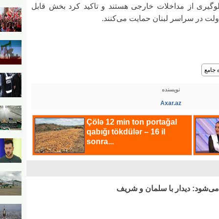
وگیری از مداخلات خارجی هستند و تاکید کرد بخش قابل
ولت در سراسر لبنان حمایت می‌کنند.
 جامع
نویسنده
Axar.az
ی‌شود: دیدار با سلمان و شریف