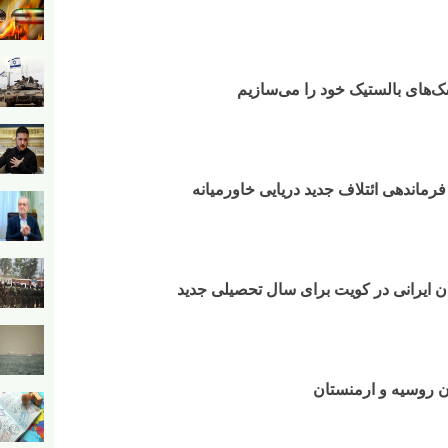
‌های بالستیک خود را می‌سازیم
فرماندهی ائتلاف جدید دریایی خاورمیانه
ان ایرانی در کویت برای سال تحصیلی جدید
ن روسیه و ارمنستان