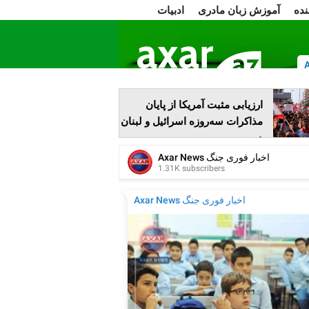
نده
آموزش زبان مادری
ادبیات
ا
ارزیابی مثبت آمریکا از پایان
مذاکرات سه‌روزه اسرائیل و لبنان
در رم