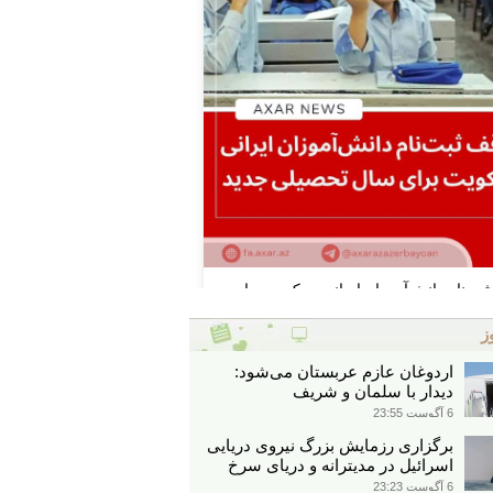
ز
اردوغان عازم عربستان می‌شود:
دیدار با سلمان و شریف
6 آگوست 23:55
برگزاری رزمایش بزرگ نیروی دریایی
اسرائیل در مدیترانه و دریای سرخ​
6 آگوست 23:23