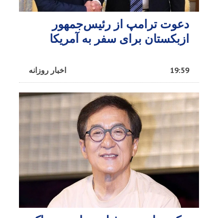
دعوت ترامپ از رئیس‌جمهور
ازبکستان برای سفر به آمریکا
19:59
اخبار روزانه