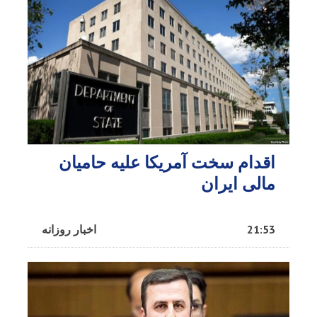
اقدام سخت آمریکا علیه حامیان
مالی ایران
21:53
اخبار روزانه