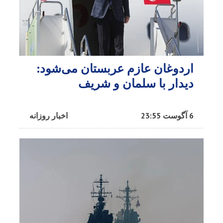
اردوغان عازم عربستان می‌شود:
دیدار با سلمان و شریف
6 آگوست 23:55
اخبار روزانه