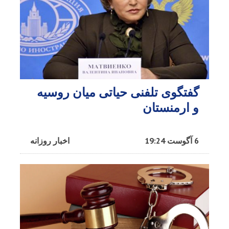
گفتگوی تلفنی حیاتی میان روسیه
و ارمنستان
6 آگوست 19:24
اخبار روزانه