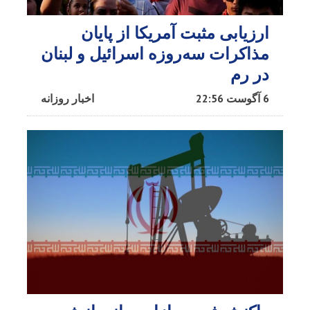
ارزیابی مثبت آمریکا از پایان
مذاکرات سه‌روزه اسرائیل و لبنان
در رم
6 آگوست 22:56
اخبار روزانه