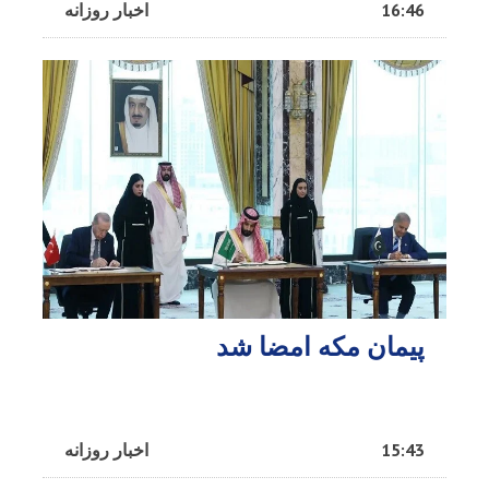
16:46
اخبار روزانه
پیمان مکه امضا شد
15:43
اخبار روزانه