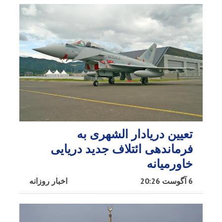
تعیین دریادار الشهری به
فرماندهی ائتلاف جدید دریایی
خاورمیانه
6 آگوست 20:26
اخبار روزانه