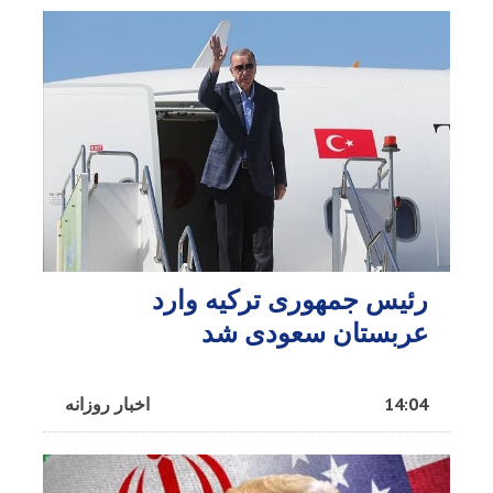
رئیس جمهوری ترکیه وارد
عربستان سعودی شد
14:04
اخبار روزانه