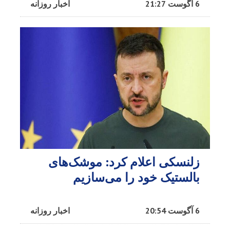
6 آگوست 21:27
اخبار روزانه
زلنسکی اعلام کرد: موشک‌های
بالستیک خود را می‌سازیم
6 آگوست 20:54
اخبار روزانه