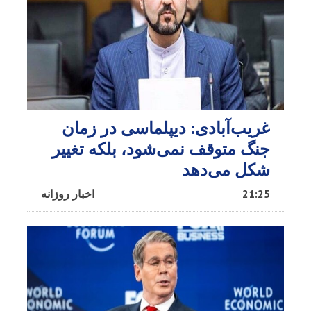
غریب‌آبادی: دیپلماسی در زمان
جنگ متوقف نمی‌شود، بلکه تغییر
شکل می‌دهد
21:25
اخبار روزانه