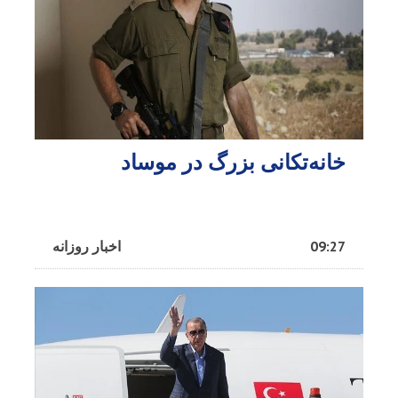
خانه‌تکانی بزرگ در موساد
09:27
اخبار روزانه