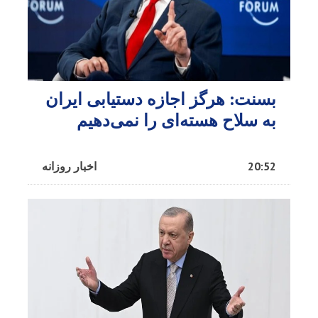
بسنت: هرگز اجازه دستیابی ایران
به سلاح هسته‌ای را نمی‌دهیم
20:52
اخبار روزانه