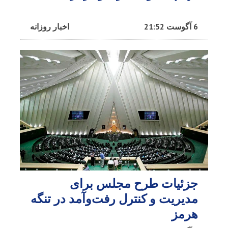
6 آگوست 21:52
اخبار روزانه
جزئیات طرح مجلس برای
مدیریت و کنترل رفت‌وآمد در تنگه
هرمز