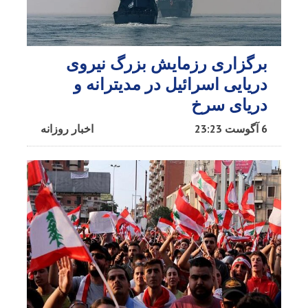
برگزاری رزمایش بزرگ نیروی
دریایی اسرائیل در مدیترانه و
دریای سرخ​
6 آگوست 23:23
اخبار روزانه