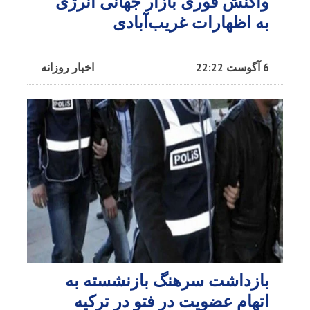
واکنش فوری بازار جهانی انرژی
به اظهارات غریب‌آبادی
6 آگوست 22:22
اخبار روزانه
بازداشت سرهنگ بازنشسته به
اتهام عضویت در فتو در ترکیه