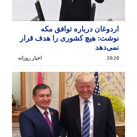
اردوغان درباره توافق مکه
نوشت: هیچ کشوری را هدف قرار
نمی‌دهد
20:20
اخبار روزانه