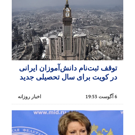
توقف ثبت‌نام دانش‌آموزان ایرانی
در کویت برای سال تحصیلی جدید
6 آگوست 19:53
اخبار روزانه