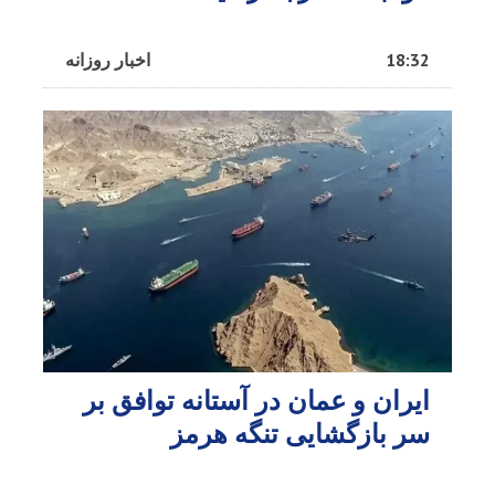
18:32
اخبار روزانه
ایران و عمان در آستانه توافق بر
سر بازگشایی تنگه هرمز