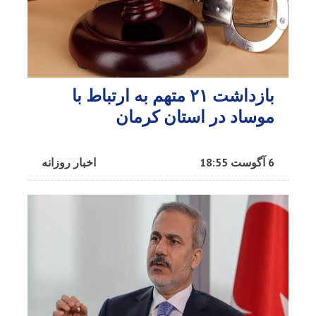
بازداشت ۲۱ متهم به ارتباط با
موساد در استان کرمان
6 آگوست 18:55
اخبار روزانه