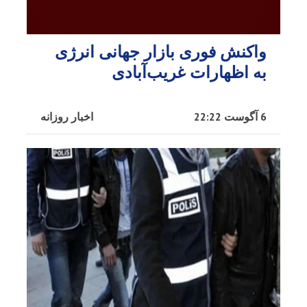
واکنش فوری بازار جهانی انرژی
به اظهارات غریب‌آبادی
6 آگوست 22:22
اخبار روزانه