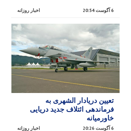
6 آگوست 20:54
اخبار روزانه
تعیین دریادار الشهری به
فرماندهی ائتلاف جدید دریایی
خاورمیانه
6 آگوست 20:26
اخبار روزانه