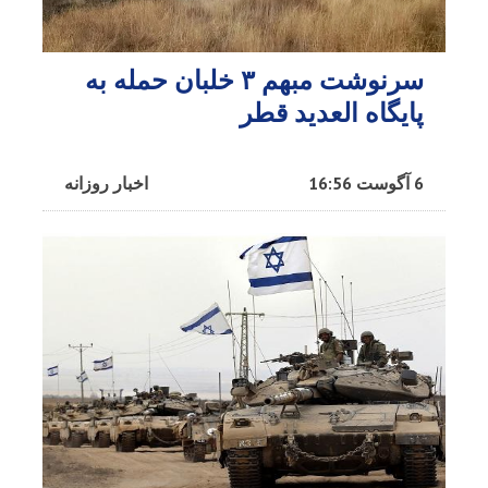
سرنوشت مبهم ۳ خلبان حمله به
پایگاه العدید قطر
6 آگوست 16:56
اخبار روزانه