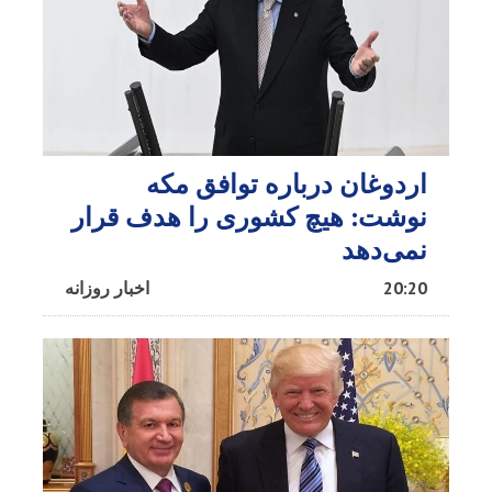
اردوغان درباره توافق مکه
نوشت: هیچ کشوری را هدف قرار
نمی‌دهد
20:20
اخبار روزانه