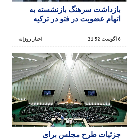
بازداشت سرهنگ بازنشسته به
اتهام عضویت در فتو در ترکیه
6 آگوست 21:52
اخبار روزانه
جزئیات طرح مجلس برای