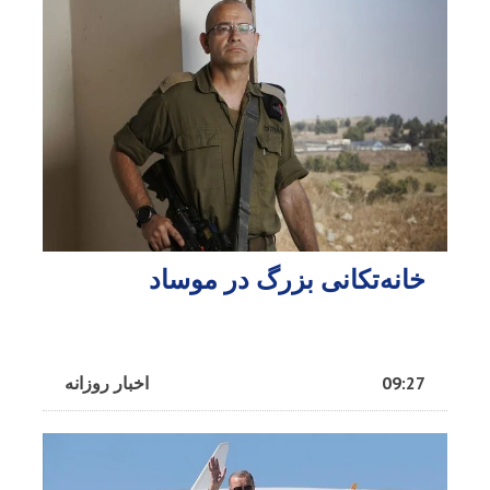
خانه‌تکانی بزرگ در موساد
09:27
اخبار روزانه