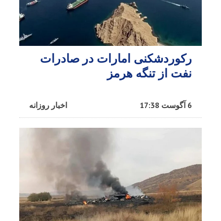
رکوردشکنی امارات در صادرات
نفت از تنگه هرمز
6 آگوست 17:38
اخبار روزانه