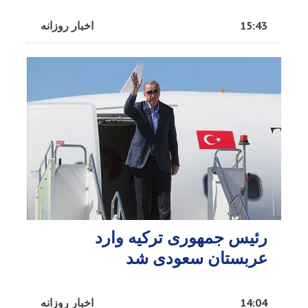
15:43
اخبار روزانه
رئیس جمهوری ترکیه وارد
عربستان سعودی شد
14:04
اخبار روزانه