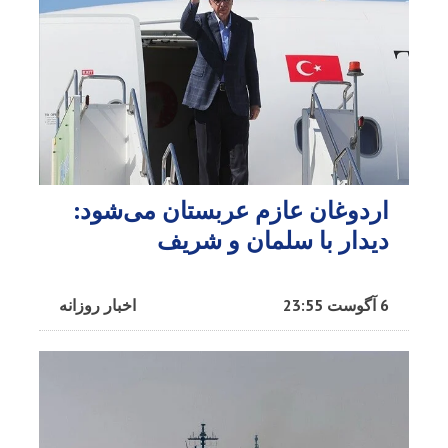
اردوغان عازم عربستان می‌شود:
دیدار با سلمان و شریف
6 آگوست 23:55
اخبار روزانه