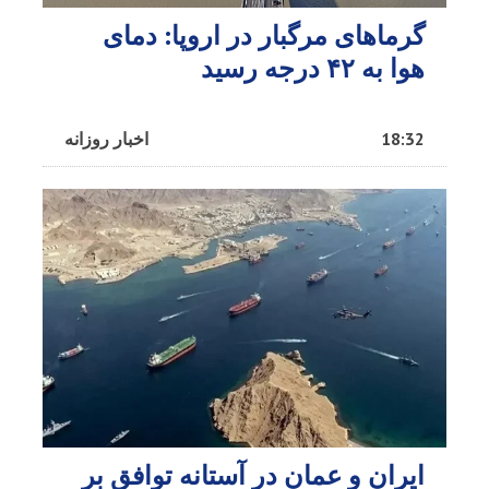
گرماهای مرگبار در اروپا: دمای
هوا به ۴۲ درجه رسید
18:32
اخبار روزانه
ایران و عمان در آستانه توافق بر