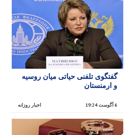
گفتگوی تلفنی حیاتی میان روسیه
و ارمنستان
6 آگوست 19:24
اخبار روزانه