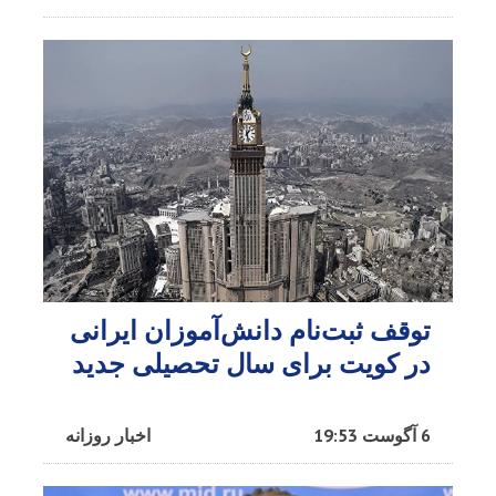
توقف ثبت‌نام دانش‌آموزان ایرانی
در کویت برای سال تحصیلی جدید
6 آگوست 19:53
اخبار روزانه