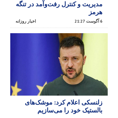
مدیریت و کنترل رفت‌وآمد در تنگه
هرمز
6 آگوست 21:27
اخبار روزانه
زلنسکی اعلام کرد: موشک‌های
بالستیک خود را می‌سازیم