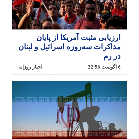
ارزیابی مثبت آمریکا از پایان
مذاکرات سه‌روزه اسرائیل و لبنان
در رم
6 آگوست 22:56
اخبار روزانه