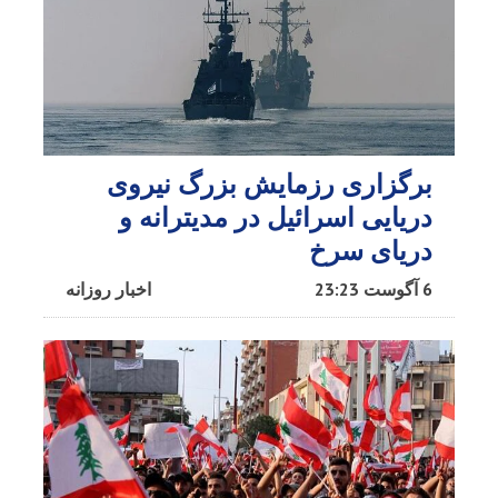
برگزاری رزمایش بزرگ نیروی
دریایی اسرائیل در مدیترانه و
دریای سرخ​
6 آگوست 23:23
اخبار روزانه