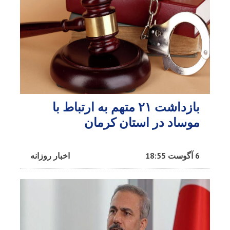
بازداشت ۲۱ متهم به ارتباط با
موساد در استان کرمان
6 آگوست 18:55
اخبار روزانه