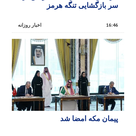
سر بازگشایی تنگه هرمز
16:46
اخبار روزانه
پیمان مکه امضا شد