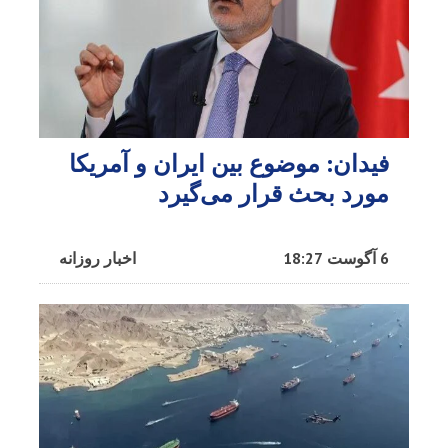
فیدان: موضوع بین ایران و آمریکا
مورد بحث قرار می‌گیرد
6 آگوست 18:27
اخبار روزانه