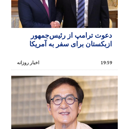
دعوت ترامپ از رئیس‌جمهور
ازبکستان برای سفر به آمریکا
19:59
اخبار روزانه