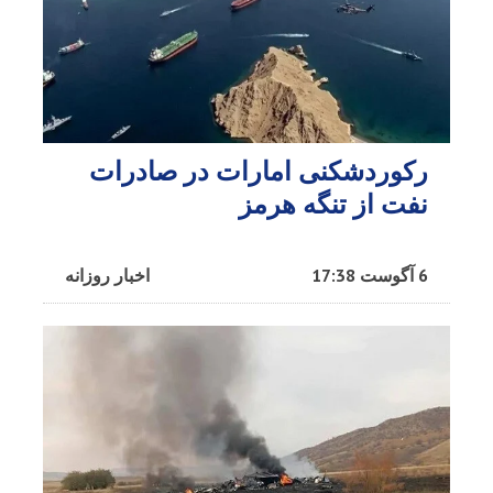
رکوردشکنی امارات در صادرات
نفت از تنگه هرمز
6 آگوست 17:38
اخبار روزانه