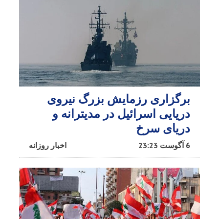
برگزاری رزمایش بزرگ نیروی
دریایی اسرائیل در مدیترانه و
دریای سرخ​
6 آگوست 23:23
اخبار روزانه