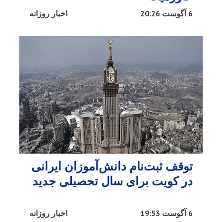
6 آگوست 20:26
اخبار روزانه
توقف ثبت‌نام دانش‌آموزان ایرانی
در کویت برای سال تحصیلی جدید
6 آگوست 19:53
اخبار روزانه