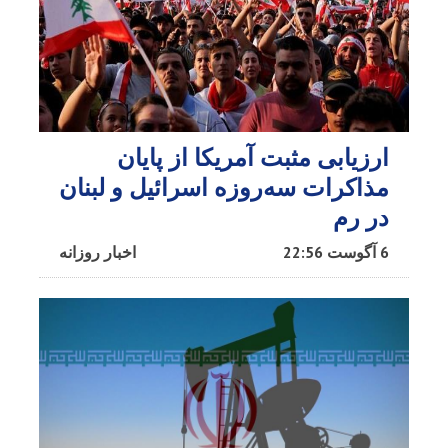
ارزیابی مثبت آمریکا از پایان
مذاکرات سه‌روزه اسرائیل و لبنان
در رم
6 آگوست 22:56
اخبار روزانه