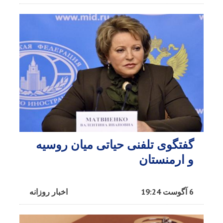
گفتگوی تلفنی حیاتی میان روسیه
و ارمنستان
6 آگوست 19:24
اخبار روزانه