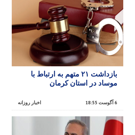
بازداشت ۲۱ متهم به ارتباط با
موساد در استان کرمان
6 آگوست 18:55
اخبار روزانه