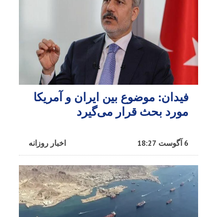
فیدان: موضوع بین ایران و آمریکا
مورد بحث قرار می‌گیرد
6 آگوست 18:27
اخبار روزانه