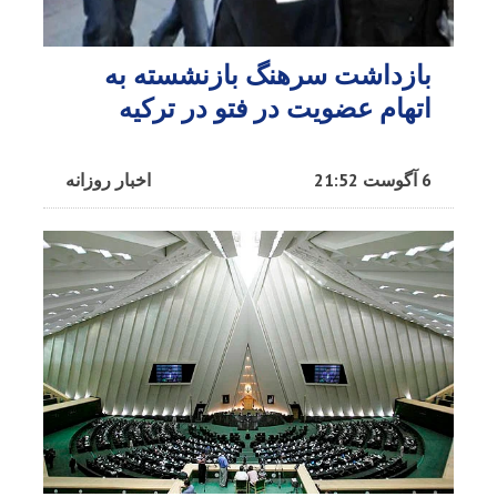
بازداشت سرهنگ بازنشسته به
اتهام عضویت در فتو در ترکیه
6 آگوست 21:52
اخبار روزانه