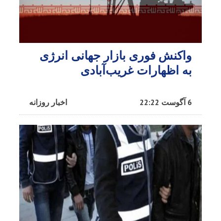
واکنش فوری بازار جهانی انرژی
به اظهارات غریب‌آبادی
6 آگوست 22:22
اخبار روزانه