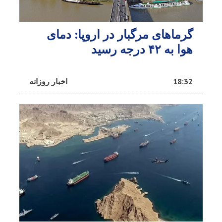
گرماهای مرگبار در اروپا: دمای
هوا به ۴۲ درجه رسید
18:32
اخبار روزانه