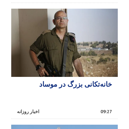
خانه‌تکانی بزرگ در موساد
09:27
اخبار روزانه