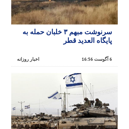
سرنوشت مبهم ۳ خلبان حمله به
پایگاه العدید قطر
6 آگوست 16:56
اخبار روزانه