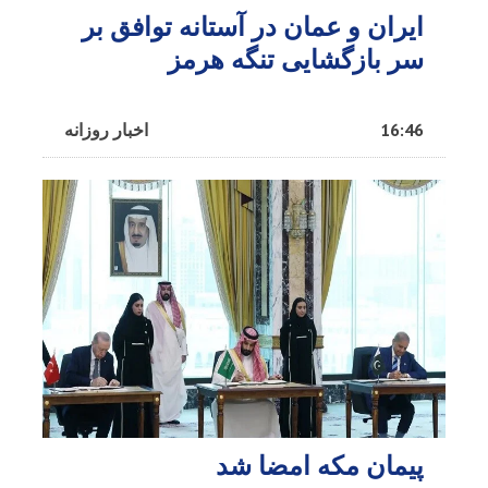
ایران و عمان در آستانه توافق بر
سر بازگشایی تنگه هرمز
16:46
اخبار روزانه
پیمان مکه امضا شد