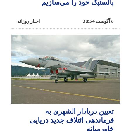
بالستیک خود را می‌سازیم
6 آگوست 20:54
اخبار روزانه
تعیین دریادار الشهری به
فرماندهی ائتلاف جدید دریایی
خاورمیانه