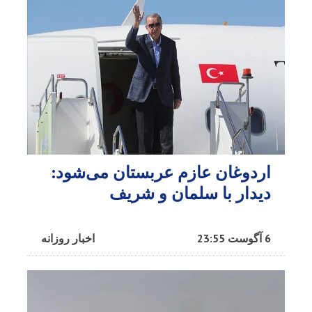
اردوغان عازم عربستان می‌شود:
دیدار با سلمان و شریف
6 آگوست 23:55
اخبار روزانه