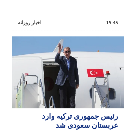
15:43
اخبار روزانه
رئیس جمهوری ترکیه وارد
عربستان سعودی شد