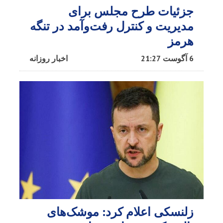
جزئیات طرح مجلس برای
مدیریت و کنترل رفت‌وآمد در تنگه
هرمز
6 آگوست 21:27
اخبار روزانه
زلنسکی اعلام کرد: موشک‌های