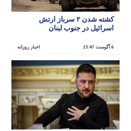
کشته شدن ۲ سرباز ارتش
اسرائیل در جنوب لبنان
6 آگوست 15:47
اخبار روزانه