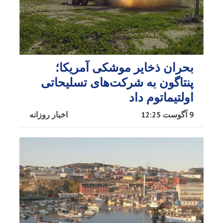
بحران ذخایر موشکی آمریکا؛
پنتاگون به شرکت‌های تسلیحاتی
اولتیماتوم داد
9 آگوست 12:25
اخبار روزانه