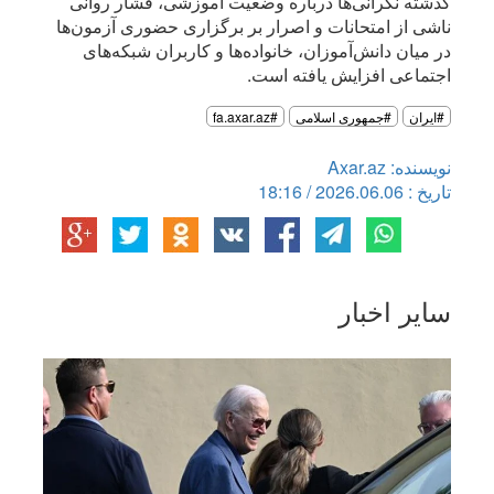
گذشته نگرانی‌ها درباره وضعیت آموزشی، فشار روانی
ناشی از امتحانات و اصرار بر برگزاری حضوری آزمون‌ها
در میان دانش‌آموزان، خانواده‌ها و کاربران شبکه‌های
اجتماعی افزایش یافته است.
#ایران
#جمهوری اسلامی
#fa.axar.az
نویسنده: Axar.az
تاریخ : 2026.06.06 / 18:16
سایر اخبار