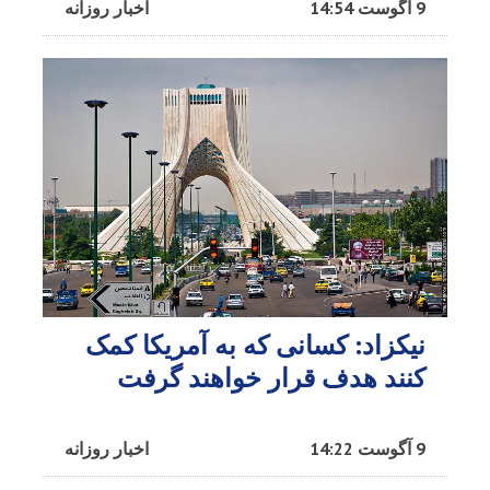
9 آگوست 14:54
اخبار روزانه
نیکزاد: کسانی که به آمریکا کمک
کنند هدف قرار خواهند گرفت
9 آگوست 14:22
اخبار روزانه