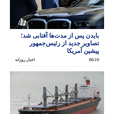
بایدن پس از مدت‌ها آفتابی شد؛
تصاویر جدید از رئیس‌جمهور
پیشین آمریکا
00:20
اخبار روزانه