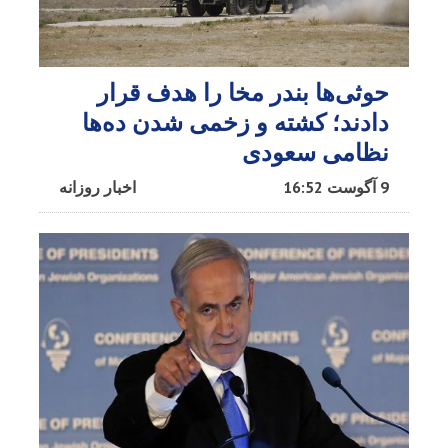
حوثی‌ها بندر مخا را هدف قرار
دادند؛ کشته و زخمی شدن ده‌ها
نظامی سعودی
9 آگوست 16:52
اخبار روزانه