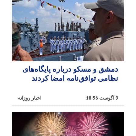
دمشق و مسکو درباره پایگاه‌های
نظامی توافق‌نامه امضا کردند
9 آگوست 18:56
اخبار روزانه