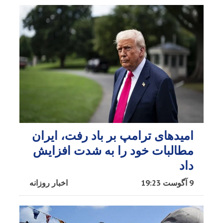
امیدهای ترامپ بر باد رفت، ایران
مطالبات خود را به شدت افزایش
داد
9 آگوست 19:23
اخبار روزانه