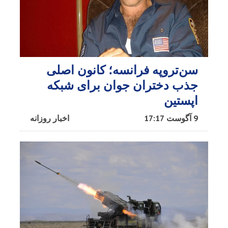
سن‌تروپه فرانسه؛ کانون اصلی
جذب دختران جوان برای شبکه
اپستین
9 آگوست 17:17
اخبار روزانه