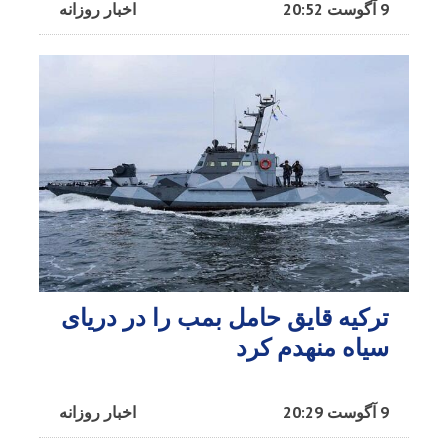
9 آگوست 20:52
اخبار روزانه
ترکیه قایق حامل بمب را در دریای
سیاه منهدم کرد
9 آگوست 20:29
اخبار روزانه