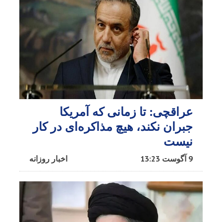
عراقچی: تا زمانی که آمریکا
جبران نکند، هیچ مذاکره‌ای در کار
نیست
9 آگوست 13:23
اخبار روزانه