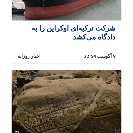
شرکت ترکیه‌ای اوکراین را به
دادگاه می‌کشد
9 آگوست 22:54
اخبار روزانه