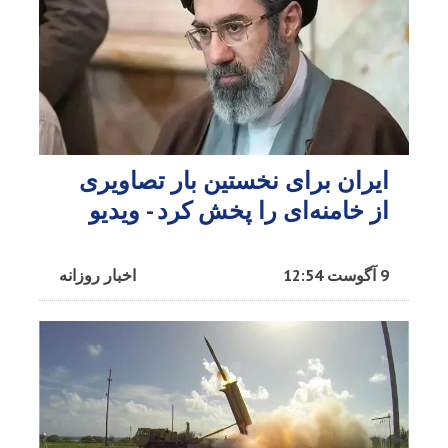
ایران برای نخستین بار تصاویری
از خامنه‌ای را پخش کرد - ویدیو
9 آگوست 12:54
اخبار روزانه