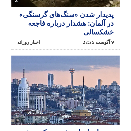
پدیدار شدن «سنگ‌های گرسنگی»
در آلمان: هشدار درباره فاجعه
خشکسالی
9 آگوست 22:25
اخبار روزانه