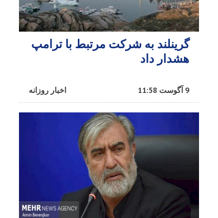
گرینلند به شرکت مرتبط با ترامپ
هشدار داد
9 آگوست 11:58
اخبار روزانه