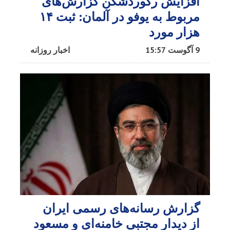
افزایش رکوردشکن گزارش‌های
مربوط به یوفو در آلمان: ثبت ۱۴
هزار مورد
9 آگوست 15:57
اخبار روزانه
گزارش رسانه‌های رسمی ایران
از دیدار مجتبی خامنه‌ای و مسعود