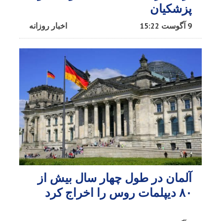
پزشکیان
9 آگوست 15:22
اخبار روزانه
آلمان در طول چهار سال بیش از
۸۰ دیپلمات روس را اخراج کرد