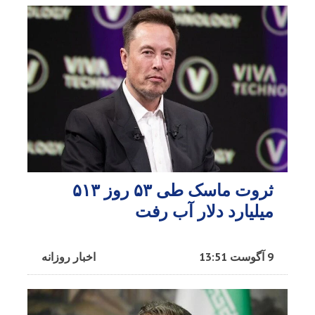
ثروت ماسک طی ۵۳ روز ۵۱۳
میلیارد دلار آب رفت
9 آگوست 13:51
اخبار روزانه