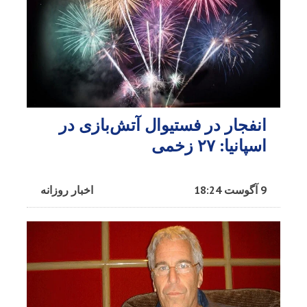
انفجار در فستیوال آتش‌بازی در
اسپانیا: ۲۷ زخمی
9 آگوست 18:24
اخبار روزانه