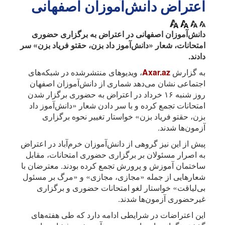
اعتراض دانش‌آموزان اصفهانی
دانش‌آموزان اصفهانی در اعتراض به برگزاری حضوری
امتحانات، شعار «دانش‌آموز داد بزن، حقتو فریاد بزن» سر
دادند.
به گزارش
Axar.az
، ویدیوهای منتشرشده در شبکه‌های
اجتماعی نشان می‌دهد شماری از دانش‌آموزان اصفهان
روز شنبه ۱۶ خرداد در اعتراض به حضوری برگزار شدن
امتحانات تجمع کرده و با سر دادن شعار «دانش‌آموز داد
بزن، حقتو فریاد بزن» خواستار تغییر نحوه برگزاری
آزمون‌ها شدند.
پیش از این نیز گروهی از دانش‌آموزان خرم‌آباد در اعتراض
به اصرار مسئولان بر برگزاری حضوری امتحانات، مقابل
ساختمان آموزش و پرورش تجمع کرده بودند. معترضان با
شعارهایی از جمله «مجازی، مجازی» و «مرگ بر مسئول
بی‌لیاقت» خواستار لغو امتحانات حضوری و برگزاری
غیرحضوری آزمون‌ها شدند.
این اعتراضات در شرایطی ادامه دارد که طی هفته‌های