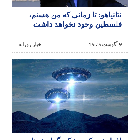
نتانیاهو: تا زمانی که من هستم،
فلسطین وجود نخواهد داشت
9 آگوست 16:25
اخبار روزانه