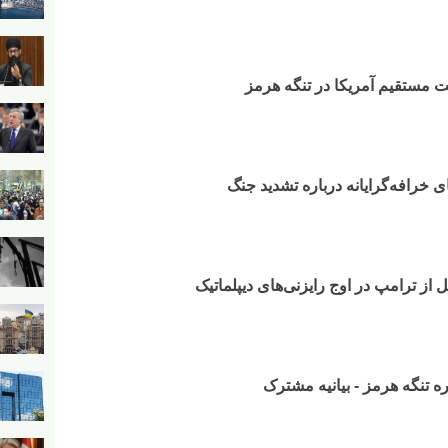
ت مستقیم آمریکا در تنگه هرمز
های خرافه‌گرایانه درباره تشدید جنگ
 از ترامپ در اوج رایزنی‌های دیپلماتیک
ره تنگه هرمز - بیانیه مشترک