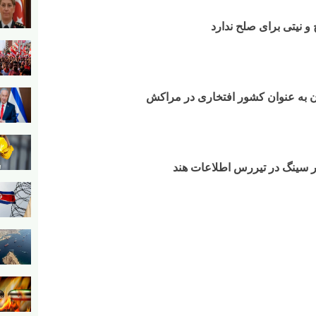
و نیتی برای صلح ندارد
ن به عنوان کشور افتخاری در مراکش​
ر سینگ در تیررس اطلاعات هند