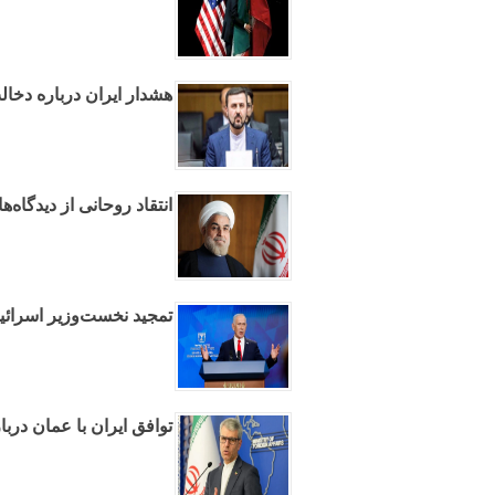
هشدار ایران درباره دخال
انتقاد روحانی از دیدگاه‌
تمجید نخست‌وزیر اسرائیل
توافق ایران با عمان دربا