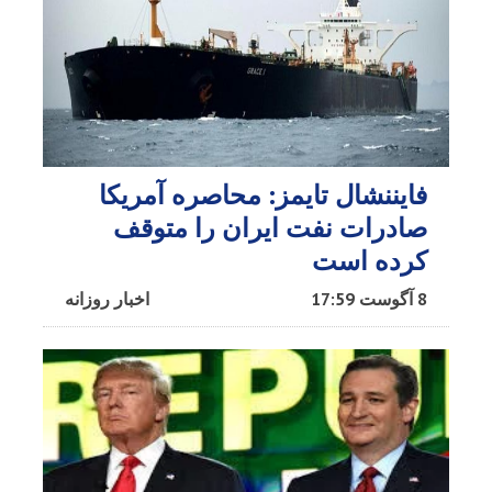
فایننشال تایمز: محاصره آمریکا
صادرات نفت ایران را متوقف
کرده است
8 آگوست 17:59
اخبار روزانه