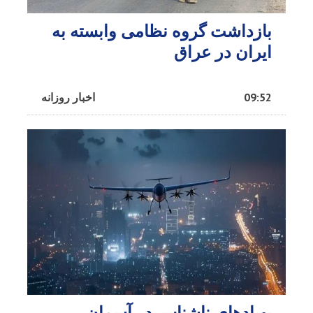
بازداشت گروه نظامی وابسته به
ایران در عراق
09:52
اخبار روزانه
پهپادهای ناشناس در آسمان