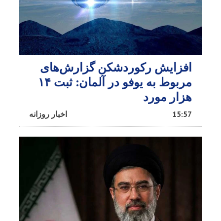
افزایش رکوردشکن گزارش‌های
مربوط به یوفو در آلمان: ثبت ۱۴
هزار مورد
15:57
اخبار روزانه