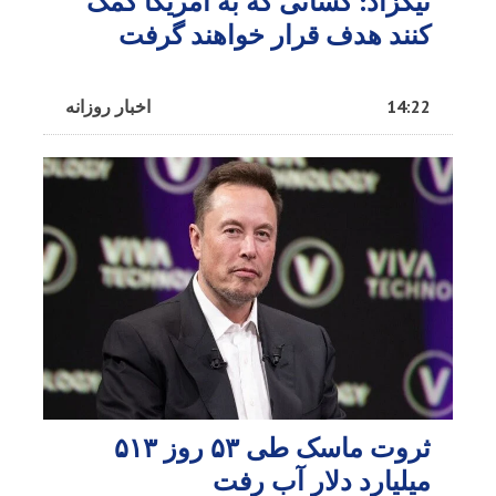
نیکزاد: کسانی که به آمریکا کمک
کنند هدف قرار خواهند گرفت
14:22
اخبار روزانه
ثروت ماسک طی ۵۳ روز ۵۱۳
میلیارد دلار آب رفت