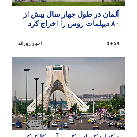
آلمان در طول چهار سال بیش از
۸۰ دیپلمات روس را اخراج کرد
14:54
اخبار روزانه