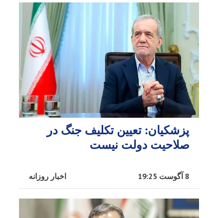
پزشکیان: تعیین تکلیف جنگ در
صلاحیت دولت نیست
8 آگوست 19:25
اخبار روزانه