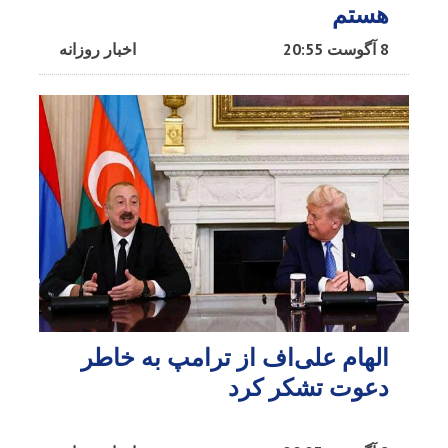
هستم
8 آگوست 20:55
اخبار روزانه
الهام علی‌اف از ترامپ به خاطر
دعوت تشکر کرد