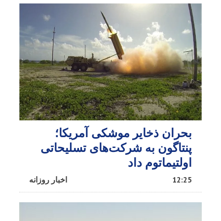
بحران ذخایر موشکی آمریکا؛
پنتاگون به شرکت‌های تسلیحاتی
اولتیماتوم داد
12:25
اخبار روزانه