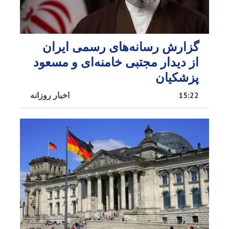
گزارش رسانه‌های رسمی ایران
از دیدار مجتبی خامنه‌ای و مسعود
پزشکیان
15:22
اخبار روزانه