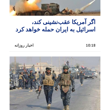
اگر آمریکا عقب‌نشینی کند،
اسرائیل به ایران حمله خواهد کرد
10:18
اخبار روزانه