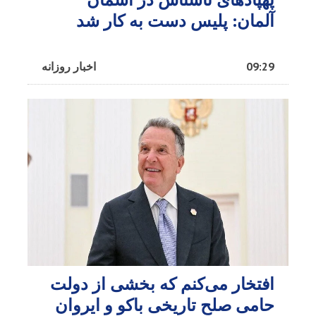
آلمان: پلیس دست به کار شد
09:29
اخبار روزانه
افتخار می‌کنم که بخشی از دولت
حامی صلح تاریخی باکو و ایروان