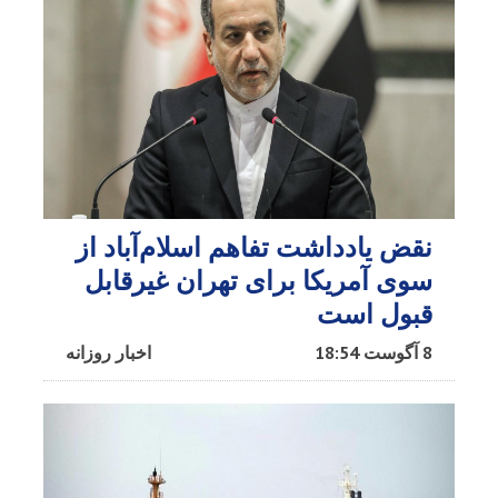
نقض یادداشت تفاهم اسلام‌آباد از
سوی آمریکا برای تهران غیرقابل
قبول است
8 آگوست 18:54
اخبار روزانه