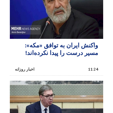
واکنش ایران به توافق «مکه»:
مسیر درست را پیدا نکرده‌اند!
11:24
اخبار روزانه