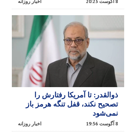
8 آگوست 20:23
اخبار روزانه
ذوالقدر: تا آمریکا رفتارش را
تصحیح نکند، قفل تنگه هرمز باز
نمی‌شود
8 آگوست 19:56
اخبار روزانه