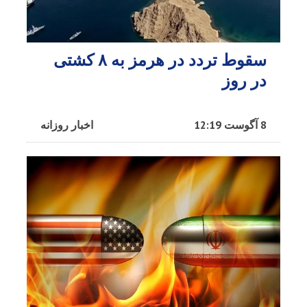
سقوط تردد در هرمز به ۸ کشتی
در روز
8 آگوست 12:19
اخبار روزانه