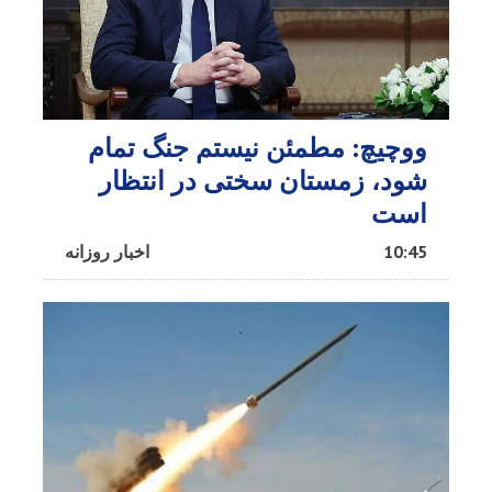
ووچیچ: مطمئن نیستم جنگ تمام
شود، زمستان سختی در انتظار
است
10:45
اخبار روزانه