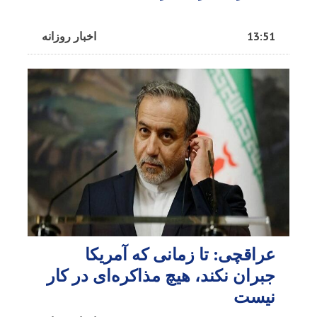
13:51
اخبار روزانه
عراقچی: تا زمانی که آمریکا
جبران نکند، هیچ مذاکره‌ای در کار
نیست