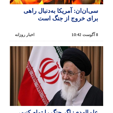
سی‌ان‌ان: آمریکا به‌دنبال راهی
برای خروج از جنگ است
8 آگوست 10:42
اخبار روزانه
علم‌الهدی: اگر جنگ را تمام کنیم،