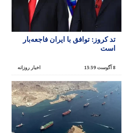
تد کروز: توافق با ایران فاجعه‌بار
است
8 آگوست 13:39
اخبار روزانه