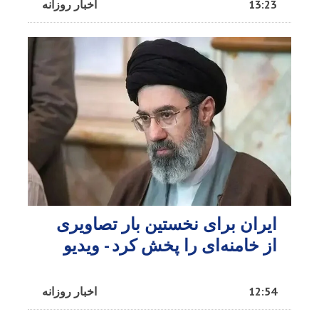
13:23
اخبار روزانه
ایران برای نخستین بار تصاویری
از خامنه‌ای را پخش کرد - ویدیو
12:54
اخبار روزانه