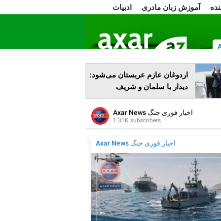
نده
آموزش زبان مادری
ادبیات
ا
اردوغان عازم عربستان می‌شود:
دیدار با سلمان و شریف