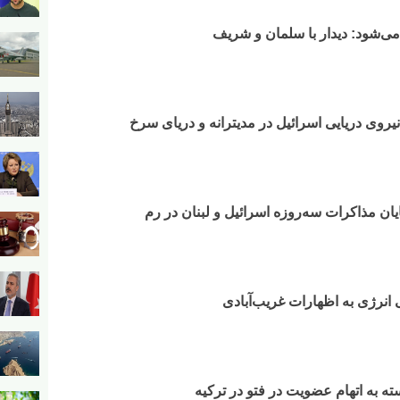
ی‌شود: دیدار با سلمان و شریف
وی دریایی اسرائیل در مدیترانه و دریای سرخ​
ایان مذاکرات سه‌روزه اسرائیل و لبنان در رم
 انرژی به اظهارات غریب‌آبادی
 به اتهام عضویت در فتو در ترکیه