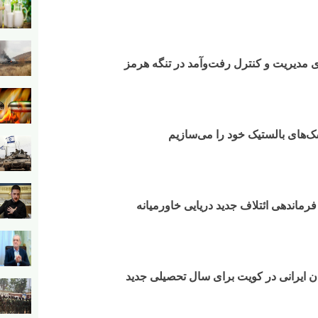
مدیریت و کنترل رفت‌وآمد در تنگه هرمز
‌های بالستیک خود را می‌سازیم
فرماندهی ائتلاف جدید دریایی خاورمیانه
ان ایرانی در کویت برای سال تحصیلی جدید