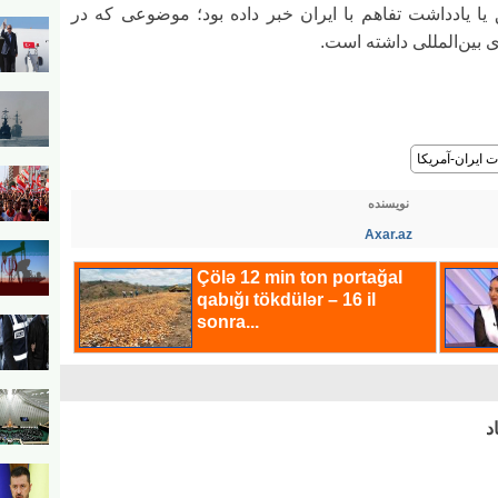
یا یادداشت تفاهم با ایران خبر داده بود؛ موضوعی که در
ی بین‌المللی داشته است.
 ایران-آمریکا
نویسنده
Axar.az
د