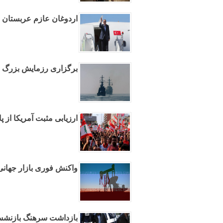
اردوغان عازم عربستان م
برگزاری رزمایش بزرگ نیر
ارزیابی مثبت آمریکا از پ
واکنش فوری بازار جهانی
بازداشت سرهنگ بازنشسته