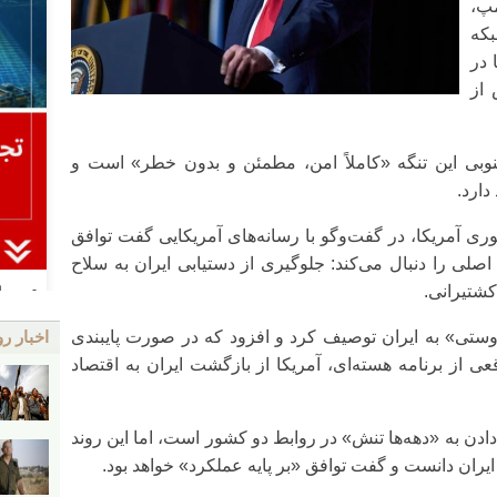
پ،
که
در
 از
نوبی این تنگه «کاملاً امن، مطمئن و بدون خطر» است و
دارد.
ی آمریکا، در گفت‌وگو با رسانه‌های آمریکایی گفت توافق
صلی را دنبال می‌کند: جلوگیری از دستیابی ایران به سلاح
کشتیرانی.
ستی» به ایران توصیف کرد و افزود که در صورت پایبندی
اخبار رو
ی از برنامه هسته‌ای، آمریکا از بازگشت ایران به اقتصاد
ادن به «دهه‌ها تنش» در روابط دو کشور است، اما این روند
ران دانست و گفت توافق «بر پایه عملکرد» خواهد بود.