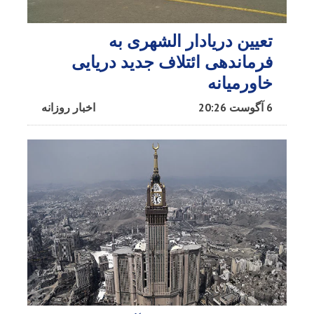
تعیین دریادار الشهری به
فرماندهی ائتلاف جدید دریایی
خاورمیانه
6 آگوست 20:26
اخبار روزانه