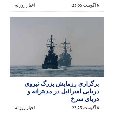
6 آگوست 23:55
اخبار روزانه
برگزاری رزمایش بزرگ نیروی
دریایی اسرائیل در مدیترانه و
دریای سرخ​
6 آگوست 23:23
اخبار روزانه