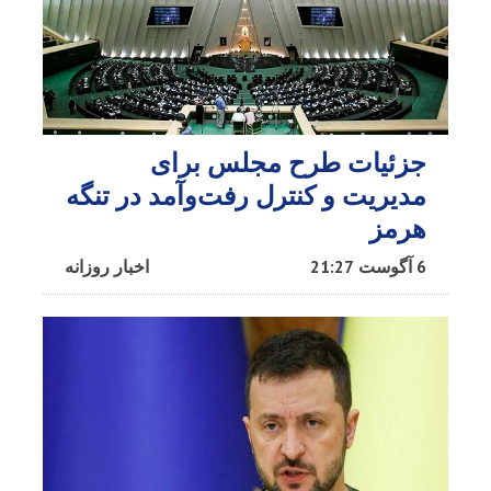
جزئیات طرح مجلس برای
مدیریت و کنترل رفت‌وآمد در تنگه
هرمز
6 آگوست 21:27
اخبار روزانه