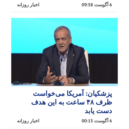
6 آگوست 09:38
اخبار روزانه
پزشکیان: آمریکا می‌خواست
ظرف ۴۸ ساعت به این هدف
دست یابد
6 آگوست 00:13
اخبار روزانه