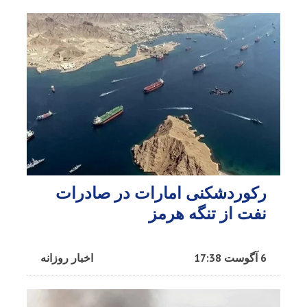
رکوردشکنی امارات در صادرات
نفت از تنگه هرمز
6 آگوست 17:38
اخبار روزانه