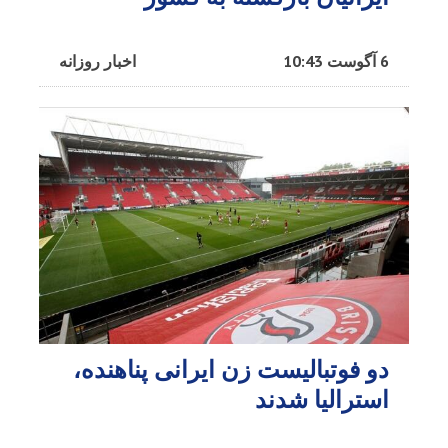
6 آگوست 10:43
اخبار روزانه
دو فوتبالیست زن ایرانی پناهنده،
استرالیا شدند