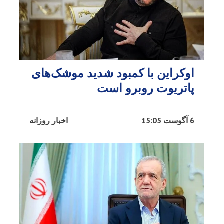
اوکراین با کمبود شدید موشک‌های
پاتریوت روبرو است
6 آگوست 15:05
اخبار روزانه