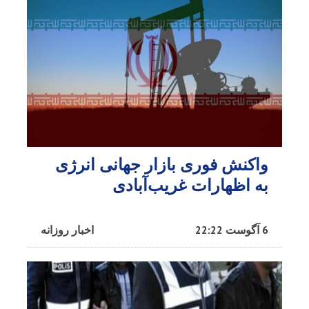
واکنش فوری بازار جهانی انرژی
به اظهارات غریب‌آبادی
6 آگوست 22:22
اخبار روزانه