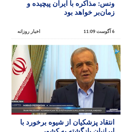
ونس: مذاکره با ایران پیچیده و
زمان‌بر خواهد بود
6 آگوست 11:09
اخبار روزانه
انتقاد پزشکیان از شیوه برخورد با
ایرانیان بازگشته به کشور