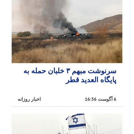
سرنوشت مبهم ۳ خلبان حمله به
پایگاه العدید قطر
6 آگوست 16:56
اخبار روزانه