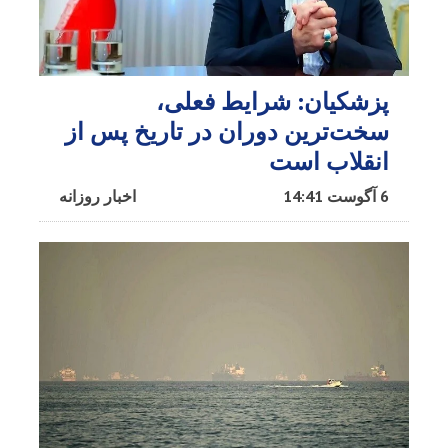
پزشکیان: شرایط فعلی،
سخت‌ترین دوران در تاریخ پس از
انقلاب است
6 آگوست 14:41
اخبار روزانه