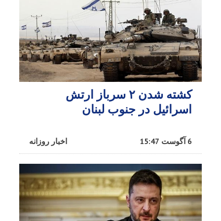
کشته شدن ۲ سرباز ارتش
اسرائیل در جنوب لبنان
6 آگوست 15:47
اخبار روزانه