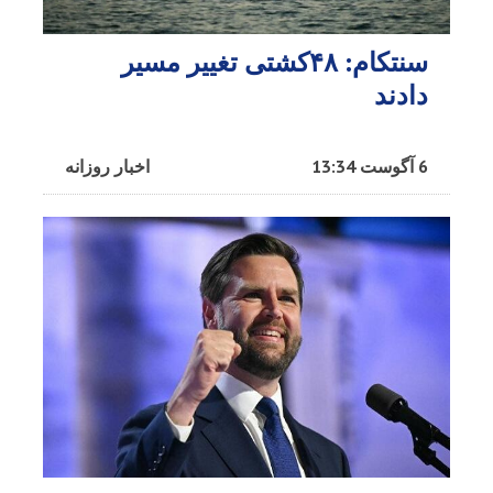
سنتکام: ۴۸کشتی تغییر مسیر
دادند
6 آگوست 13:34
اخبار روزانه