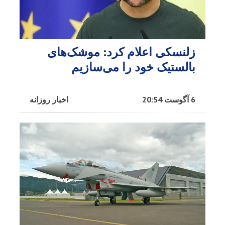
زلنسکی اعلام کرد: موشک‌های
بالستیک خود را می‌سازیم
6 آگوست 20:54
اخبار روزانه