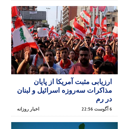
ارزیابی مثبت آمریکا از پایان
مذاکرات سه‌روزه اسرائیل و لبنان
در رم
6 آگوست 22:56
اخبار روزانه