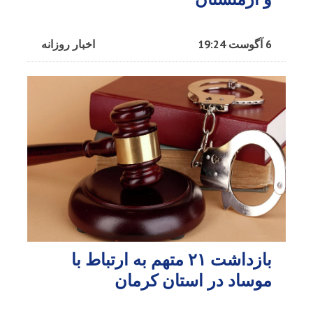
6 آگوست 19:24
اخبار روزانه
بازداشت ۲۱ متهم به ارتباط با
موساد در استان کرمان