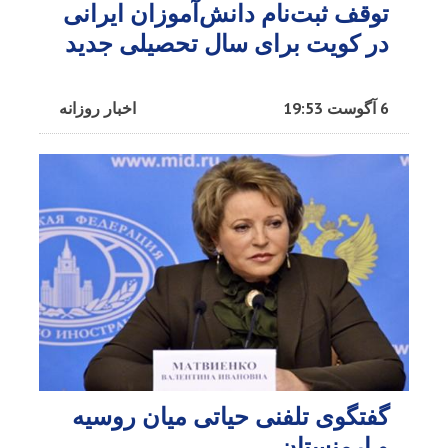
توقف ثبت‌نام دانش‌آموزان ایرانی
در کویت برای سال تحصیلی جدید
6 آگوست 19:53
اخبار روزانه
گفتگوی تلفنی حیاتی میان روسیه
و ارمنستان