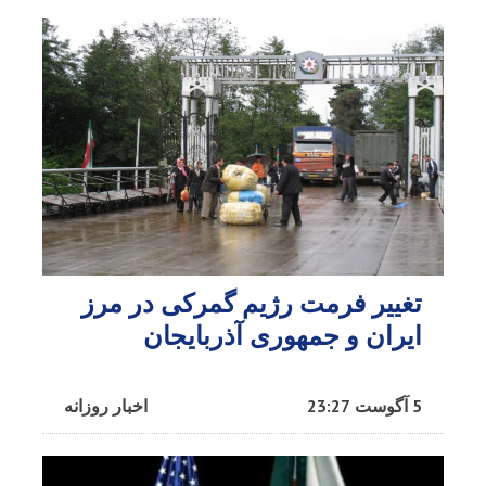
تغییر فرمت رژیم گمرکی در مرز
ایران و جمهوری آذربایجان
5 آگوست 23:27
اخبار روزانه