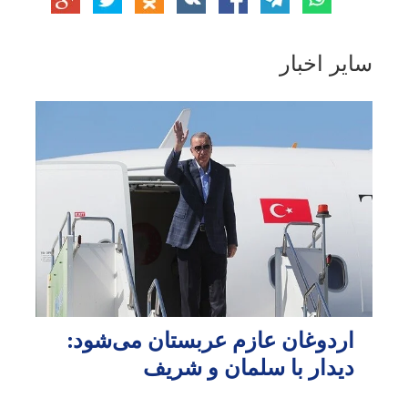
سایر اخبار
اردوغان عازم عربستان می‌شود:
دیدار با سلمان و شریف