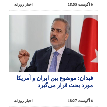
6 آگوست 18:55
اخبار روزانه
فیدان: موضوع بین ایران و آمریکا
مورد بحث قرار می‌گیرد
6 آگوست 18:27
اخبار روزانه