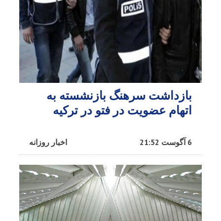
بازداشت سرهنگ بازنشسته به
اتهام عضویت در فتو در ترکیه
6 آگوست 21:52
اخبار روزانه