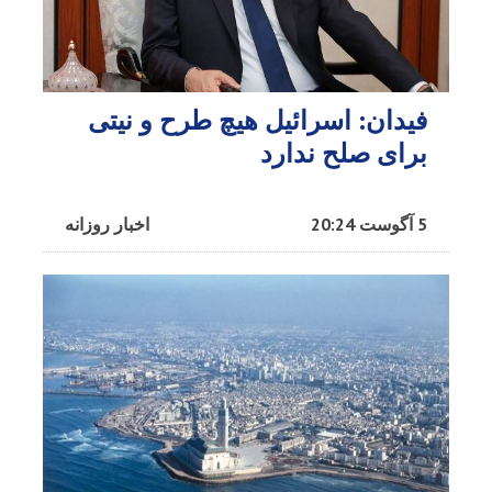
فیدان: اسرائیل هیچ طرح و نیتی
برای صلح ندارد
5 آگوست 20:24
اخبار روزانه