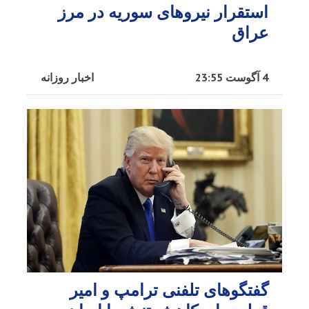
استقرار نیروهای سوریه در مرز
عراق
4 آگوست 23:55
اخبار روزانه
گفتگوهای تلفنی ترامپ و امیر