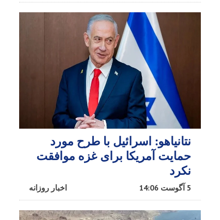
نتانیاهو: اسرائیل با طرح مورد
حمایت آمریکا برای غزه موافقت
نکرد
5 آگوست 14:06
اخبار روزانه