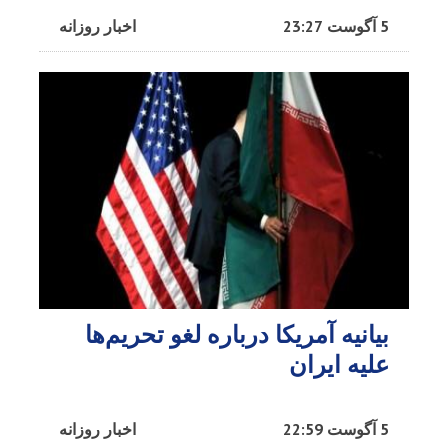
5 آگوست 23:27
اخبار روزانه
بیانیه آمریکا درباره لغو تحریم‌ها
علیه ایران
5 آگوست 22:59
اخبار روزانه