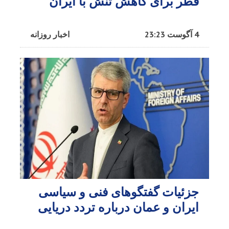
قطر برای کاهش تنش با ایران​
4 آگوست 23:23
اخبار روزانه
جزئیات گفتگوهای فنی و سیاسی
ایران و عمان درباره تردد دریایی