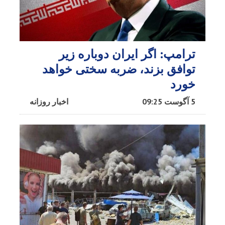
ترامپ: اگر ایران دوباره زیر
توافق بزند، ضربه سختی خواهد
خورد
5 آگوست 09:25
اخبار روزانه