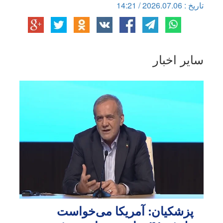
تاریخ : 2026.07.06 / 14:21
سایر اخبار
پزشکیان: آمریکا می‌خواست