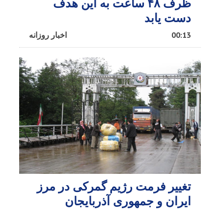
ظرف ۴۸ ساعت به این هدف
دست یابد
00:13
اخبار روزانه
تغییر فرمت رژیم گمرکی در مرز
ایران و جمهوری آذربایجان