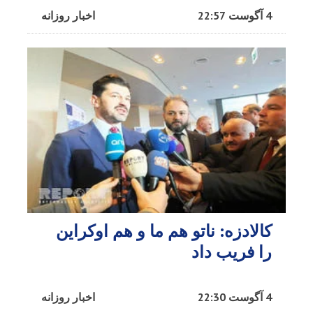
4 آگوست 22:57
اخبار روزانه
کالادزه: ناتو هم ما و هم اوکراین
را فریب داد
4 آگوست 22:30
اخبار روزانه