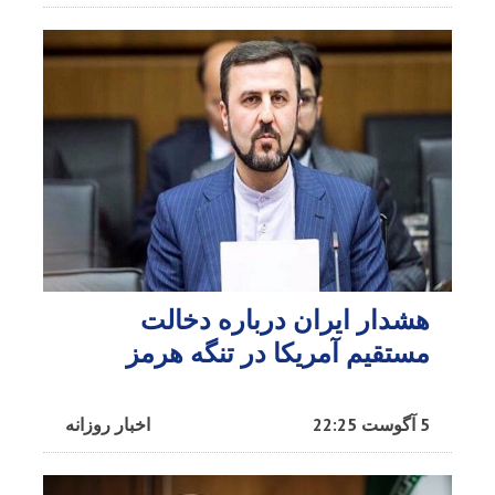
هشدار ایران درباره دخالت
مستقیم آمریکا در تنگه هرمز
5 آگوست 22:25
اخبار روزانه