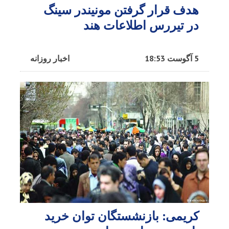
هدف قرار گرفتن مونیندر سینگ
در تیررس اطلاعات هند
5 آگوست 18:53
اخبار روزانه
کریمی: بازنشستگان توان خرید