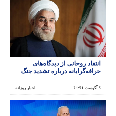
انتقاد روحانی از دیدگاه‌های
خرافه‌گرایانه درباره تشدید جنگ
5 آگوست 21:51
اخبار روزانه