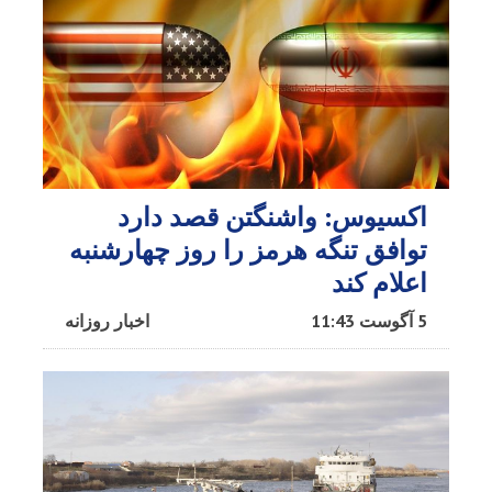
اکسیوس: واشنگتن قصد دارد
توافق تنگه هرمز را روز چهارشنبه
اعلام کند
5 آگوست 11:43
اخبار روزانه