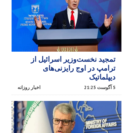
تمجید نخست‌وزیر اسرائیل از
ترامپ در اوج رایزنی‌های
دیپلماتیک
5 آگوست 21:25
اخبار روزانه