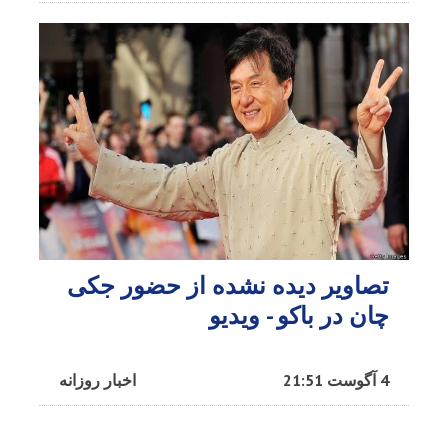
تصاویر دیده نشده از حضور جکی
چان در باکو - ویدیو
4 آگوست 21:51
اخبار روزانه