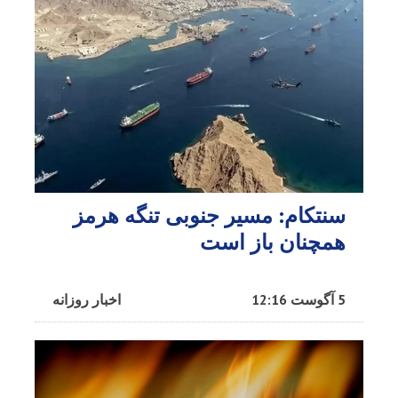
سنتکام: مسیر جنوبی تنگه هرمز
همچنان باز است
5 آگوست 12:16
اخبار روزانه