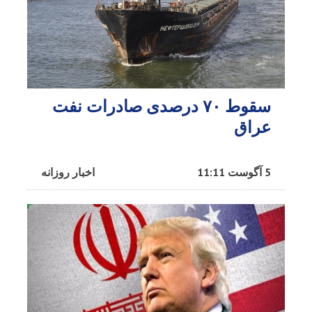
سقوط ۷۰ درصدی صادرات نفت
عراق
5 آگوست 11:11
اخبار روزانه