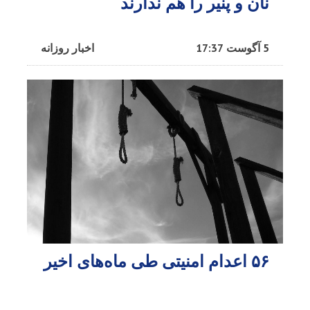
نان و پنیر را هم ندارند
5 آگوست 17:37
اخبار روزانه
۵۶ اعدام امنیتی طی ماه‌های اخیر