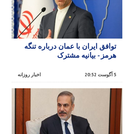
توافق ایران با عمان درباره تنگه
هرمز - بیانیه مشترک
5 آگوست 20:52
اخبار روزانه