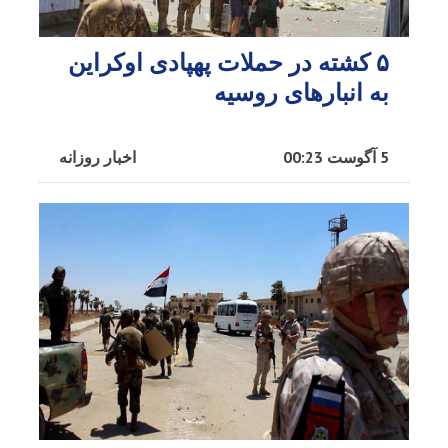
۵ کشته در حملات پهپادی اوکراین
به انبارهای روسیه
5 آگوست 00:23
اخبار روزانه