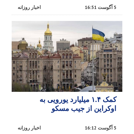
5 آگوست 16:51
اخبار روزانه
کمک ۱.۴ میلیارد یورویی به
اوکراین از جیب مسکو
5 آگوست 16:12
اخبار روزانه