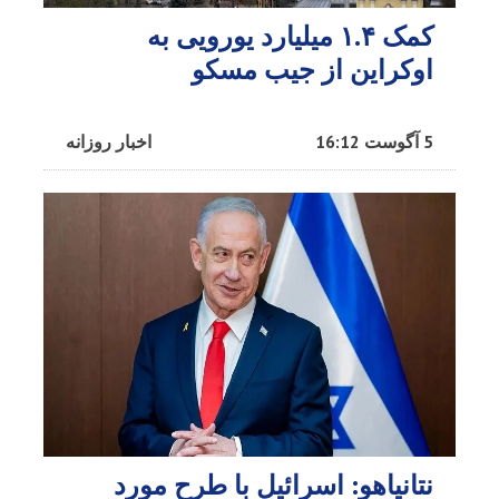
کمک ۱.۴ میلیارد یورویی به
اوکراین از جیب مسکو
5 آگوست 16:12
اخبار روزانه
نتانیاهو: اسرائیل با طرح مورد