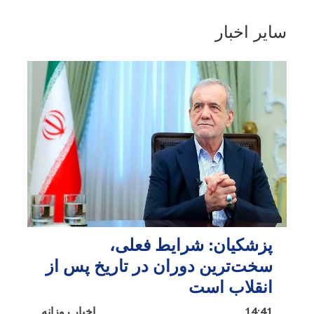
سایر اخبار
پزشکیان: شرایط فعلی،
سخت‌ترین دوران در تاریخ پس از
انقلاب است
14:41
اخبار روزانه