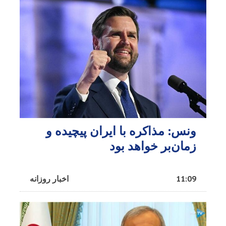
ونس: مذاکره با ایران پیچیده و
زمان‌بر خواهد بود
11:09
اخبار روزانه