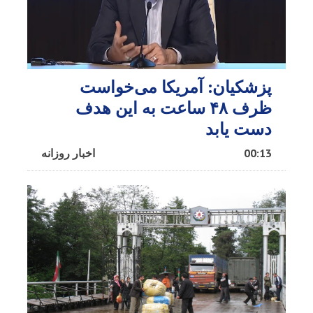
پزشکیان: آمریکا می‌خواست
ظرف ۴۸ ساعت به این هدف
دست یابد
00:13
اخبار روزانه