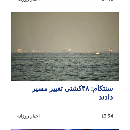
سنتکام: ۴۸کشتی تغییر مسیر
دادند
13:34
اخبار روزانه