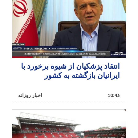
انتقاد پزشکیان از شیوه برخورد با
ایرانیان بازگشته به کشور
10:43
اخبار روزانه