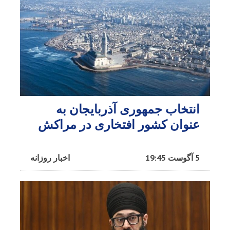
انتخاب جمهوری آذربایجان به
عنوان کشور افتخاری در مراکش​
5 آگوست 19:45
اخبار روزانه