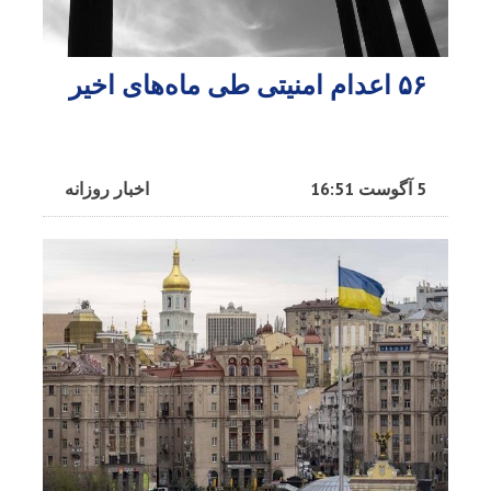
۵۶ اعدام امنیتی طی ماه‌های اخیر
5 آگوست 16:51
اخبار روزانه