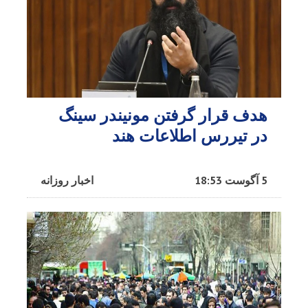
هدف قرار گرفتن مونیندر سینگ
در تیررس اطلاعات هند
5 آگوست 18:53
اخبار روزانه