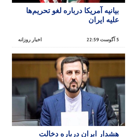
بیانیه آمریکا درباره لغو تحریم‌ها
علیه ایران
5 آگوست 22:59
اخبار روزانه
هشدار ایران درباره دخالت