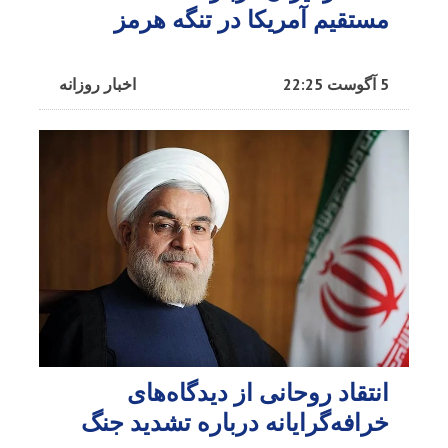
مستقیم آمریکا در تنگه هرمز
5 آگوست 22:25
اخبار روزانه
انتقاد روحانی از دیدگاه‌های
خرافه‌گرایانه درباره تشدید جنگ