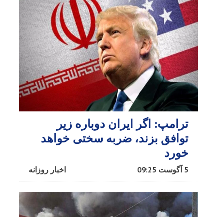
ترامپ: اگر ایران دوباره زیر
توافق بزند، ضربه سختی خواهد
خورد
5 آگوست 09:25
اخبار روزانه