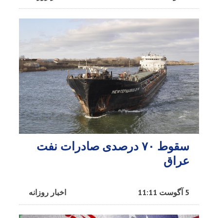
سقوط ۷۰ درصدی صادرات نفت
عراق
5 آگوست 11:11
اخبار روزانه