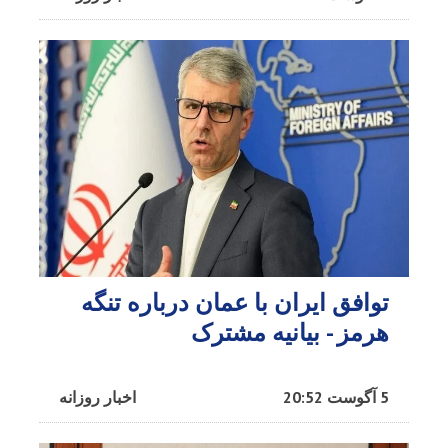
توافق ایران با عمان درباره تنگه
هرمز - بیانیه مشترک
5 آگوست 20:52
اخبار روزانه