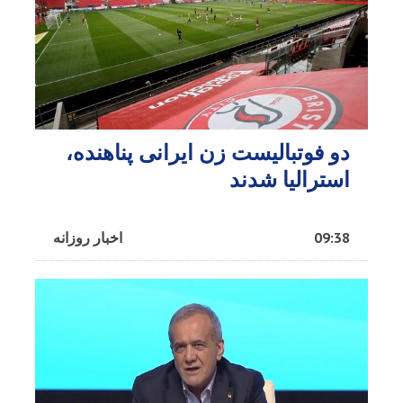
دو فوتبالیست زن ایرانی پناهنده،
استرالیا شدند
09:38
اخبار روزانه