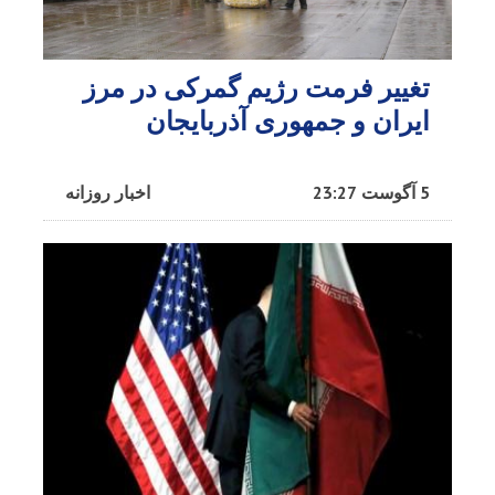
تغییر فرمت رژیم گمرکی در مرز
ایران و جمهوری آذربایجان
5 آگوست 23:27
اخبار روزانه