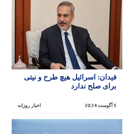
فیدان: اسرائیل هیچ طرح و نیتی
برای صلح ندارد
5 آگوست 20:24
اخبار روزانه