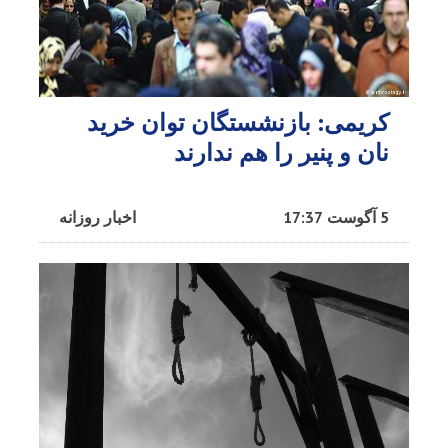
کریمی: بازنشستگان توان خرید
نان و پنیر را هم ندارند
5 آگوست 17:37
اخبار روزانه