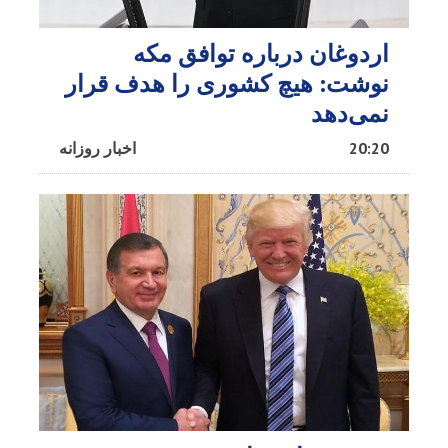
اردوغان درباره توافق مکه
نوشت: هیچ کشوری را هدف قرار
نمی‌دهد
20:20
اخبار روزانه