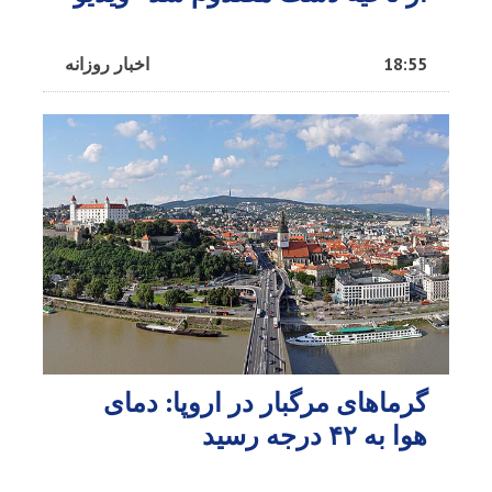
18:55
اخبار روزانه
گرماهای مرگبار در اروپا: دمای
هوا به ۴۲ درجه رسید