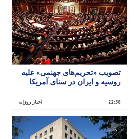
تصویب «تحریم‌های جهنمی» علیه
روسیه و ایران در سنای آمریکا
22:58
اخبار روزانه