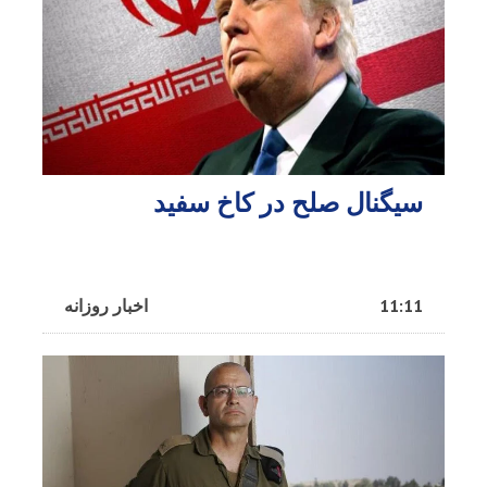
سیگنال صلح در کاخ سفید
11:11
اخبار روزانه