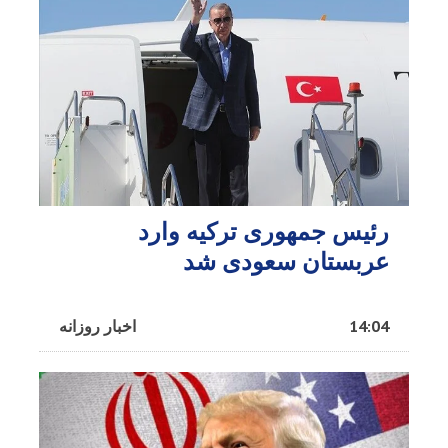
رئیس جمهوری ترکیه وارد
عربستان سعودی شد
14:04
اخبار روزانه