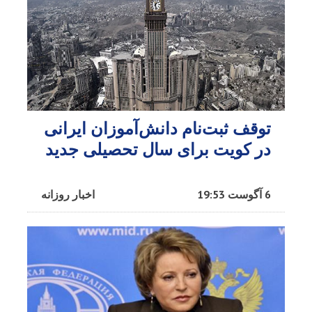
توقف ثبت‌نام دانش‌آموزان ایرانی
در کویت برای سال تحصیلی جدید
6 آگوست 19:53
اخبار روزانه