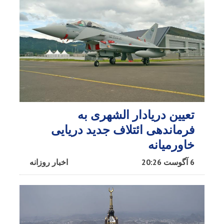
تعیین دریادار الشهری به
فرماندهی ائتلاف جدید دریایی
خاورمیانه
6 آگوست 20:26
اخبار روزانه