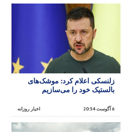
زلنسکی اعلام کرد: موشک‌های
بالستیک خود را می‌سازیم
6 آگوست 20:54
اخبار روزانه