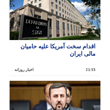
اقدام سخت آمریکا علیه حامیان
مالی ایران
21:53
اخبار روزانه