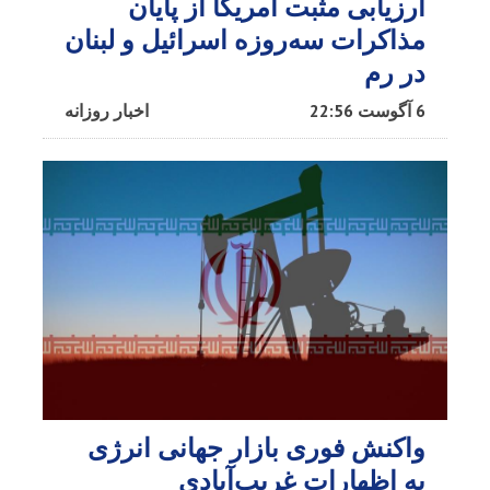
ارزیابی مثبت آمریکا از پایان
مذاکرات سه‌روزه اسرائیل و لبنان
در رم
6 آگوست 22:56
اخبار روزانه
واکنش فوری بازار جهانی انرژی
به اظهارات غریب‌آبادی