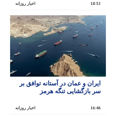
18:32
اخبار روزانه
ایران و عمان در آستانه توافق بر
سر بازگشایی تنگه هرمز
16:46
اخبار روزانه