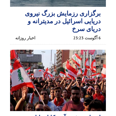
برگزاری رزمایش بزرگ نیروی
دریایی اسرائیل در مدیترانه و
دریای سرخ​
6 آگوست 23:23
اخبار روزانه