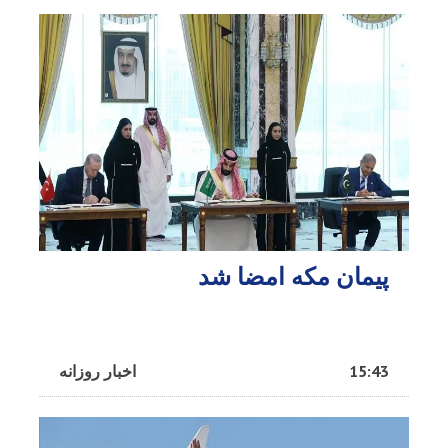
پیمان مکه امضا شد
15:43
اخبار روزانه