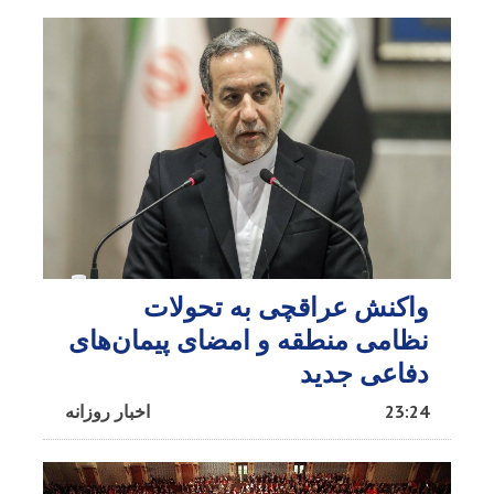
واکنش عراقچی به تحولات
نظامی منطقه و امضای پیمان‌های
دفاعی جدید
23:24
اخبار روزانه