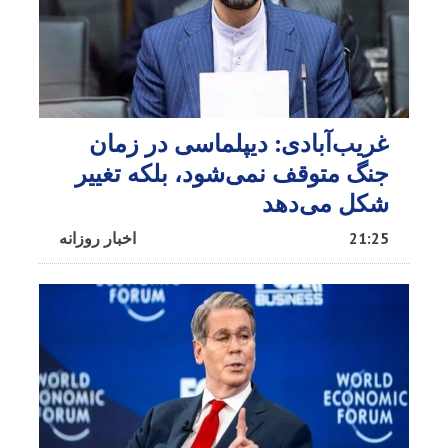
غریب‌آبادی: دیپلماسی در زمان
جنگ متوقف نمی‌شود، بلکه تغییر
شکل می‌دهد
21:25
اخبار روزانه