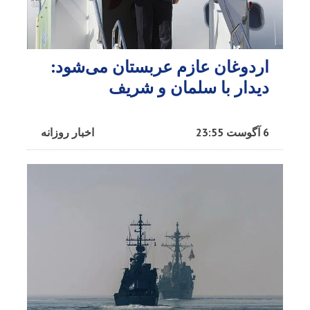
اردوغان عازم عربستان می‌شود:
دیدار با سلمان و شریف
6 آگوست 23:55
اخبار روزانه