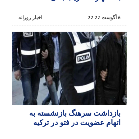
6 آگوست 22:22
اخبار روزانه
بازداشت سرهنگ بازنشسته به
اتهام عضویت در فتو در ترکیه