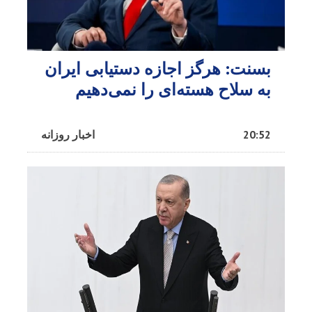
بسنت: هرگز اجازه دستیابی ایران
به سلاح هسته‌ای را نمی‌دهیم
20:52
اخبار روزانه