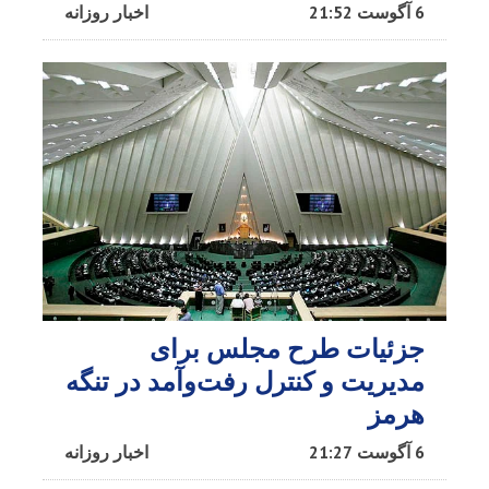
6 آگوست 21:52
اخبار روزانه
جزئیات طرح مجلس برای
مدیریت و کنترل رفت‌وآمد در تنگه
هرمز
6 آگوست 21:27
اخبار روزانه