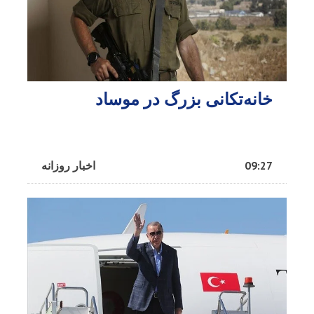
خانه‌تکانی بزرگ در موساد
09:27
اخبار روزانه