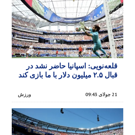
قلعه‌نویی: اسپانیا حاضر نشد در
قبال ۲.۵ میلیون دلار با ما بازی کند
21 جولای 09:43
ورزش