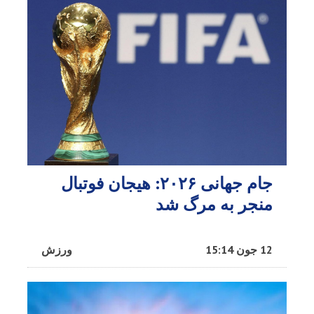
جام جهانی ۲۰۲۶: هیجان فوتبال
منجر به مرگ شد
12 جون 15:14
ورزش