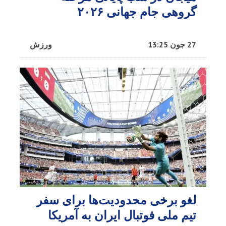
گروهی جام جهانی ۲۰۲۶
27 جون 13:25
ورزش
لغو برخی محدودیت‌ها برای سفر
تیم ملی فوتبال ایران به آمریکا