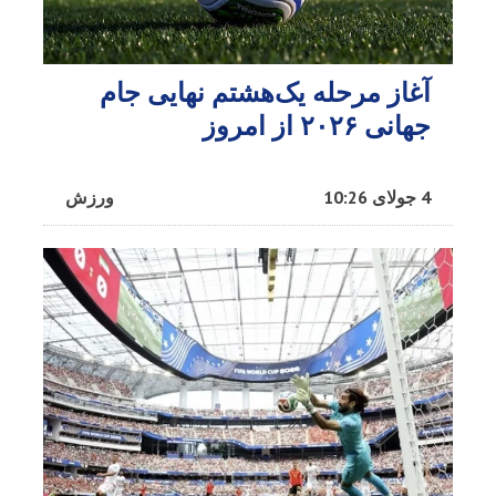
آغاز مرحله یک‌هشتم نهایی جام
جهانی ۲۰۲۶ از امروز
4 جولای 10:26
ورزش