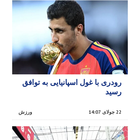
رودری با غول اسپانیایی به توافق
رسید
22 جولای 14:07
ورزش