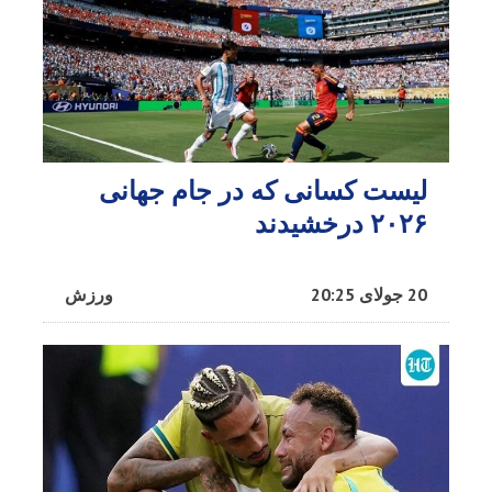
لیست کسانی که در جام جهانی
۲۰۲۶ درخشیدند
20 جولای 20:25
ورزش