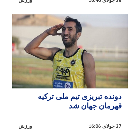
دونده تبریزی تیم ملی ترکیه
قهرمان جهان شد
27 جولای 16:06
ورزش