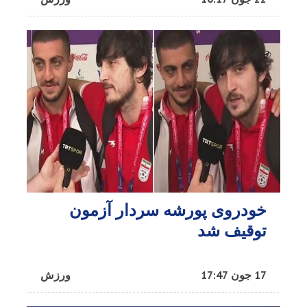
خودروی پورشه سردار آزمون
توقیف شد
17 جون 17:47
ورزش