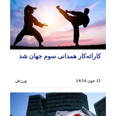
کاراته‌کار همدانی سوم جهان شد
12 جون 14:34
ورزش