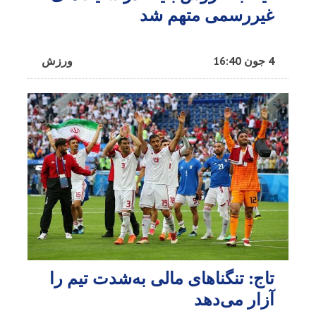
غیررسمی متهم شد
4 جون 16:40
ورزش
تاج: تنگناهای مالی به‌شدت تیم را
آزار می‌دهد