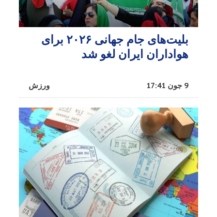
بلیت‌های جام جهانی ۲۰۲۶ برای
هواداران ایران لغو شد
9 جون 17:41
ورزش