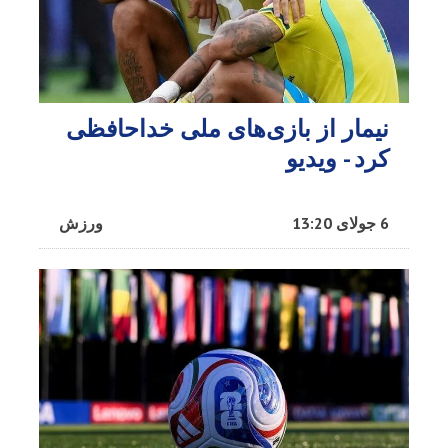
نیمار از بازی‌های ملی خداحافظی
کرد - ویدیو
6 جولای 13:20
ورزش