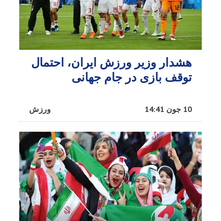
هشدار وزیر ورزش ایران، احتمال
توقف بازی در جام جهانی
10 جون 14:41
ورزش