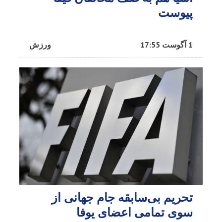
پیوست
1 آگوست 17:55
ورزش
تحریم بی‌سابقه جام جهانی از
سوی تمامی اعضای یوفا