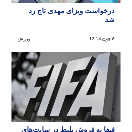
درخواست ویزای مهدی تاج رد
شد
6 جون 12:14
ورزش
فیفا به فروش بلیط در سایت‌های