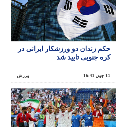
حکم زندان دو ورزشکار ایرانی در
کره جنوبی تایید شد
11 جون 16:41
ورزش