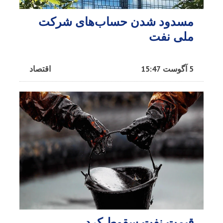
مسدود شدن حساب‌های شرکت
ملی نفت
5 آگوست 15:47
اقتصاد
قیمت نفت سقوط کرد