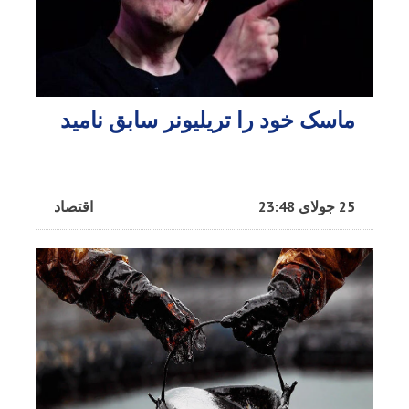
ماسک خود را تریلیونر سابق نامید
25 جولای 23:48
اقتصاد