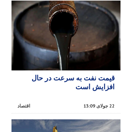
قیمت نفت به سرعت در حال
افزایش است
22 جولای 13:09
اقتصاد