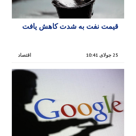
قیمت نفت به شدت کاهش یافت
25 جولای 10:41
اقتصاد