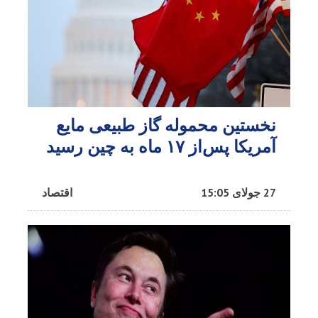
نخستین محموله گاز طبیعی مایع
آمریکا پس‌از ۱۷ ماه به چین رسید
27 جولای 15:05
اقتصاد