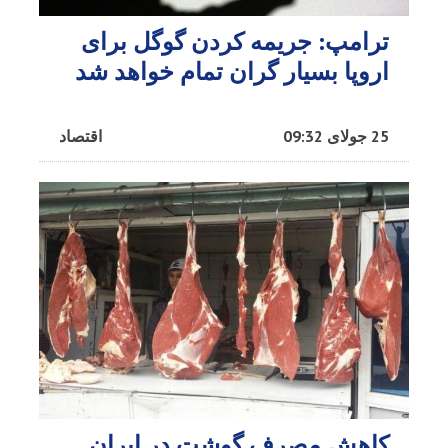
ترامپ: جریمه کردن گوگل برای
اروپا بسیار گران تمام خواهد شد
25 جولای 09:32
اقتصاد
کاهش مصرف گوشت در ایران