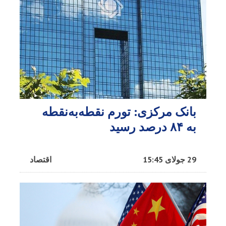
بانک مرکزی: تورم نقطه‌به‌نقطه
به ۸۴ درصد رسید
29 جولای 15:45
اقتصاد