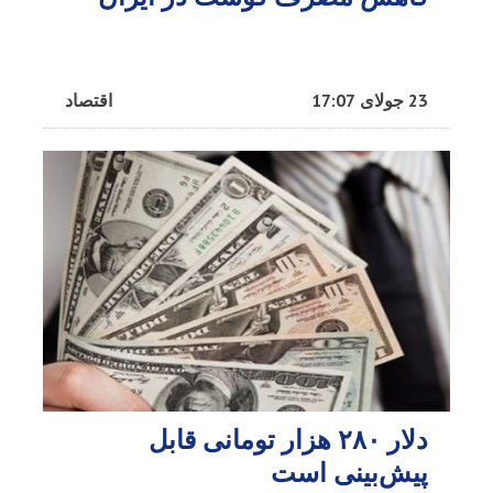
23 جولای 17:07
اقتصاد
دلار ۲۸۰ هزار تومانی قابل
پیش‌بینی است