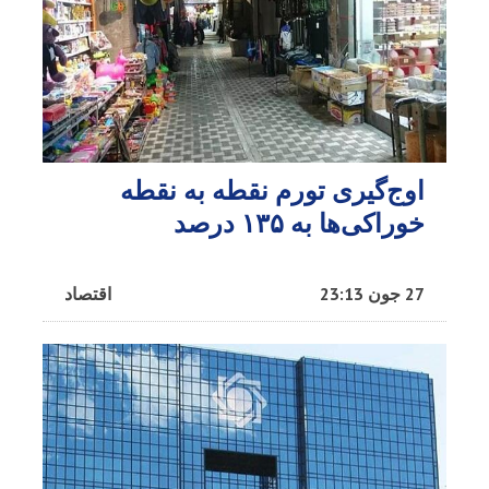
اوج‌گیری تورم نقطه به نقطه
خوراکی‌ها به ۱۳۵ درصد
27 جون 23:13
اقتصاد