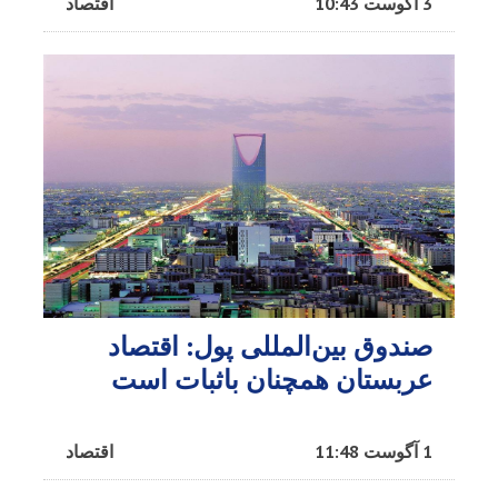
3 آگوست 10:43
اقتصاد
صندوق بین‌المللی پول: اقتصاد
عربستان همچنان باثبات است
1 آگوست 11:48
اقتصاد