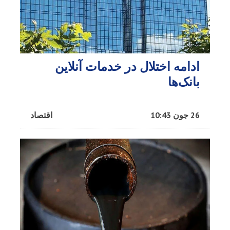
ادامه اختلال در خدمات آنلاین
بانک‌ها
26 جون 10:43
اقتصاد