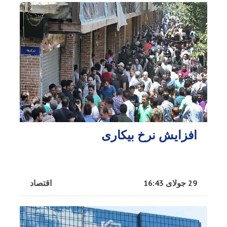
افزایش نرخ بیکاری
29 جولای 16:43
اقتصاد