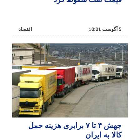
5 آگوست 10:01
اقتصاد
جهش ۴ تا ۷ برابری هزینه حمل
کالا به ایران