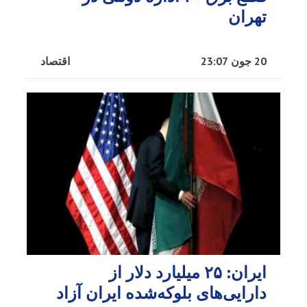
تهران
20 جون 23:07
اقتصاد
ایران: ۲۵ میلیارد دلار از
دارایی‌های بلوکه‌شده ایران آزاد