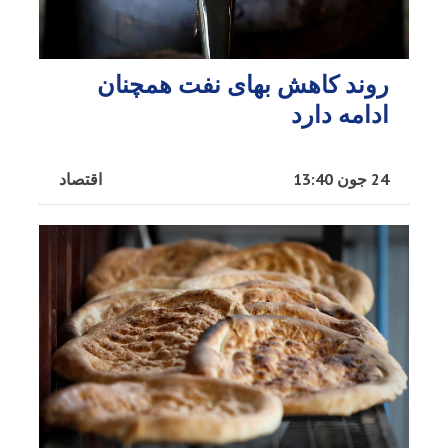
روند کاهش بهای نفت همچنان
ادامه دارد
24 جون 13:40
اقتصاد