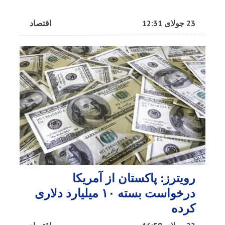
23 جولای 12:31
اقتصاد
رویترز: پاکستان از آمریکا
درخواست بسته ۱۰ میلیارد دلاری
کرده