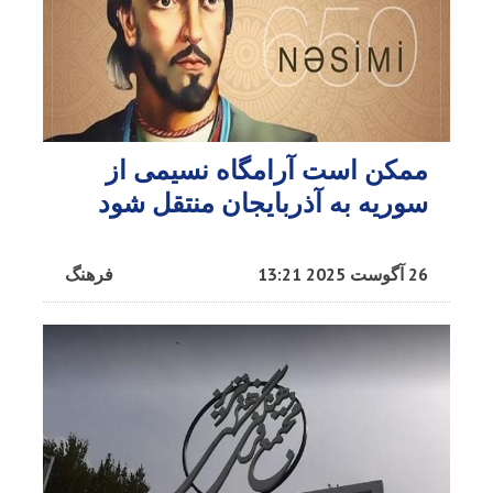
ممکن است آرامگاه نسیمی از
سوریه به آذربایجان منتقل شود
26 آگوست 2025 13:21
فرهنگ