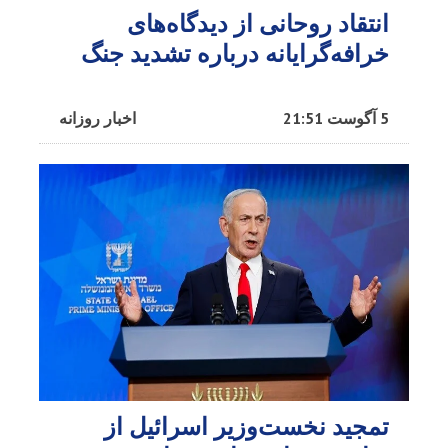
انتقاد روحانی از دیدگاه‌های
خرافه‌گرایانه درباره تشدید جنگ
5 آگوست 21:51
اخبار روزانه
تمجید نخست‌وزیر اسرائیل از