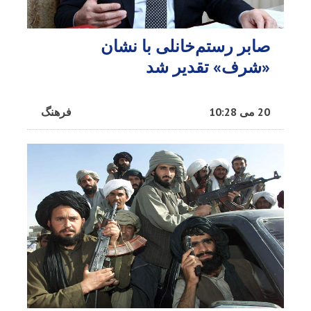
صابر رستم‌خانلی با نشان
«شرف» تقدیر شد
20 می 10:28
فرهنگ