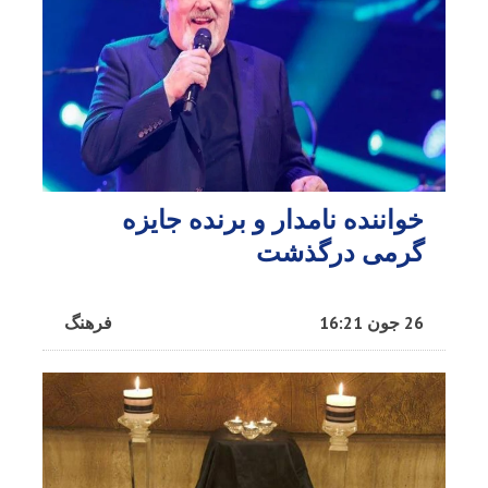
خواننده نامدار و برنده جایزه
گرمی درگذشت
26 جون 16:21
فرهنگ