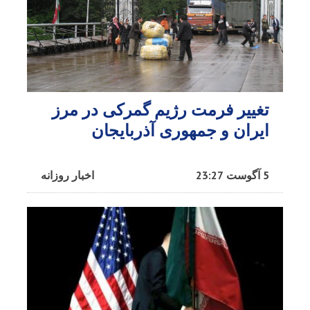
تغییر فرمت رژیم گمرکی در مرز
ایران و جمهوری آذربایجان
5 آگوست 23:27
اخبار روزانه