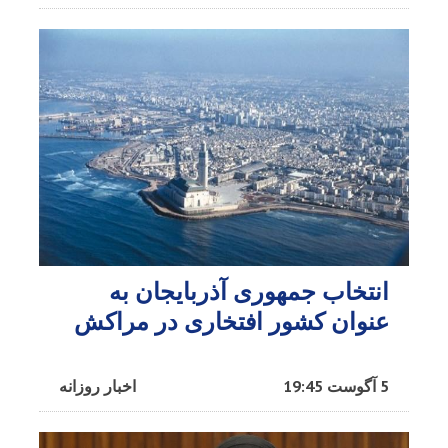
انتخاب جمهوری آذربایجان به
عنوان کشور افتخاری در مراکش​
5 آگوست 19:45
اخبار روزانه