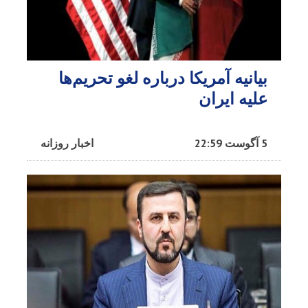
بیانیه آمریکا درباره لغو تحریم‌ها
علیه ایران
5 آگوست 22:59
اخبار روزانه