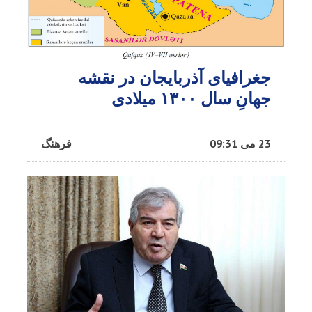
جغرافیای آذربایجان در نقشه
جهانِ سال ۱۳۰۰ میلادی
23 می 09:31
فرهنگ