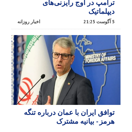
ترامپ در اوج رایزنی‌های
دیپلماتیک
5 آگوست 21:25
اخبار روزانه
توافق ایران با عمان درباره تنگه
هرمز - بیانیه مشترک