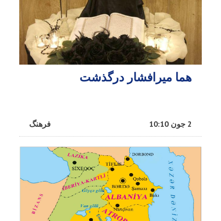
هما میرافشار درگذشت
2 جون 10:10
فرهنگ