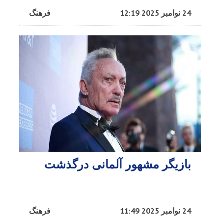
24 نوامبر 2025 12:19
فرهنگ
بازیگر مشهور آلمانی درگذشت
24 نوامبر 2025 11:49
فرهنگ