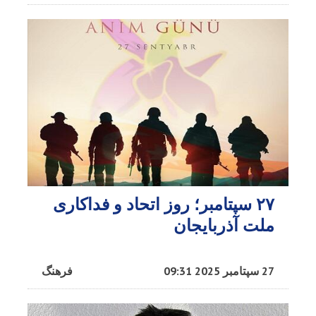
۲۷ سپتامبر؛ روز اتحاد و فداکاری
ملت آذربایجان
27 سپتامبر 2025 09:31
فرهنگ