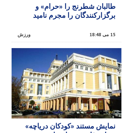
طالبان شطرنج را «حرام» و
برگزارکنندگان را مجرم نامید
15 می 18:48
ورزش
نمایش مستند «کودکان دریاچه»