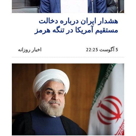
هشدار ایران درباره دخالت
مستقیم آمریکا در تنگه هرمز
5 آگوست 22:25
اخبار روزانه