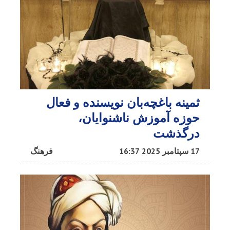
ثمینه باغچه‌بان نویسنده و فعال
حوزه آموزش ناشنوایان،
درگذشت
17 سپتامبر 2025 16:37
فرهنگ