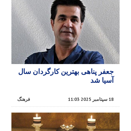
جعفر پناهی بهترین کارگردان سال
آسیا شد
18 سپتامبر 2025 11:03
فرهنگ