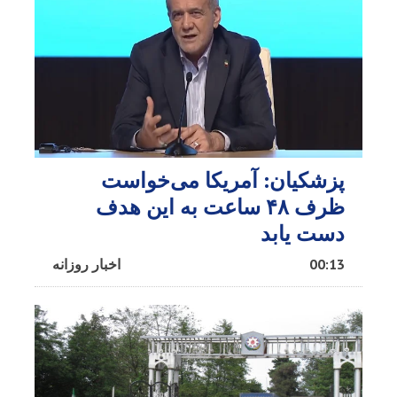
پزشکیان: آمریکا می‌خواست
ظرف ۴۸ ساعت به این هدف
دست یابد
00:13
اخبار روزانه