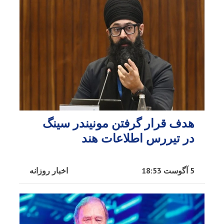
هدف قرار گرفتن مونیندر سینگ
در تیررس اطلاعات هند
5 آگوست 18:53
اخبار روزانه