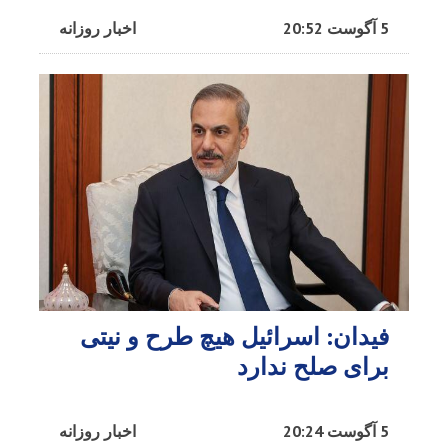
5 آگوست 20:52
اخبار روزانه
فیدان: اسرائیل هیچ طرح و نیتی
برای صلح ندارد
5 آگوست 20:24
اخبار روزانه