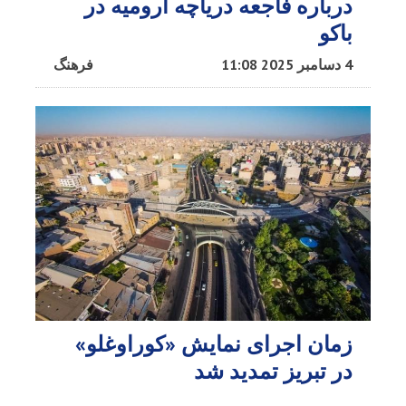
درباره فاجعه دریاچه ارومیه در
باکو
4 دسامبر 2025 11:08
فرهنگ
زمان اجرای نمایش «کوراوغلو»
در تبریز تمدید شد