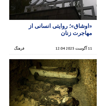
«اوشاق»؛ روایتی انسانی از
مهاجرت زنان
11 آگوست 2025 12:04
فرهنگ