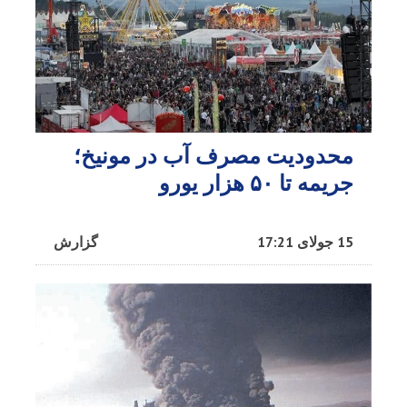
محدودیت مصرف آب در مونیخ؛
جریمه تا ۵۰ هزار یورو
15 جولای 17:21
گزارش