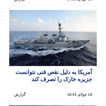
آمریکا به دلیل نقص فنی نتوانست
جزیره خارک را تصرف کند
10 جولای 10:53
گزارش