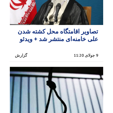
تصاویر اقامتگاه محل کشته شدن
علی خامنه‌ای منتشر شد + ویدئو
9 جولای 11:20
گزارش