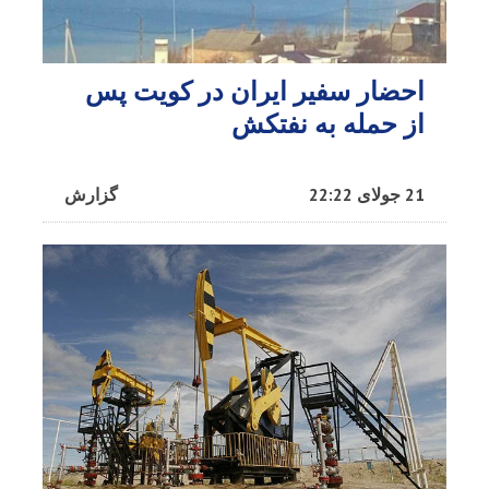
احضار سفیر ایران در کویت پس
از حمله به نفتکش
21 جولای 22:22
گزارش