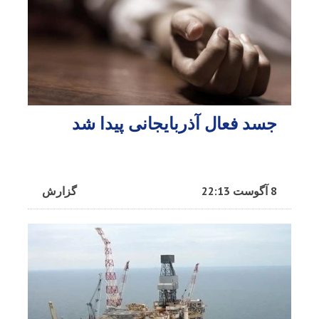
جسد فعال آذربایجانی پیدا شد
8 آگوست 22:13
گزارش