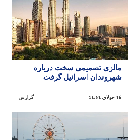
مالزی تصمیمی سخت درباره
شهروندان اسرائیل گرفت
16 جولای 11:51
گزارش