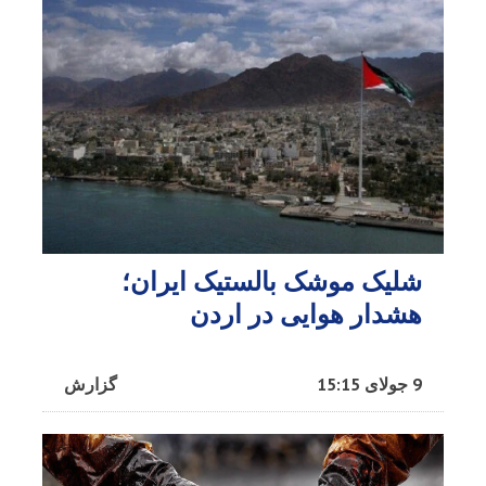
شلیک موشک بالستیک ایران؛
هشدار هوایی در اردن
9 جولای 15:15
گزارش