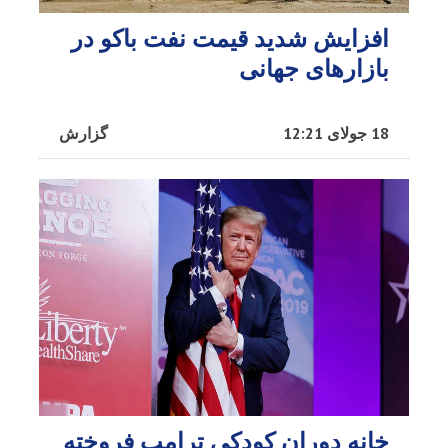
افزایش شدید قیمت نفت باکو در
بازارهای جهانی
18 جولای 12:21
گزارش
خانه دوران کودکی ترامپ فروخته