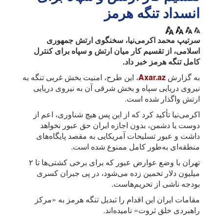
انسداد تنگه هرمز
سرتیپ محمد اکرمی‌نیا، سخنگوی ارتش جمهوری
اسلامی، از تقسیم کار میان ارتش و سپاه برای کنترل
کامل تنگه هرمز خبر داد.
به گزارش
Axar.az
، این طرح، امنیت بخش غربی تنگه به
نیروی دریایی سپاه و بخش شرقی آن به نیروی دریایی
ارتش واگذار شده است.
اکرمی‌نیا تأکید کرد که از این پس هیچ شناوری، اعم از
دوست یا دشمن، بدون اجازه ایران حق عبور نخواهد
داشت و عبور تسلیحات آمریکایی به مقصد پایگاه‌های
منطقه‌ای به‌طور کامل ممنوع شده است.
تهران با وضع عوارض عبور که برای برخی کشتی‌ها تا ۲
میلیون دلار تخمین زده می‌شود، در پی جبران کسری
بودجه ناشی از تحریم‌هاست.
مقامات ایران این اقدام را تبدیل تنگه هرمز به «مرکز
راهبردی خلق ثروت» نامیده‌اند.