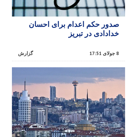
صدور حکم اعدام برای احسان
خدادادی در تبریز
8 جولای 17:51
گزارش