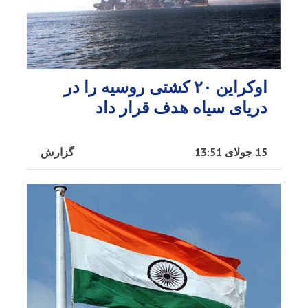
اوکراین ۲۰ کشتی روسیه را در
دریای سیاه هدف قرار داد
15 جولای 13:51
گزارش