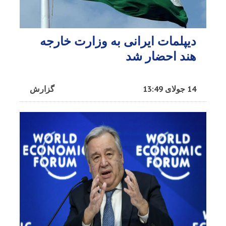
دیپلمات ایرانی به وزارت خارجه
هند احضار شد
14 جولای 13:49
گزارش