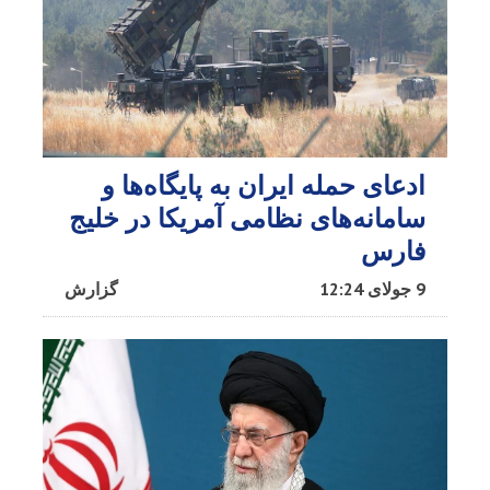
ادعای حمله ایران به پایگاه‌ها و
سامانه‌های نظامی آمریکا در خلیج
فارس
9 جولای 12:24
گزارش