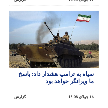
سپاه به ترامپ هشدار داد: پاسخ
ما ویرانگر خواهد بود
16 جولای 15:08
گزارش