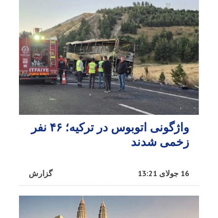
واژگونی اتوبوس در ترکیه؛ ۴۶ نفر
زخمی شدند
16 جولای 13:21
گزارش