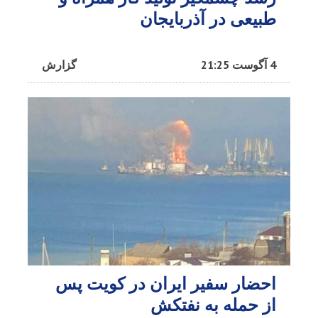
طبیعی در آذربایجان
4 آگوست 21:25
گزارش
احضار سفیر ایران در کویت پس
از حمله به نفتکش