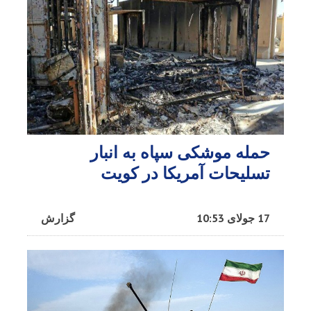
حمله موشکی سپاه به انبار
تسلیحات آمریکا در کویت
17 جولای 10:53
گزارش