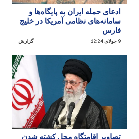
ادعای حمله ایران به پایگاه‌ها و
سامانه‌های نظامی آمریکا در خلیج
فارس
9 جولای 12:24
گزارش
تصاویر اقامتگاه محل کشته شدن