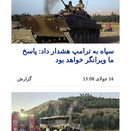
سپاه به ترامپ هشدار داد: پاسخ
ما ویرانگر خواهد بود
16 جولای 15:08
گزارش