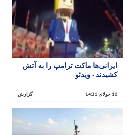
ایرانی‌ها ماکت ترامپ را به آتش
کشیدند - ویدئو
10 جولای 14:21
گزارش