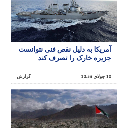
آمریکا به دلیل نقص فنی نتوانست
جزیره خارک را تصرف کند
10 جولای 10:53
گزارش