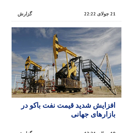
21 جولای 22:22
گزارش
افزایش شدید قیمت نفت باکو در
بازارهای جهانی