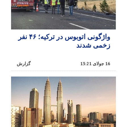
واژگونی اتوبوس در ترکیه؛ ۴۶ نفر
زخمی شدند
16 جولای 13:21
گزارش