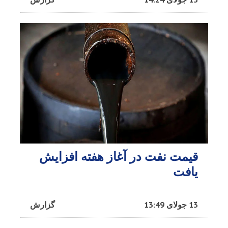
قیمت نفت در آغاز هفته افزایش
یافت
13 جولای 13:49
گزارش