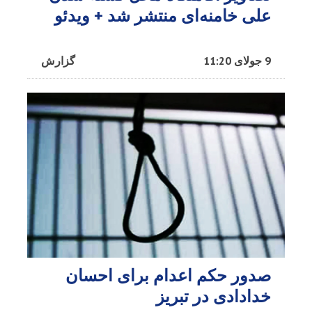
علی خامنه‌ای منتشر شد + ویدئو
9 جولای 11:20
گزارش
صدور حکم اعدام برای احسان
خدادادی در تبریز