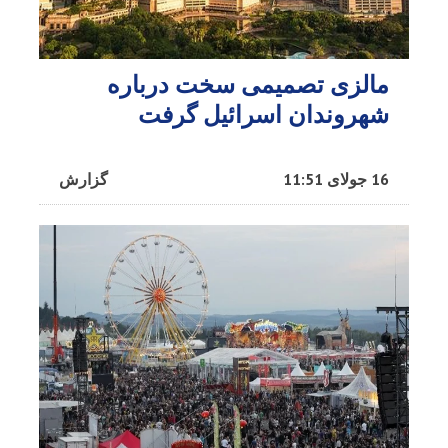
مالزی تصمیمی سخت درباره
شهروندان اسرائیل گرفت
16 جولای 11:51
گزارش