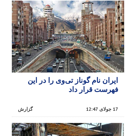
ایران نام گوناز تی‌وی را در این
فهرست قرار داد
17 جولای 12:47
گزارش