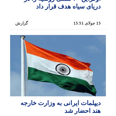
دریای سیاه هدف قرار داد
15 جولای 13:51
گزارش
دیپلمات ایرانی به وزارت خارجه
هند احضار شد