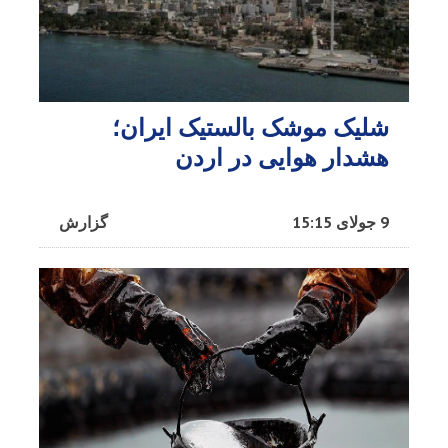
شلیک موشک بالستیک ایران؛
هشدار هوایی در اردن
9 جولای 15:15
گزارش