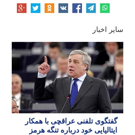
سایر اخبار
گفتگوی تلفنی عراقچی با همکار
ایتالیایی خود درباره تنگه هرمز