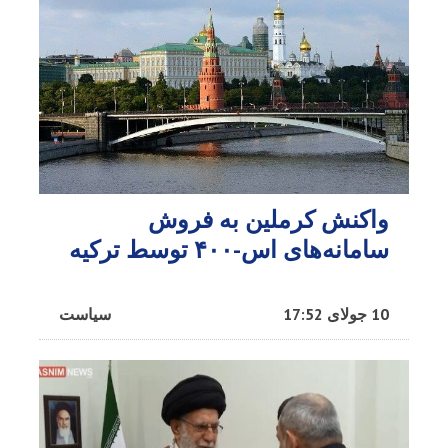
واکنش کرملین به فروش
سامانه‌های اس-۴۰۰ توسط ترکیه
10 جولای 17:52
سیاست