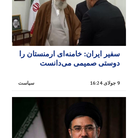
سفیر ایران: خامنه‌ای ارمنستان را
دوستی صمیمی می‌دانست
9 جولای 16:24
سیاست