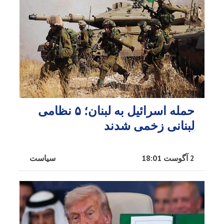
حمله اسرائیل به لبنان؛ ۵ نظامی
لبنانی زخمی شدند​
2 آگوست 18:01
سیاست