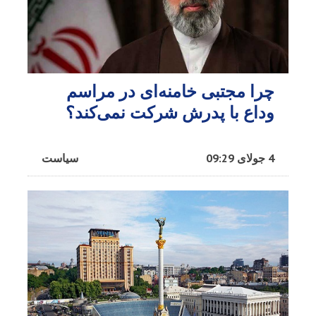
چرا مجتبی خامنه‌ای در مراسم
وداع با پدرش شرکت نمی‌کند؟
4 جولای 09:29
سیاست