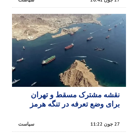
نقشه مشترک مسقط و تهران
برای وضع تعرفه در تنگه هرمز
27 جون 11:22
سیاست