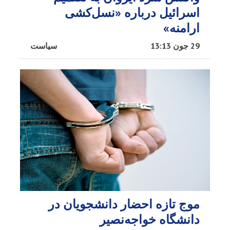
اسرائیل درباره «نسل‌کشی
ارامنه»
29 جون 13:13
سیاست
موج تازه احضار دانشجویان در
دانشگاه خواجه‌نصیر