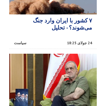
۷ کشور با ایران وارد جنگ
می‌شوند؟ - تحلیل
24 جولای 18:25
سیاست