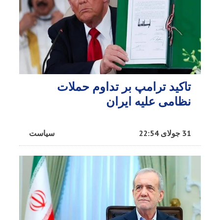
تاکید ترامپ بر تداوم حملات
نظامی علیه ایران
31 جولای 22:54
سیاست