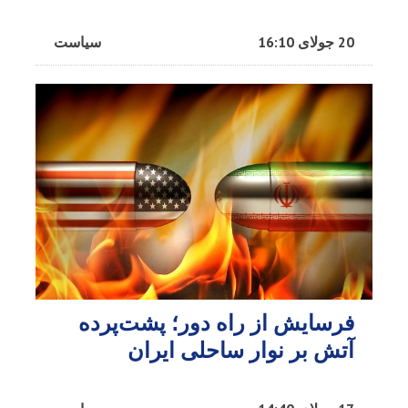
20 جولای 16:10
سیاست
فرسایش از راه دور؛ پشت‌پرده
آتش بر نوار ساحلی ایران