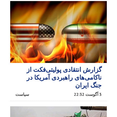
گزارش انتقادی پولیتی‌فکت از
ناکامی‌های راهبردی آمریکا در
جنگ ایران
3 آگوست 22:32
سیاست