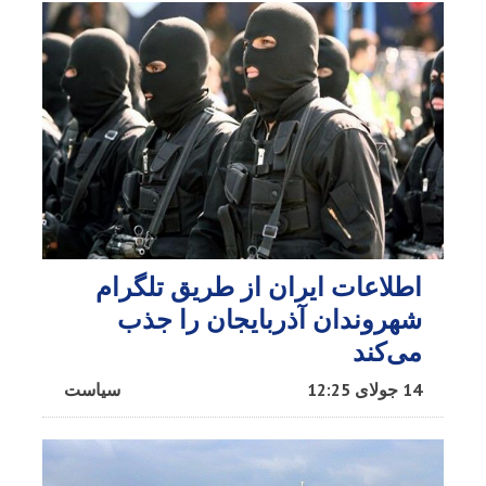
اطلاعات ایران از طریق تلگرام
شهروندان آذربایجان را جذب
می‌کند
14 جولای 12:25
سیاست