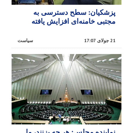
پزشکیان: سطح دسترسی به
مجتبی خامنه‌ای افزایش یافته
21 جولای 17:07
سیاست
نماینده مجلس: هر چه بزنند، ما