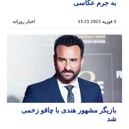
به جرم عکاسی
3 فوریه 2025 13:23
اخبار روزانه
بازیگر مشهور هندی با چاقو زخمی
شد