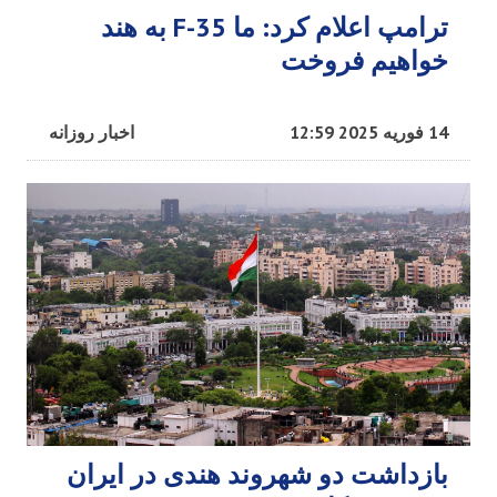
ترامپ اعلام کرد: ما F-35 به هند
خواهیم فروخت
14 فوریه 2025 12:59
اخبار روزانه
بازداشت دو شهروند هندی در ایران