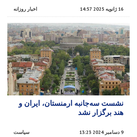
16 ژانویه 2025 14:57
اخبار روزانه
نشست سه‌جانبه ارمنستان، ایران و
هند برگزار نشد
9 دسامبر 2024 13:23
سیاست