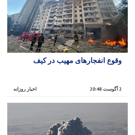
وقوع انفجارهای مهیب در کیف
2 آگوست 20:48
اخبار روزانه