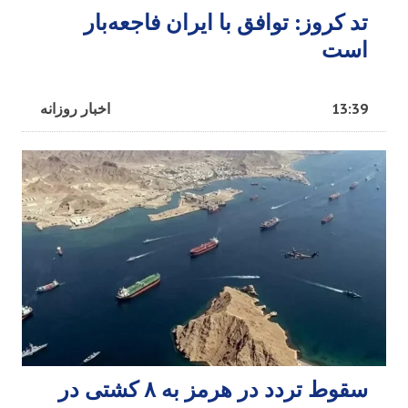
تد کروز: توافق با ایران فاجعه‌بار
است
13:39
اخبار روزانه
سقوط تردد در هرمز به ۸ کشتی در