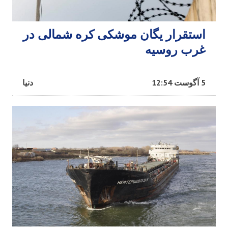
استقرار یگان موشکی کره شمالی در
غرب روسیه
5 آگوست 12:54
دنیا