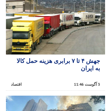
جهش ۴ تا ۷ برابری هزینه حمل کالا
به ایران
3 آگوست 11:46
اقتصاد