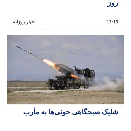
روز
12:19
اخبار روزانه
شلیک صبحگاهی حوثی‌ها به مأرب