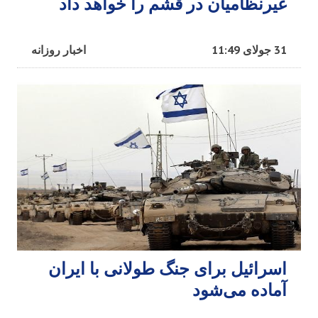
غیرنظامیان در قشم را خواهد داد
31 جولای 11:49
اخبار روزانه
اسرائیل برای جنگ طولانی با ایران
آماده می‌شود