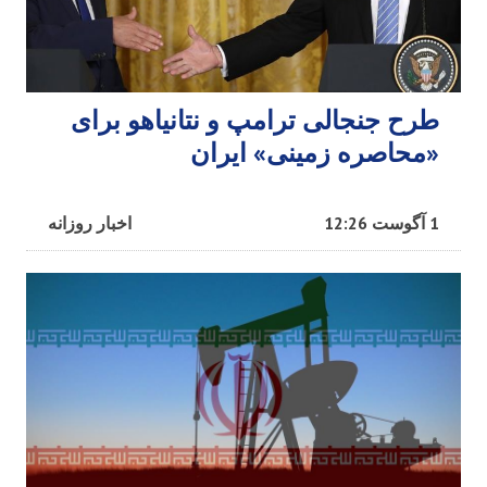
طرح جنجالی ترامپ و نتانیاهو برای
«محاصره زمینی» ایران
1 آگوست 12:26
اخبار روزانه