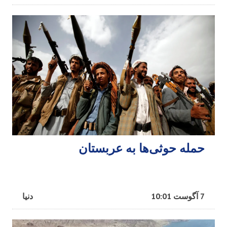
حمله حوثی‌ها به عربستان
7 آگوست 10:01
دنیا