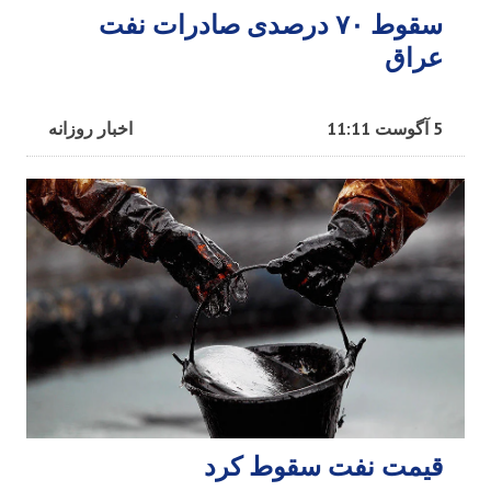
سقوط ۷۰ درصدی صادرات نفت
عراق
5 آگوست 11:11
اخبار روزانه
قیمت نفت سقوط کرد