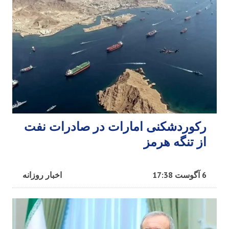
رکوردشکنی امارات در صادرات نفت
از تنگه هرمز
6 آگوست 17:38
اخبار روزانه