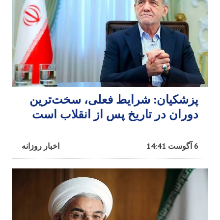
پزشکیان: شرایط فعلی، سخت‌ترین
دوران در تاریخ پس از انقلاب است
6 آگوست 14:41
اخبار روزانه