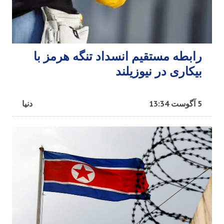
رابطه مستقیم انسداد تنگه هرمز با
بیکاری در نیوزیلند
5 آگوست 13:34
دنیا