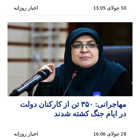
30 جولای 13:05
اخبار روزانه
مهاجرانی: ۳۵۰ تن از کارکنان دولت
در ایام جنگ کشته شدند
28 جولای 16:06
اخبار روزانه