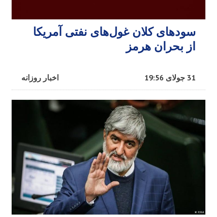
سودهای کلان غول‌های نفتی آمریکا
از بحران هرمز
31 جولای 19:56
اخبار روزانه