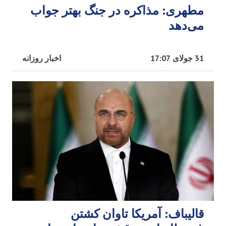
مطهری: مذاکره در جنگ بهتر جواب
می‌دهد
31 جولای 17:07
اخبار روزانه
قالیباف: آمریکا تاوان کشتن