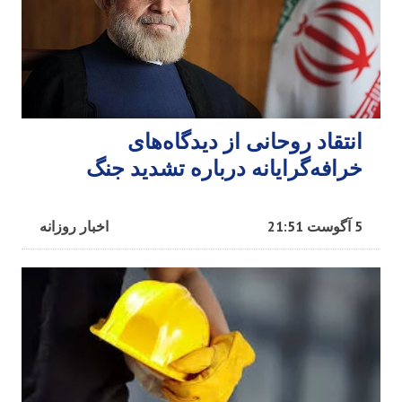
انتقاد روحانی از دیدگاه‌های
خرافه‌گرایانه درباره تشدید جنگ
5 آگوست 21:51
اخبار روزانه