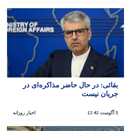
بقائی: در حال حاضر مذاکره‌ای در
جریان نیست
3 آگوست 12:42
اخبار روزانه