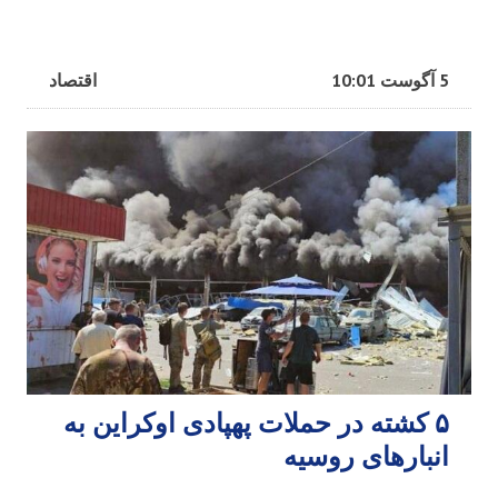
5 آگوست 10:01
اقتصاد
۵ کشته در حملات پهپادی اوکراین به
انبارهای روسیه