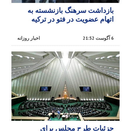
بازداشت سرهنگ بازنشسته به
اتهام عضویت در فتو در ترکیه
6 آگوست 21:52
اخبار روزانه
جزئیات طرح مجلس برای