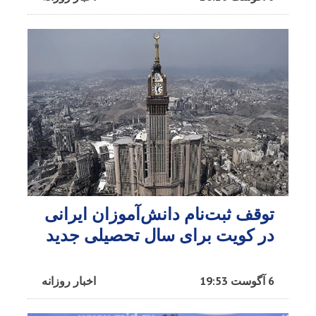
توقف ثبت‌نام دانش‌آموزان ایرانی
در کویت برای سال تحصیلی جدید
6 آگوست 19:53
اخبار روزانه