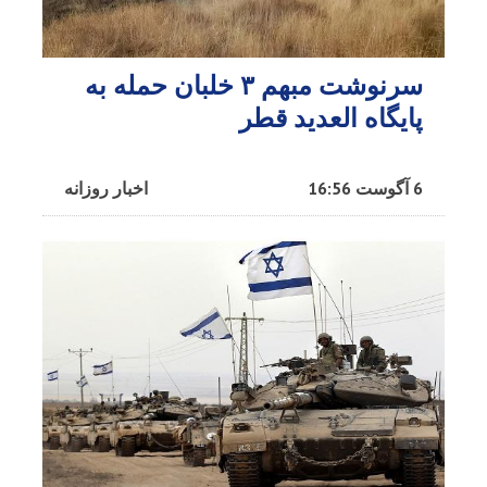
سرنوشت مبهم ۳ خلبان حمله به
پایگاه العدید قطر
6 آگوست 16:56
اخبار روزانه