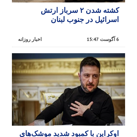
کشته شدن ۲ سرباز ارتش
اسرائیل در جنوب لبنان
6 آگوست 15:47
اخبار روزانه
اوکراین با کمبود شدید موشک‌های