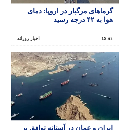
گرماهای مرگبار در اروپا: دمای
هوا به ۴۲ درجه رسید
18:32
اخبار روزانه
ایران و عمان در آستانه توافق بر