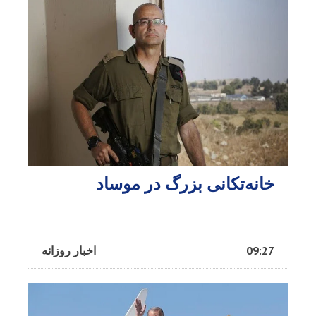
خانه‌تکانی بزرگ در موساد
09:27
اخبار روزانه