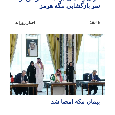
سر بازگشایی تنگه هرمز
16:46
اخبار روزانه
پیمان مکه امضا شد