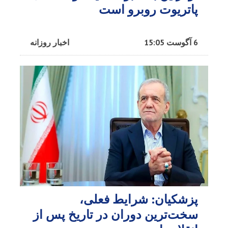
پاتریوت روبرو است
6 آگوست 15:05
اخبار روزانه
پزشکیان: شرایط فعلی،
سخت‌ترین دوران در تاریخ پس از