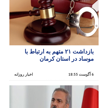
بازداشت ۲۱ متهم به ارتباط با
موساد در استان کرمان
6 آگوست 18:55
اخبار روزانه