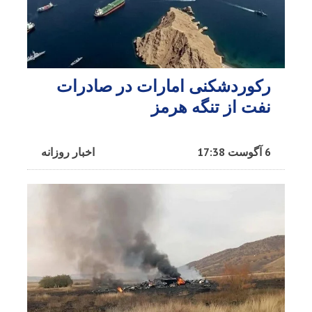
رکوردشکنی امارات در صادرات
نفت از تنگه هرمز
6 آگوست 17:38
اخبار روزانه