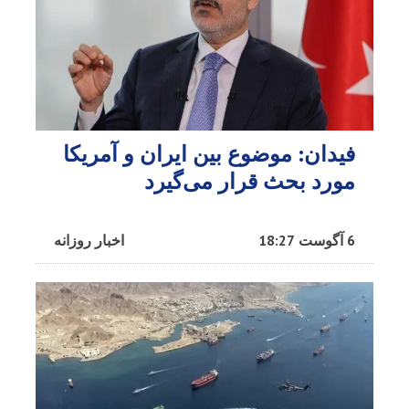
فیدان: موضوع بین ایران و آمریکا
مورد بحث قرار می‌گیرد
6 آگوست 18:27
اخبار روزانه