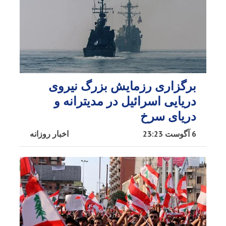
برگزاری رزمایش بزرگ نیروی
دریایی اسرائیل در مدیترانه و
دریای سرخ​
6 آگوست 23:23
اخبار روزانه