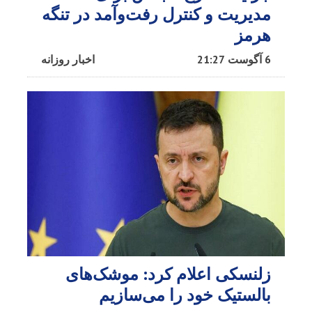
مدیریت و کنترل رفت‌وآمد در تنگه
هرمز
6 آگوست 21:27
اخبار روزانه
زلنسکی اعلام کرد: موشک‌های
بالستیک خود را می‌سازیم