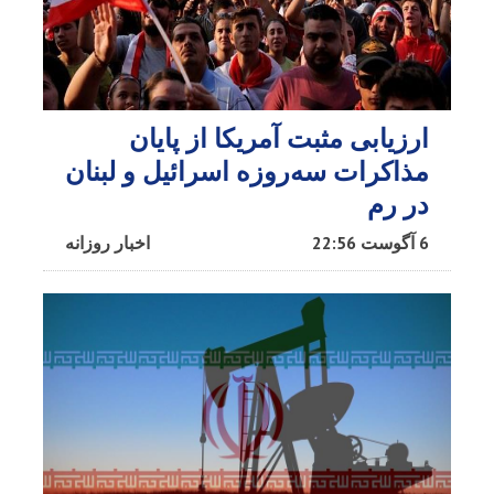
ارزیابی مثبت آمریکا از پایان
مذاکرات سه‌روزه اسرائیل و لبنان
در رم
6 آگوست 22:56
اخبار روزانه