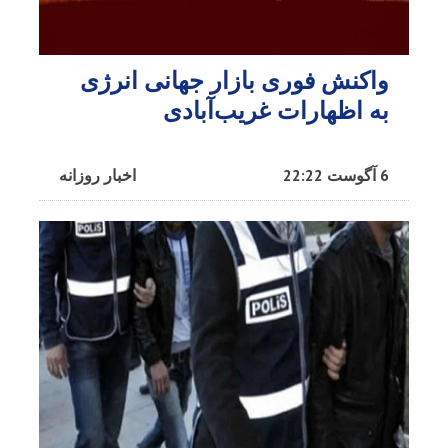
واکنش فوری بازار جهانی انرژی
به اظهارات غریب‌آبادی
6 آگوست 22:22
اخبار روزانه