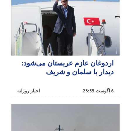
اردوغان عازم عربستان می‌شود:
دیدار با سلمان و شریف
6 آگوست 23:55
اخبار روزانه