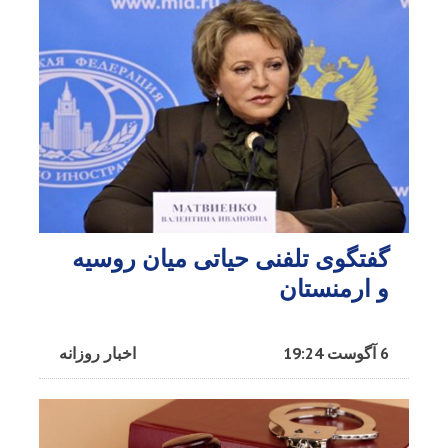
گفتگوی تلفنی حیاتی میان روسیه
و ارمنستان
6 آگوست 19:24
اخبار روزانه