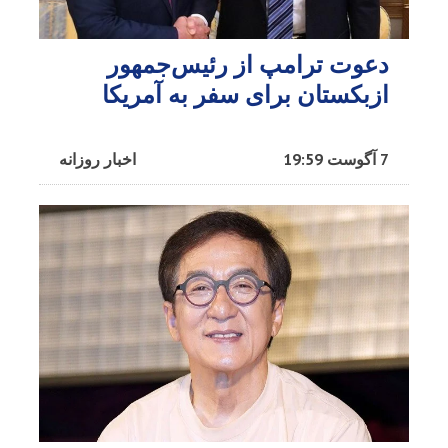
دعوت ترامپ از رئیس‌جمهور
ازبکستان برای سفر به آمریکا
7 آگوست 19:59
اخبار روزانه