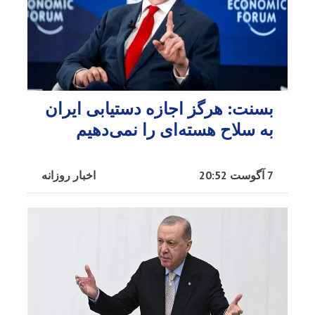
بسنت: هرگز اجازه دستیابی ایران
به سلاح هسته‌ای را نمی‌دهیم
7 آگوست 20:52
اخبار روزانه