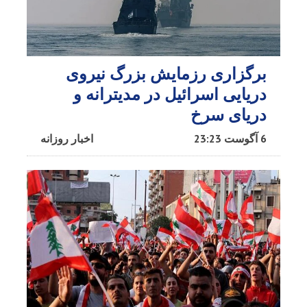
برگزاری رزمایش بزرگ نیروی
دریایی اسرائیل در مدیترانه و
دریای سرخ​
6 آگوست 23:23
اخبار روزانه