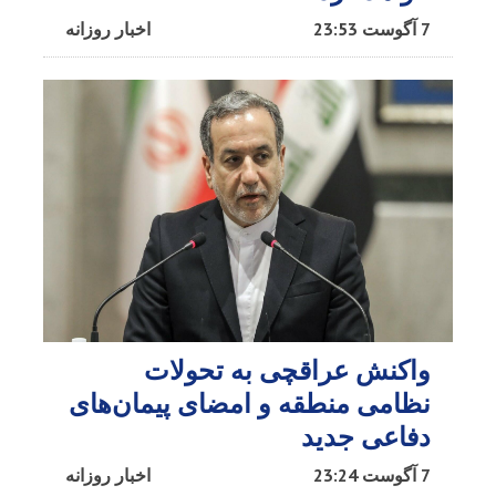
7 آگوست 23:53
اخبار روزانه
واکنش عراقچی به تحولات
نظامی منطقه و امضای پیمان‌های
دفاعی جدید
7 آگوست 23:24
اخبار روزانه