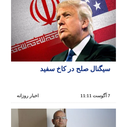
سیگنال صلح در کاخ سفید
7 آگوست 11:11
اخبار روزانه