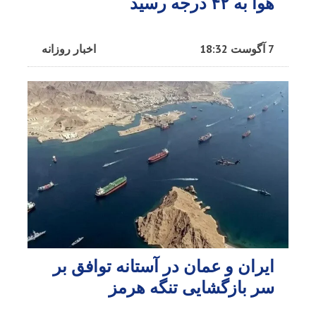
هوا به ۴۲ درجه رسید
7 آگوست 18:32
اخبار روزانه
ایران و عمان در آستانه توافق بر
سر بازگشایی تنگه هرمز