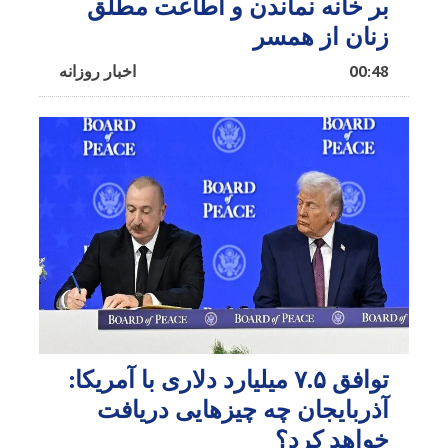
بر خانه نماندن و اطاعت مطلق
زنان از همسر
00:48
اخبار روزانه
توافق ۷.۵ میلیارد دلاری با آمریکا:
آذربایجان چه چیزهایی دریافت
خواهد کرد؟