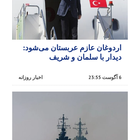
اردوغان عازم عربستان می‌شود:
دیدار با سلمان و شریف
6 آگوست 23:55
اخبار روزانه