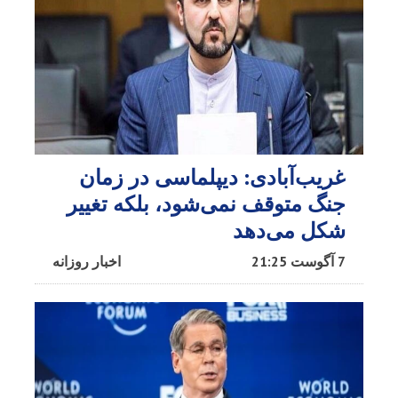
غریب‌آبادی: دیپلماسی در زمان
جنگ متوقف نمی‌شود، بلکه تغییر
شکل می‌دهد
7 آگوست 21:25
اخبار روزانه