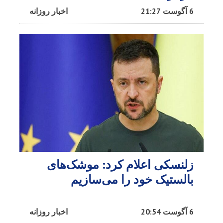
6 آگوست 21:27
اخبار روزانه
زلنسکی اعلام کرد: موشک‌های
بالستیک خود را می‌سازیم
6 آگوست 20:54
اخبار روزانه