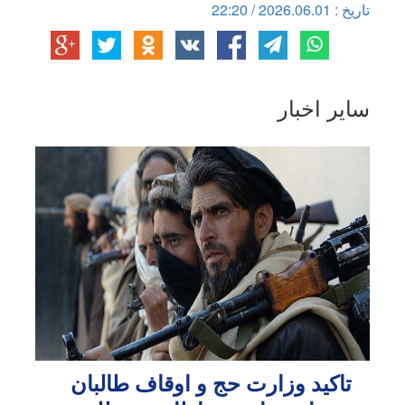
تاریخ : 2026.06.01 / 22:20
سایر اخبار
تاکید وزارت حج و اوقاف طالبان