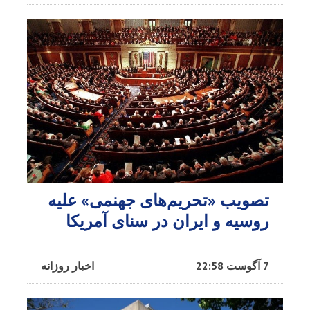
تصویب «تحریم‌های جهنمی» علیه
روسیه و ایران در سنای آمریکا
7 آگوست 22:58
اخبار روزانه