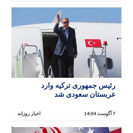
رئیس جمهوری ترکیه وارد
عربستان سعودی شد
7 آگوست 14:04
اخبار روزانه