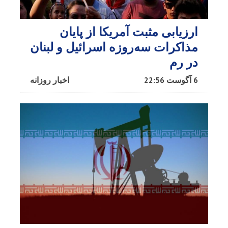
ارزیابی مثبت آمریکا از پایان
مذاکرات سه‌روزه اسرائیل و لبنان
در رم
6 آگوست 22:56
اخبار روزانه