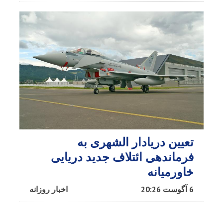
تعیین دریادار الشهری به
فرماندهی ائتلاف جدید دریایی
خاورمیانه
6 آگوست 20:26
اخبار روزانه