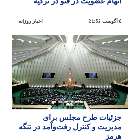
اتهام عضویت در فتو در ترکیه
6 آگوست 21:52
اخبار روزانه
جزئیات طرح مجلس برای
مدیریت و کنترل رفت‌وآمد در تنگه
هرمز