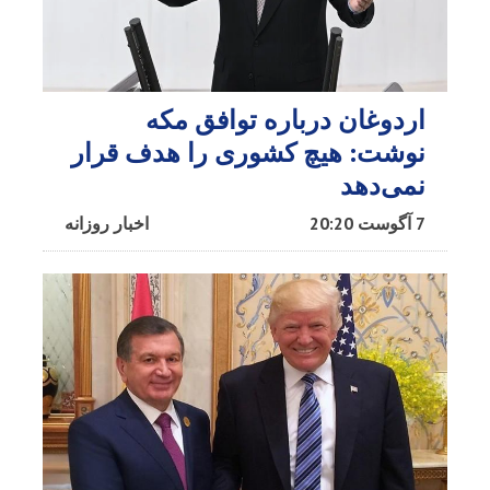
اردوغان درباره توافق مکه
نوشت: هیچ کشوری را هدف قرار
نمی‌دهد
7 آگوست 20:20
اخبار روزانه