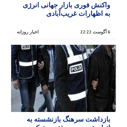
واکنش فوری بازار جهانی انرژی
به اظهارات غریب‌آبادی
6 آگوست 22:22
اخبار روزانه
بازداشت سرهنگ بازنشسته به