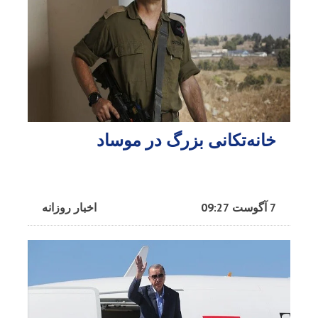
خانه‌تکانی بزرگ در موساد
7 آگوست 09:27
اخبار روزانه