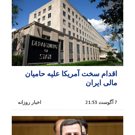
اقدام سخت آمریکا علیه حامیان
مالی ایران
7 آگوست 21:53
اخبار روزانه