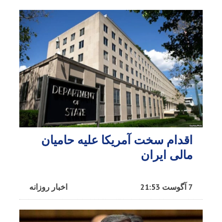
اقدام سخت آمریکا علیه حامیان
مالی ایران
7 آگوست 21:53
اخبار روزانه