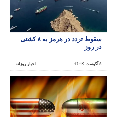
سقوط تردد در هرمز به ۸ کشتی
در روز
8 آگوست 12:19
اخبار روزانه