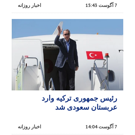
7 آگوست 15:43
اخبار روزانه
رئیس جمهوری ترکیه وارد
عربستان سعودی شد
7 آگوست 14:04
اخبار روزانه