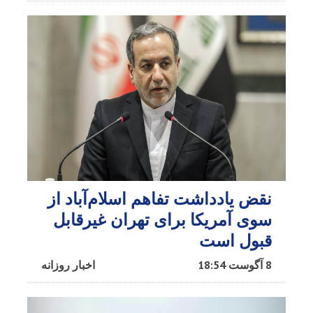
نقض یادداشت تفاهم اسلام‌آباد از
سوی آمریکا برای تهران غیرقابل
قبول است
8 آگوست 18:54
اخبار روزانه