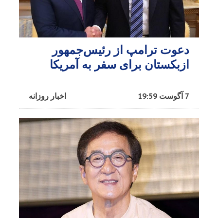
دعوت ترامپ از رئیس‌جمهور
ازبکستان برای سفر به آمریکا
7 آگوست 19:59
اخبار روزانه