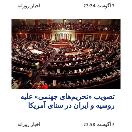
7 آگوست 23:24
اخبار روزانه
تصویب «تحریم‌های جهنمی» علیه
روسیه و ایران در سنای آمریکا
7 آگوست 22:58
اخبار روزانه