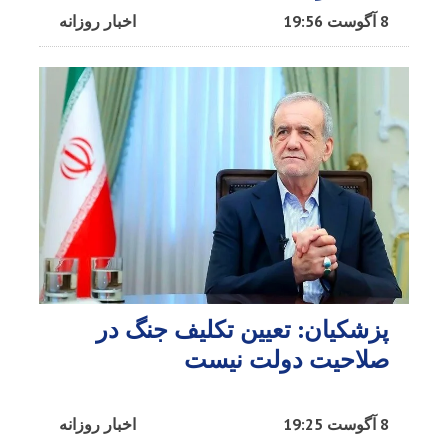
8 آگوست 19:56
اخبار روزانه
پزشکیان: تعیین تکلیف جنگ در
صلاحیت دولت نیست
8 آگوست 19:25
اخبار روزانه