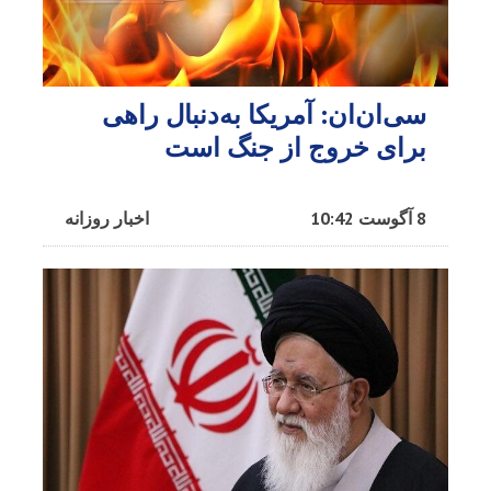
سی‌ان‌ان: آمریکا به‌دنبال راهی
برای خروج از جنگ است
8 آگوست 10:42
اخبار روزانه