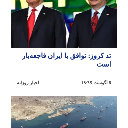
تد کروز: توافق با ایران فاجعه‌بار
است
8 آگوست 13:39
اخبار روزانه