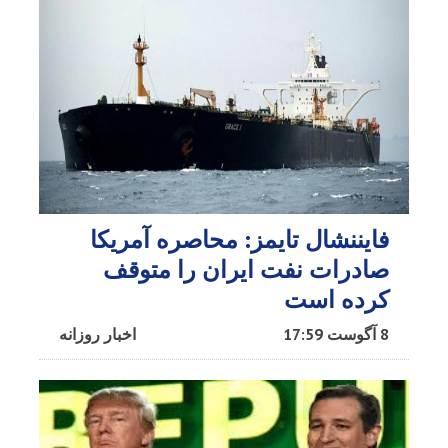
فایننشال تایمز: محاصره آمریکا
صادرات نفت ایران را متوقف
کرده است
8 آگوست 17:59
اخبار روزانه