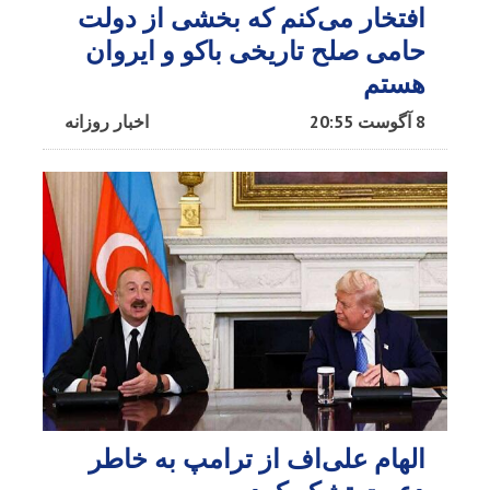
افتخار می‌کنم که بخشی از دولت
حامی صلح تاریخی باکو و ایروان
هستم
8 آگوست 20:55
اخبار روزانه
الهام علی‌اف از ترامپ به خاطر