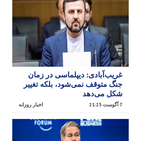
غریب‌آبادی: دیپلماسی در زمان
جنگ متوقف نمی‌شود، بلکه تغییر
شکل می‌دهد
7 آگوست 21:25
اخبار روزانه