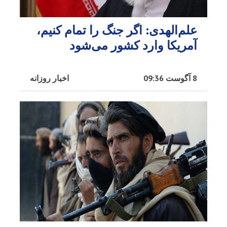
علم‌الهدی: اگر جنگ را تمام کنیم،
آمریکا وارد کشور می‌شود
8 آگوست 09:36
اخبار روزانه