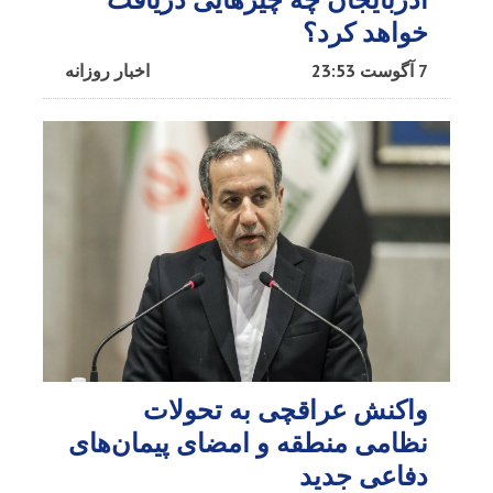
خواهد کرد؟
7 آگوست 23:53
اخبار روزانه
واکنش عراقچی به تحولات
نظامی منطقه و امضای پیمان‌های
دفاعی جدید