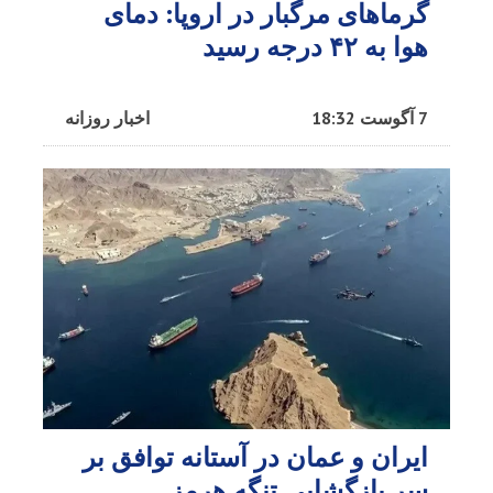
گرماهای مرگبار در اروپا: دمای
هوا به ۴۲ درجه رسید
7 آگوست 18:32
اخبار روزانه
ایران و عمان در آستانه توافق بر
سر بازگشایی تنگه هرمز