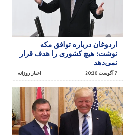
اردوغان درباره توافق مکه
نوشت: هیچ کشوری را هدف قرار
نمی‌دهد
7 آگوست 20:20
اخبار روزانه