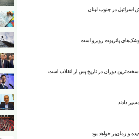
موشک‌های پاتریوت روبرو است
خت‌ترین دوران در تاریخ پس از انقلاب است
یده و زمان‌بر خواهد بود