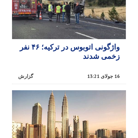
واژگونی اتوبوس در ترکیه؛ ۴۶ نفر
زخمی شدند
16 جولای 13:21
گزارش