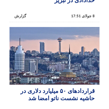
خدادادی در تبریز
8 جولای 17:51
گزارش
قراردادهای ۵۰ میلیارد دلاری در
حاشیه نشست ناتو امضا شد