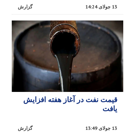
13 جولای 14:24
گزارش
قیمت نفت در آغاز هفته افزایش
یافت
13 جولای 13:49
گزارش