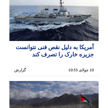
آمریکا به دلیل نقص فنی نتوانست
جزیره خارک را تصرف کند
10 جولای 10:53
گزارش