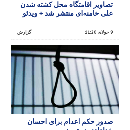
تصاویر اقامتگاه محل کشته شدن
علی خامنه‌ای منتشر شد + ویدئو
9 جولای 11:20
گزارش
صدور حکم اعدام برای احسان