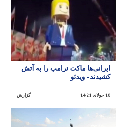
ایرانی‌ها ماکت ترامپ را به آتش
کشیدند - ویدئو
10 جولای 14:21
گزارش