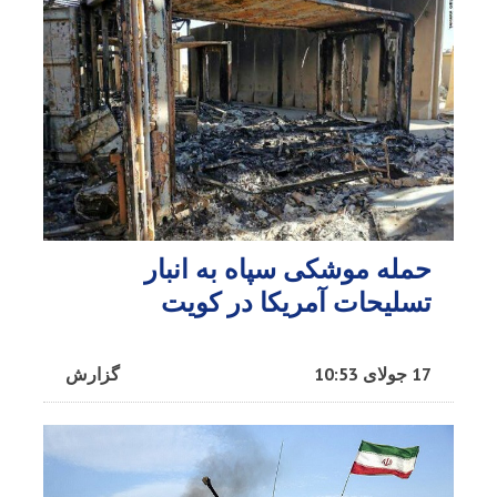
حمله موشکی سپاه به انبار
تسلیحات آمریکا در کویت
17 جولای 10:53
گزارش