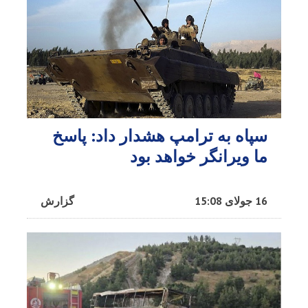
سپاه به ترامپ هشدار داد: پاسخ
ما ویرانگر خواهد بود
16 جولای 15:08
گزارش