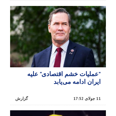
"عملیات خشم اقتصادی" علیه
ایران ادامه می‌یابد
11 جولای 17:52
گزارش