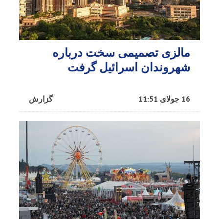
مالزی تصمیمی سخت درباره
شهروندان اسرائیل گرفت
16 جولای 11:51
گزارش