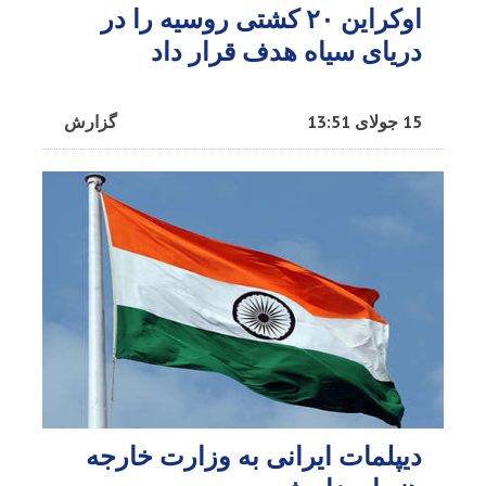
اوکراین ۲۰ کشتی روسیه را در
دریای سیاه هدف قرار داد
15 جولای 13:51
گزارش
دیپلمات ایرانی به وزارت خارجه