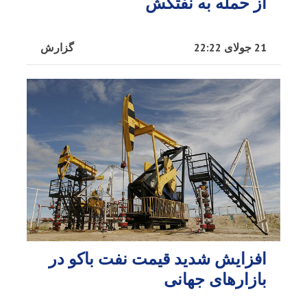
از حمله به نفتکش
21 جولای 22:22
گزارش
افزایش شدید قیمت نفت باکو در
بازارهای جهانی