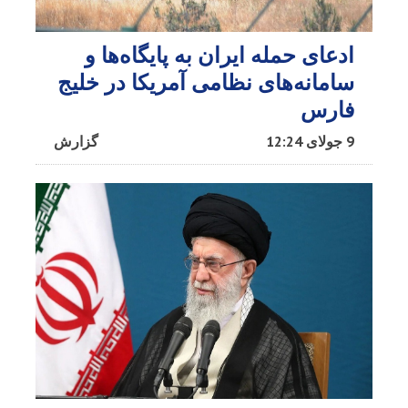
ادعای حمله ایران به پایگاه‌ها و
سامانه‌های نظامی آمریکا در خلیج
فارس
9 جولای 12:24
گزارش