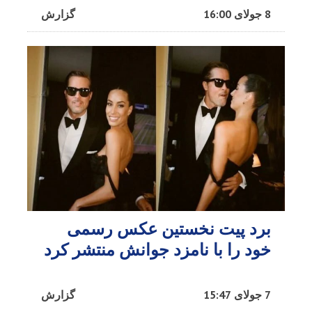
8 جولای 16:00
گزارش
برد پیت نخستین عکس رسمی
خود را با نامزد جوانش منتشر کرد
7 جولای 15:47
گزارش