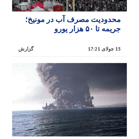
محدودیت مصرف آب در مونیخ؛
جریمه تا ۵۰ هزار یورو
15 جولای 17:21
گزارش