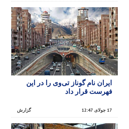
ایران نام گوناز تی‌وی را در این
فهرست قرار داد
17 جولای 12:47
گزارش