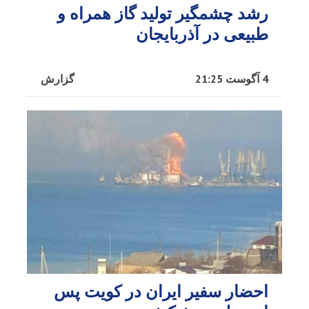
رشد چشمگیر تولید گاز همراه و
طبیعی در آذربایجان
4 آگوست 21:25
گزارش
احضار سفیر ایران در کویت پس