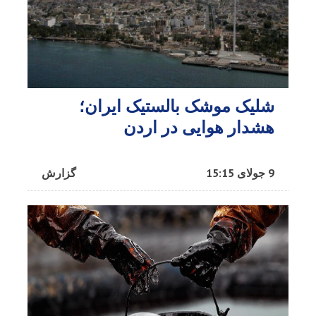
شلیک موشک بالستیک ایران؛
هشدار هوایی در اردن
9 جولای 15:15
گزارش