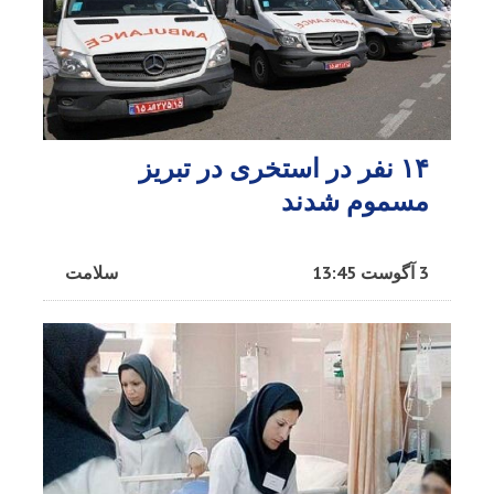
۱۴ نفر در استخری در تبریز
مسموم شدند
3 آگوست 13:45
سلامت