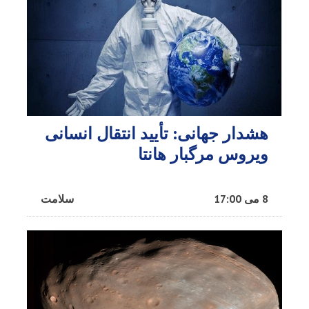
هشدار جهانی: تأیید انتقال انسانی
ویروس مرگبار هانتا
8 می 17:00
سلامت