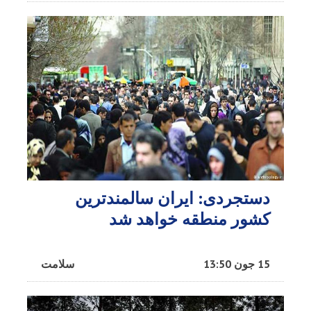
دستجردی: ایران سالمندترین
کشور منطقه خواهد شد
15 جون 13:50
سلامت