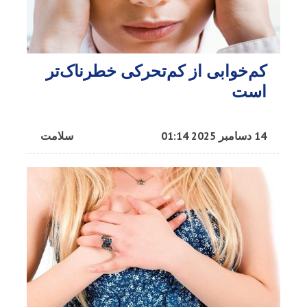
کم‌خوابی از کم‌تحرکی خطرناک‌تر
است
14 دسامبر 2025 01:14
سلامت