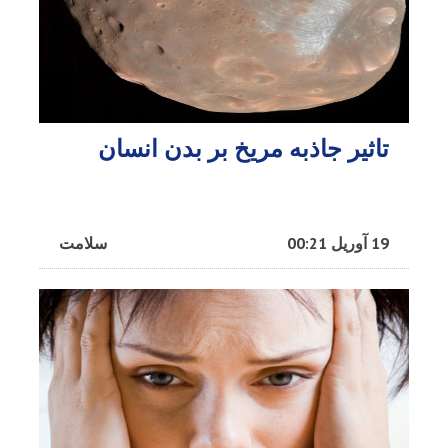
تاثیر جاذبه مریخ بر بدن انسان
19 آوریل 00:21
سلامت