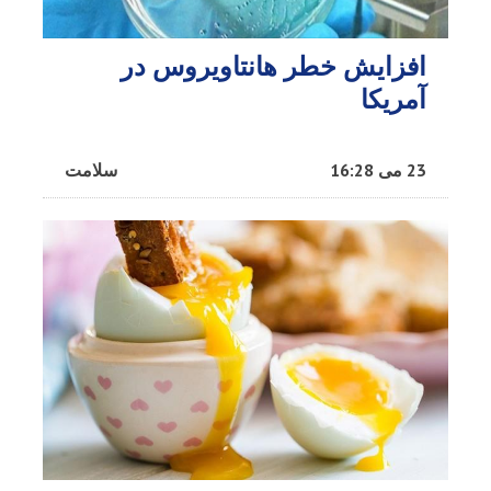
افزایش خطر هانتاویروس در
آمریکا
23 می 16:28
سلامت