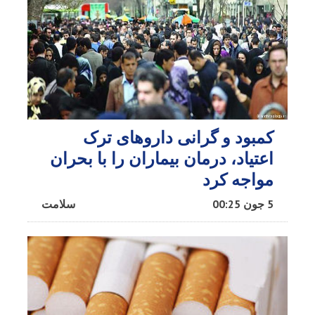
کمبود و گرانی داروهای ترک
اعتیاد، درمان بیماران را با بحران
مواجه کرد
5 جون 00:25
سلامت