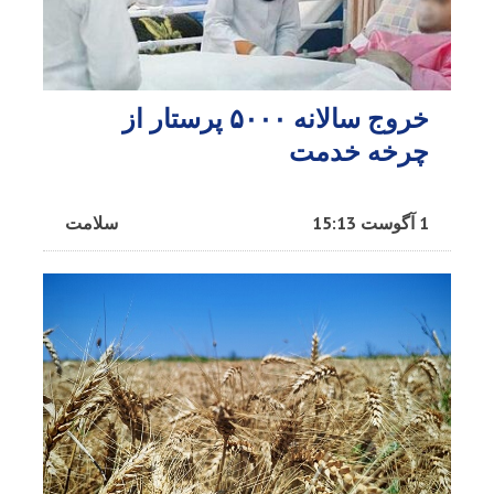
خروج سالانه ۵۰۰۰ پرستار از
چرخه خدمت
1 آگوست 15:13
سلامت