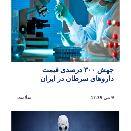
جهش ۳۰۰ درصدی قیمت
داروهای سرطان در ایران
9 می 17:39
سلامت