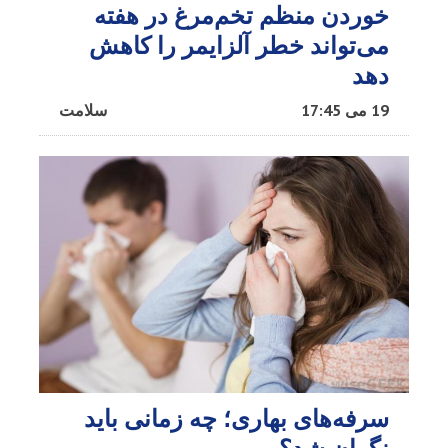
خوردن منظم تخم‌مرغ در هفته
می‌تواند خطر آلزایمر را کاهش
دهد
19 می 17:45
سلامت
سرفه‌های بهاری؛ چه زمانی باید