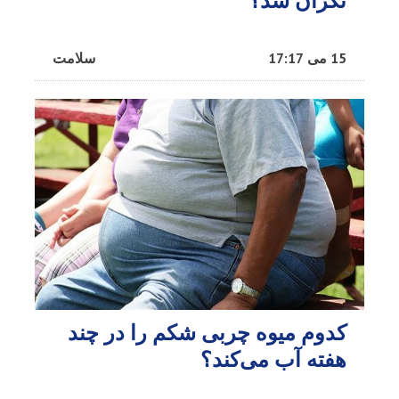
نگران شد؟
15 می 17:17
سلامت
کدوم میوه چربی شکم را در چند
هفته آب می‌کند؟