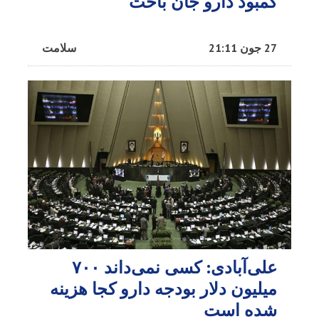
کمبود دارو جان باخت
27 جون 21:11
سلامت
علی‌آبادی: کسی نمی‌داند ۷۰۰
میلیون دلار بودجه دارو کجا هزینه
شده است