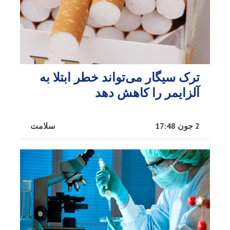
ترک سیگار می‌تواند خطر ابتلا به
آلزایمر را کاهش دهد
2 جون 17:48
سلامت