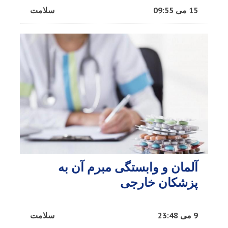
15 می 09:55
سلامت
آلمان و وابستگی مبرم آن به
پزشکان خارجی
9 می 23:48
سلامت