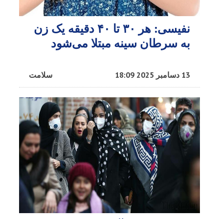
نفیسی: هر ۳۰ تا ۴۰ دقیقه یک زن
به سرطان سینه مبتلا می‌شود
13 دسامبر 2025 18:09
سلامت