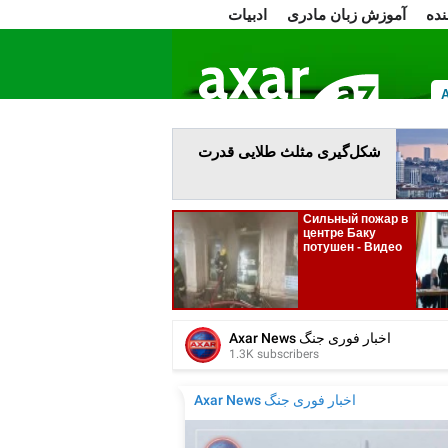
نده
آموزش زبان مادری
ادبیات
ا
شکل‌گیری مثلث طلایی قدرت