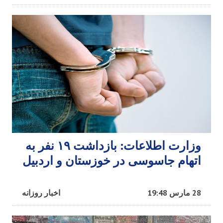
وزارت اطلاعات: بازداشت ۱۹ نفر به
اتهام جاسوسی در خوزستان و اردبیل
28 مارس 19:48
اخبار روزانه