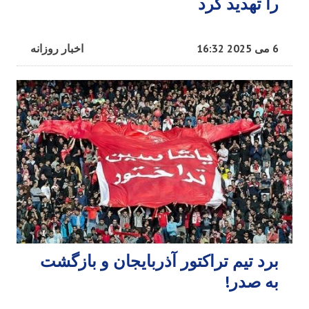
را تهدید کرد
6 می 2025 16:32
اخبار روزانه
برد تیم تراکتور آذربایجان و بازگشت
به صدر!