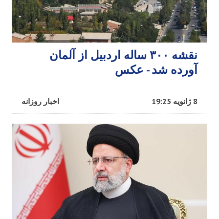
نقشه ۳۰۰ ساله اردبیل از آلمان
آورده شد - عکس
8 ژانویه 19:25
اخبار روزانه