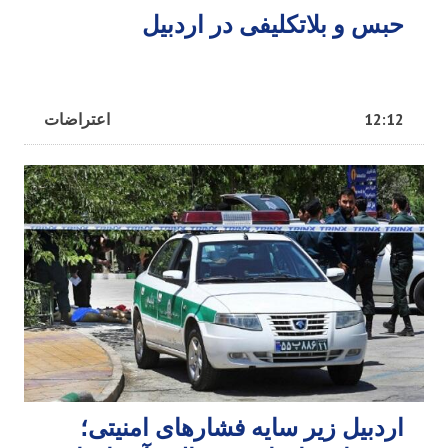
حبس و بلاتکلیفی در اردبیل
12:12
اعتراضات
اردبیل زیر سایه فشارهای امنیتی؛