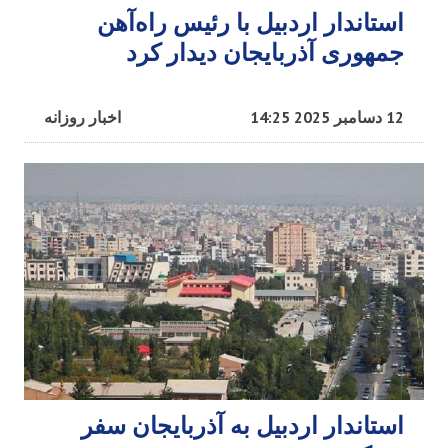
استاندار اردبیل با رئیس راه‌آهن
جمهوری آذربایجان دیدار کرد
12 دسامبر 2025 14:25
اخبار روزانه
استاندار اردبیل به آذربایجان سفر