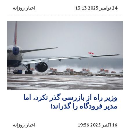
24 نوامبر 2025 13:13
اخبار روزانه
وزیر راه از بازرسی گذر نکرد، اما
مدیر فرودگاه را گذراند!
16 اکتبر 2025 19:56
اخبار روزانه