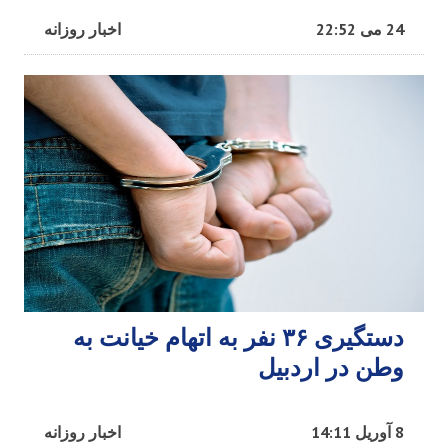
24 می 22:52
اخبار روزانه
دستگیری ۳۶ نفر به اتهام خیانت به
وطن در اردبیل
8 آوریل 14:11
اخبار روزانه