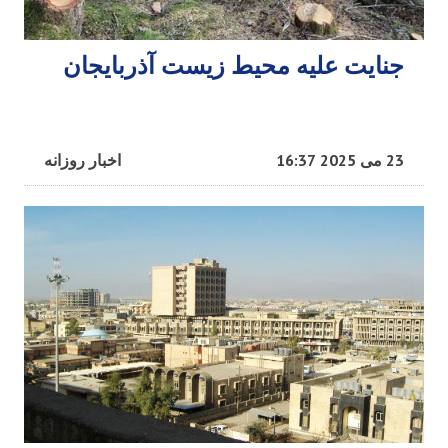
جنایت علیه محیط زیست آذربایجان
23 می 2025 16:37
اخبار روزانه