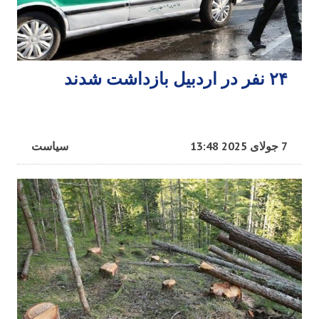
۲۴ نفر در اردبیل بازداشت شدند
7 جولای 2025 13:48
سیاست