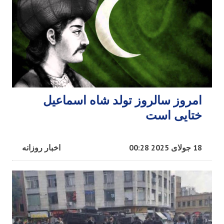
امروز سالروز تولد شاه اسماعیل
ختایی است
18 جولای 2025 00:28
اخبار روزانه