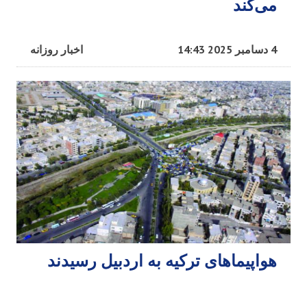
می‌کند
4 دسامبر 2025 14:43
اخبار روزانه
هواپیماهای ترکیه به اردبیل رسیدند