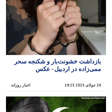
بازداشت خشونت‌بار و شکنجه سحر
ممی‌زاده در اردبیل - عکس
20 جولای 2025 19:25
اخبار روزانه