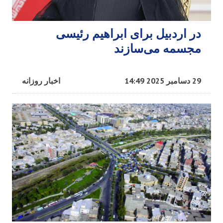
در اردبیل برای ابراهیم رئیسی
مجسمه می‌سازند
29 دسامبر 2025 14:49
اخبار روزانه