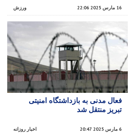
16 مارس 2025 22:06
ورزش
فعال مدنی به بازداشتگاه امنیتی
تبریز منتقل شد
6 مارس 2025 20:47
اخبار روزانه