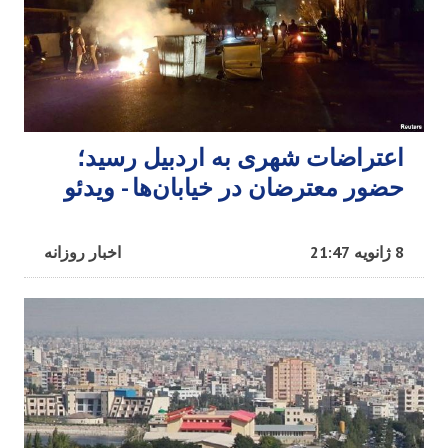
اعتراضات شهری به اردبیل رسید؛
حضور معترضان در خیابان‌ها - ویدئو
8 ژانویه 21:47
اخبار روزانه