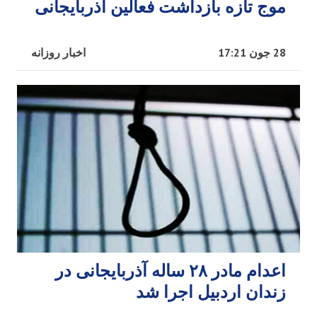
موج تازه بازداشت فعالین آذربایجانی
28 جون 17:21
اخبار روزانه
اعدام مادر ۲۸ ساله آذربایجانی در
زندان اردبیل اجرا شد