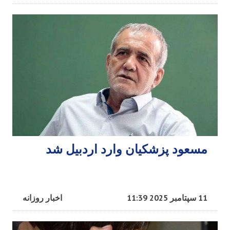
مسعود پزشکیان وارد اردبیل شد
11 سپتامبر 2025 11:39
اخبار روزانه