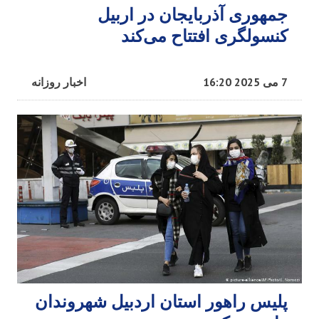
جمهوری آذربایجان در اربیل
کنسولگری افتتاح می‌کند
7 می 2025 16:20
اخبار روزانه
پلیس راهور استان اردبیل شهروندان