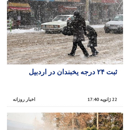
ثبت ۲۴ درجه یخبندان در اردبیل
22 ژانویه 17:40
اخبار روزانه