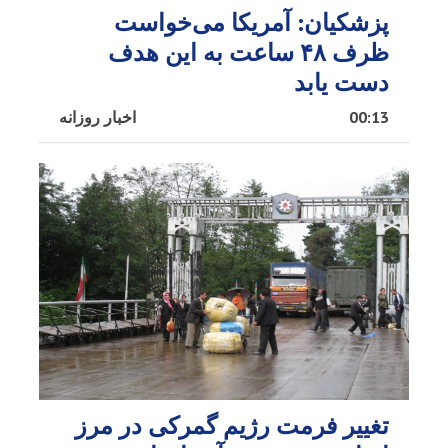
پزشکیان: آمریکا می‌خواست
ظرف ۴۸ ساعت به این هدف
دست یابد
00:13
اخبار روزانه
تغییر فرمت رژیم گمرکی در مرز