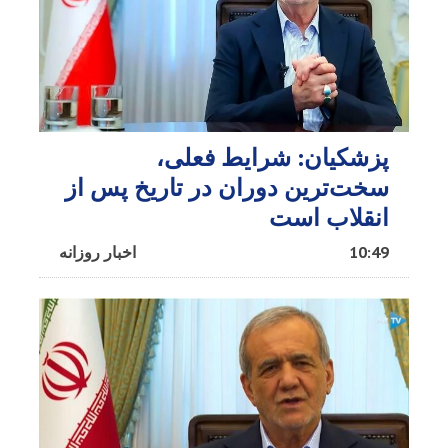
پزشکیان: شرایط فعلی،
سخت‌ترین دوران در تاریخ پس از
انقلاب است
10:49
اخبار روزانه