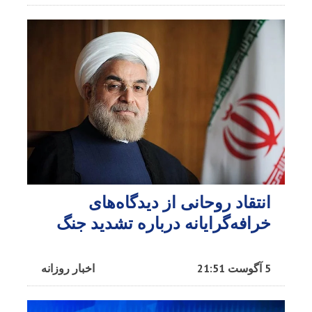
انتقاد روحانی از دیدگاه‌های
خرافه‌گرایانه درباره تشدید جنگ
5 آگوست 21:51
اخبار روزانه