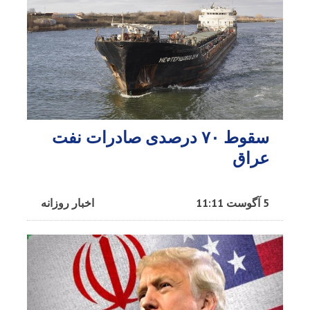
سقوط ۷۰ درصدی صادرات نفت
عراق
5 آگوست 11:11
اخبار روزانه