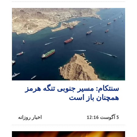
سنتکام: مسیر جنوبی تنگه هرمز
همچنان باز است
5 آگوست 12:16
اخبار روزانه