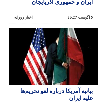
ایران و جمهوری آذربایجان
5 آگوست 23:27
اخبار روزانه
بیانیه آمریکا درباره لغو تحریم‌ها
علیه ایران