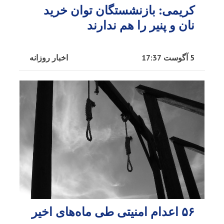
کریمی: بازنشستگان توان خرید
نان و پنیر را هم ندارند
5 آگوست 17:37
اخبار روزانه
۵۶ اعدام امنیتی طی ماه‌های اخیر