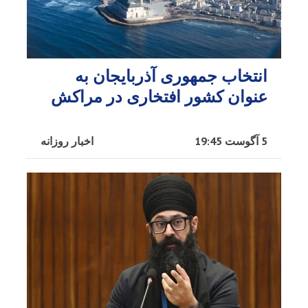
انتخاب جمهوری آذربایجان به
عنوان کشور افتخاری در مراکش​
5 آگوست 19:45
اخبار روزانه