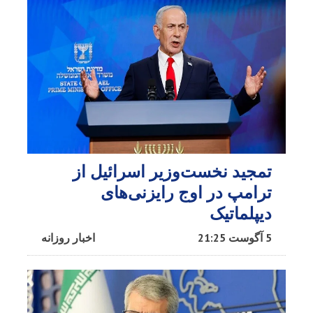
تمجید نخست‌وزیر اسرائیل از
ترامپ در اوج رایزنی‌های
دیپلماتیک
5 آگوست 21:25
اخبار روزانه