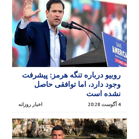
روبیو درباره تنگه هرمز: پیشرفت
وجود دارد، اما توافقی حاصل
نشده است
4 آگوست 20:28
اخبار روزانه