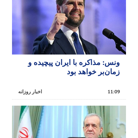
ونس: مذاکره با ایران پیچیده و
زمان‌بر خواهد بود
11:09
اخبار روزانه