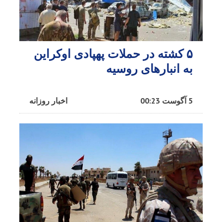
۵ کشته در حملات پهپادی اوکراین
به انبارهای روسیه
5 آگوست 00:23
اخبار روزانه