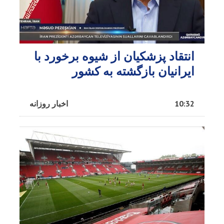
انتقاد پزشکیان از شیوه برخورد با
ایرانیان بازگشته به کشور
10:32
اخبار روزانه