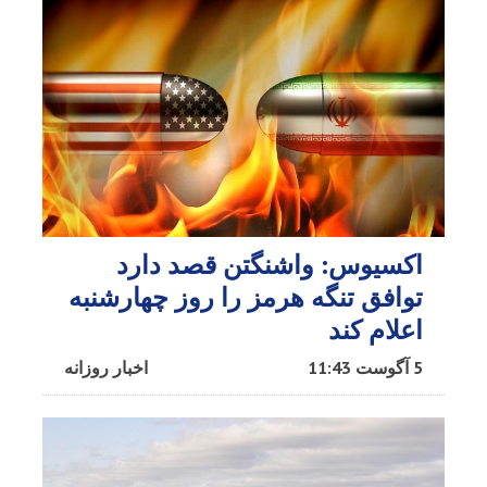
اکسیوس: واشنگتن قصد دارد
توافق تنگه هرمز را روز چهارشنبه
اعلام کند
5 آگوست 11:43
اخبار روزانه