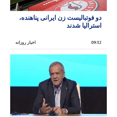
دو فوتبالیست زن ایرانی پناهنده،
استرالیا شدند
09:52
اخبار روزانه