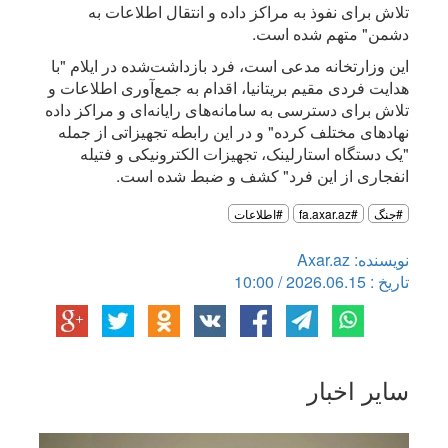
تلاش برای نفوذ به مراکز داده و انتقال اطلاعات به
دشمن" متهم شده است.
این وزارتخانه مدعی است، فرد بازداشت‌شده در ایلام "با
هدایت فردی مقیم بریتانیا، اقدام به جمع‌آوری اطلاعات و
تلاش برای دسترسی به سامانه‌های رایانه‌ای و مراکز داده
نهادهای مختلف کرده" و در این رابطه تجهیزاتی از جمله
"یک دستگاه استارلینک، تجهیزات الکترونیکی و فتیله
انفجاری از این فرد" کشف و ضبط شده است.
#جنگ
#fa.axar.az
#اطلاعات
نویسنده: Axar.az
تاریخ : 2026.06.15 / 10:00
سایر اخبار