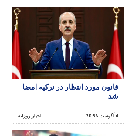
قانون مورد انتظار در ترکیه امضا
شد
4 آگوست 20:56
اخبار روزانه