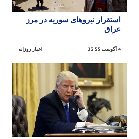
استقرار نیروهای سوریه در مرز
عراق
4 آگوست 23:55
اخبار روزانه