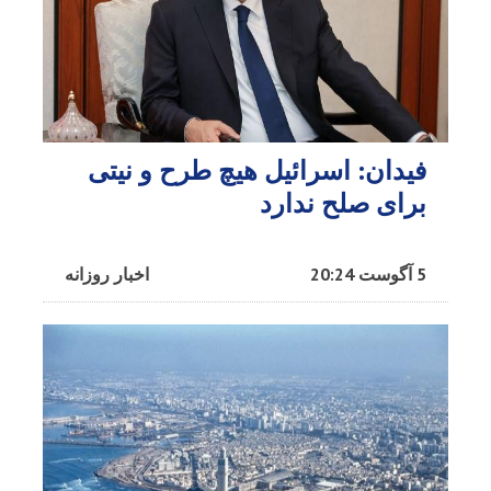
فیدان: اسرائیل هیچ طرح و نیتی
برای صلح ندارد
5 آگوست 20:24
اخبار روزانه