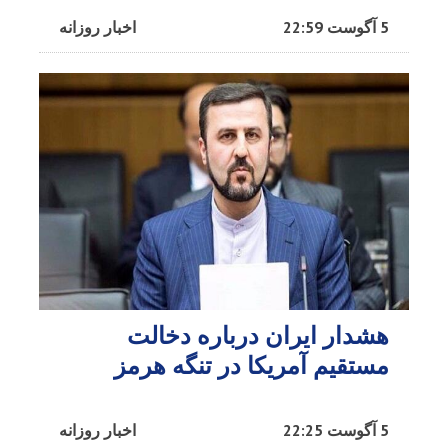
5 آگوست 22:59
اخبار روزانه
هشدار ایران درباره دخالت
مستقیم آمریکا در تنگه هرمز
5 آگوست 22:25
اخبار روزانه