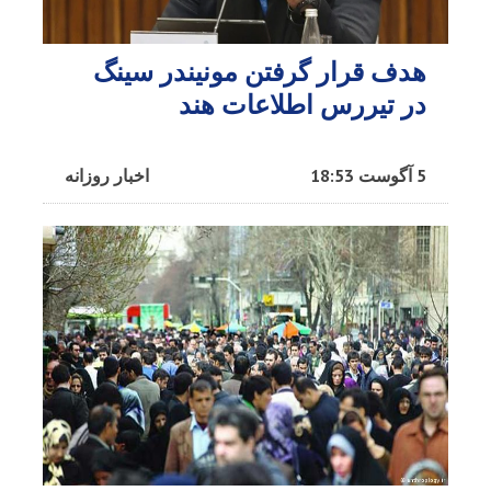
هدف قرار گرفتن مونیندر سینگ
در تیررس اطلاعات هند
5 آگوست 18:53
اخبار روزانه