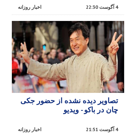
4 آگوست 22:30
اخبار روزانه
تصاویر دیده نشده از حضور جکی
چان در باکو - ویدیو
4 آگوست 21:51
اخبار روزانه