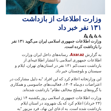
وزارت اطلاعات از بازداشت
۱۳۱ نفر خبر داد
وزارت اطلاعات جمهوری اسلامی ایران می‌گوید ۱۳۱ نفر
را بازداشت کرده است.
به گزارش
Axar.az
، رسانه‌های داخل ایران وزارت
اطلاعات جمهوری اسلامی با انتشار اطلاعیه‌ای از
بازداشت دست‌کم ۱۳۱ نفر در استان‌های تهران، ایلام و
سیستان و بلوچستان خبر داد.
این وزارتخانه اعلام کرد که این افراد "به دلیل مشارکت در
اعتراضات دی‌ماه ۱۴۰۴، فعالیت‌های جاسوسی و همکاری
با گروه‌های مسلح مخالف نظام" بازداشت شده‌اند.
وزارت اطلاعات جمهوری اسلامی روز یکشنبه ۱۴ ژوئن
(۲۴ خرداد) اعلام کرد که یک شهروند در استان ایلام
بازداشت شده است. به ادعای این نهاد، فرد مزبور "به