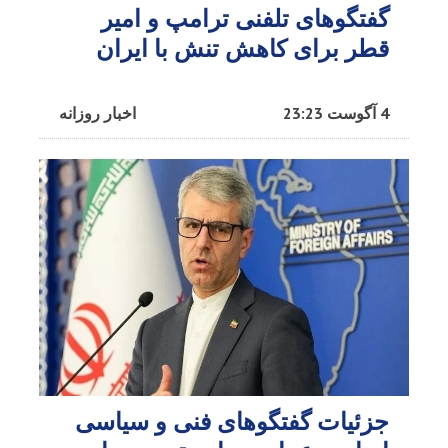
گفتگوهای تلفنی ترامپ و امیر
قطر برای کاهش تنش با ایران​
4 آگوست 23:23
اخبار روزانه
جزئیات گفتگوهای فنی و سیاسی