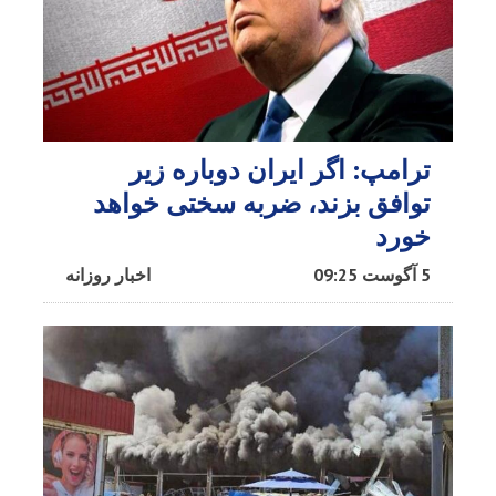
ترامپ: اگر ایران دوباره زیر
توافق بزند، ضربه سختی خواهد
خورد
5 آگوست 09:25
اخبار روزانه