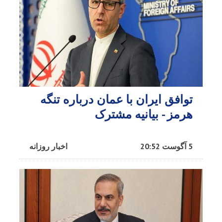
توافق ایران با عمان درباره تنگه
هرمز - بیانیه مشترک
5 آگوست 20:52
اخبار روزانه