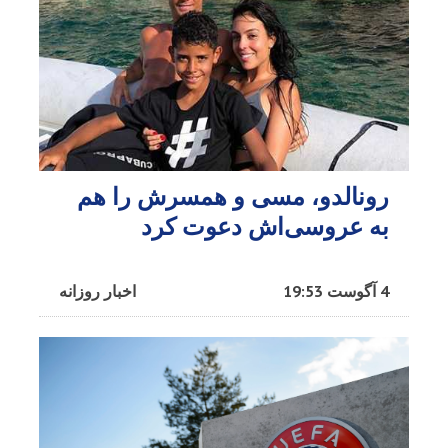
رونالدو، مسی و همسرش را هم
به عروسی‌اش دعوت کرد
4 آگوست 19:53
اخبار روزانه