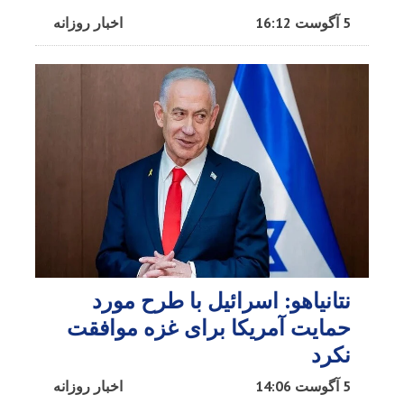
5 آگوست 16:12
اخبار روزانه
نتانیاهو: اسرائیل با طرح مورد
حمایت آمریکا برای غزه موافقت
نکرد
5 آگوست 14:06
اخبار روزانه