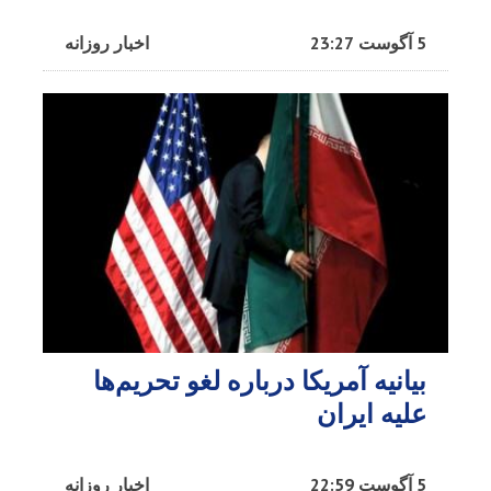
5 آگوست 23:27
اخبار روزانه
بیانیه آمریکا درباره لغو تحریم‌ها
علیه ایران
5 آگوست 22:59
اخبار روزانه