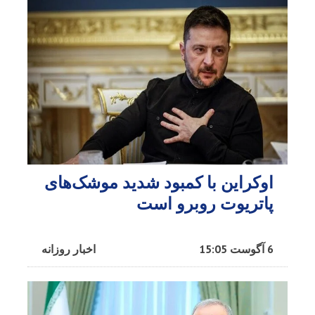
اوکراین با کمبود شدید موشک‌های
پاتریوت روبرو است
6 آگوست 15:05
اخبار روزانه