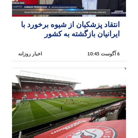
انتقاد پزشکیان از شیوه برخورد با
ایرانیان بازگشته به کشور
6 آگوست 10:43
اخبار روزانه