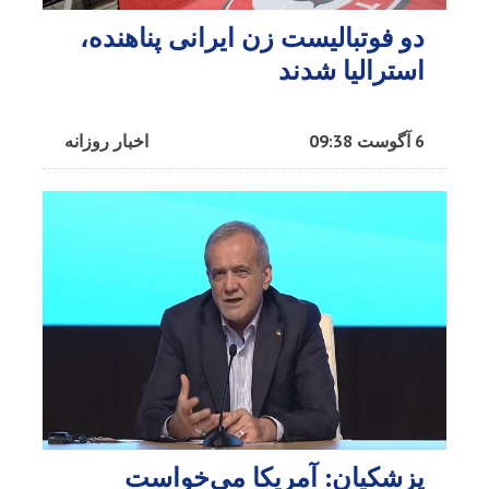
دو فوتبالیست زن ایرانی پناهنده،
استرالیا شدند
6 آگوست 09:38
اخبار روزانه
پزشکیان: آمریکا می‌خواست