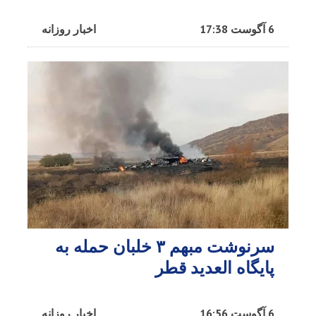
6 آگوست 17:38
اخبار روزانه
سرنوشت مبهم ۳ خلبان حمله به
پایگاه العدید قطر
6 آگوست 16:56
اخبار روزانه