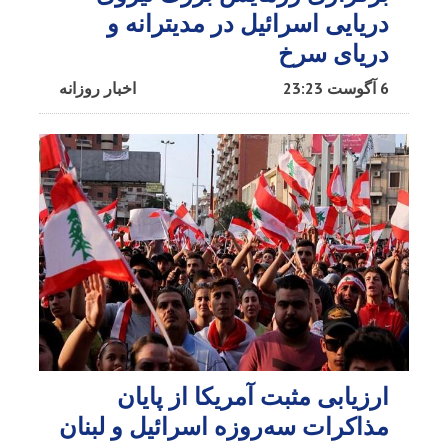
دریایی اسرائیل در مدیترانه و
دریای سرخ​
6 آگوست 23:23
اخبار روزانه
ارزیابی مثبت آمریکا از پایان
مذاکرات سه‌روزه اسرائیل و لبنان