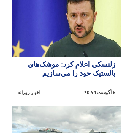
زلنسکی اعلام کرد: موشک‌های
بالستیک خود را می‌سازیم
6 آگوست 20:54
اخبار روزانه