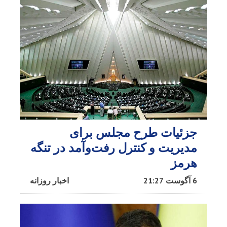
جزئیات طرح مجلس برای
مدیریت و کنترل رفت‌وآمد در تنگه
هرمز
6 آگوست 21:27
اخبار روزانه