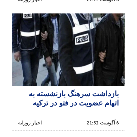
بازداشت سرهنگ بازنشسته به
اتهام عضویت در فتو در ترکیه
6 آگوست 21:52
اخبار روزانه