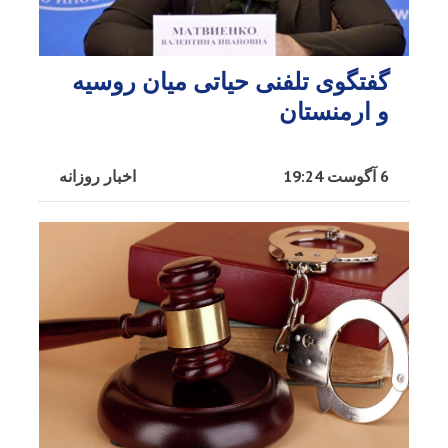
گفتگوی تلفنی حیاتی میان روسیه
و ارمنستان
6 آگوست 19:24
اخبار روزانه