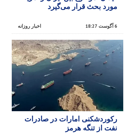
مورد بحث قرار می‌گیرد
6 آگوست 18:27
اخبار روزانه
رکوردشکنی امارات در صادرات
نفت از تنگه هرمز