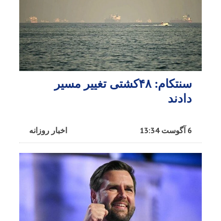
سنتکام: ۴۸کشتی تغییر مسیر
دادند
6 آگوست 13:34
اخبار روزانه