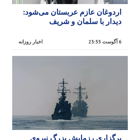
اردوغان عازم عربستان می‌شود:
دیدار با سلمان و شریف
6 آگوست 23:55
اخبار روزانه
برگزاری رزمایش بزرگ نیروی