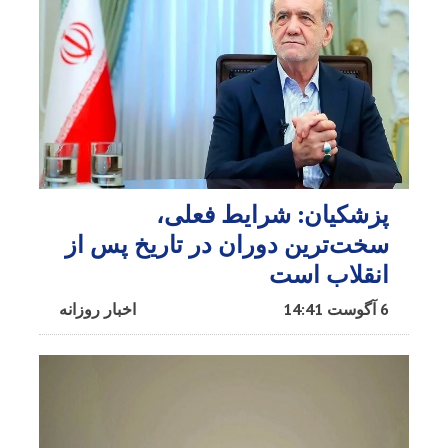
پزشکیان: شرایط فعلی،
سخت‌ترین دوران در تاریخ پس از
انقلاب است
6 آگوست 14:41
اخبار روزانه