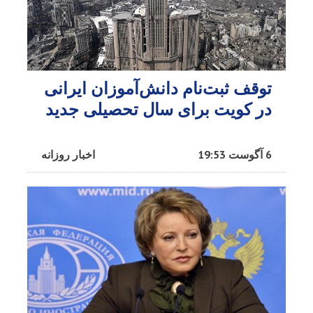
توقف ثبت‌نام دانش‌آموزان ایرانی
در کویت برای سال تحصیلی جدید
6 آگوست 19:53
اخبار روزانه