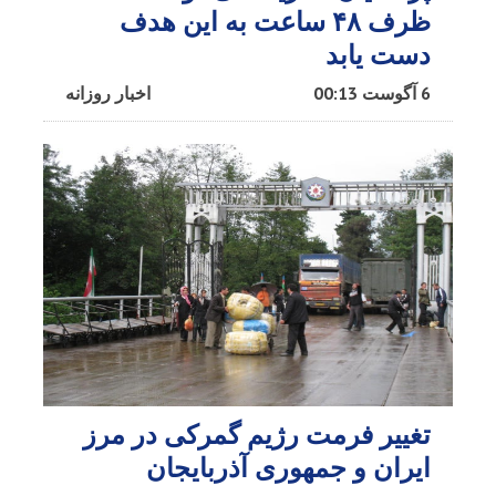
ظرف ۴۸ ساعت به این هدف
دست یابد
6 آگوست 00:13
اخبار روزانه
تغییر فرمت رژیم گمرکی در مرز
ایران و جمهوری آذربایجان