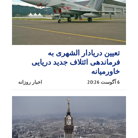
تعیین دریادار الشهری به
فرماندهی ائتلاف جدید دریایی
خاورمیانه
6 آگوست 20:26
اخبار روزانه