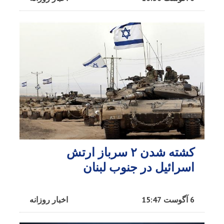
کشته شدن ۲ سرباز ارتش
اسرائیل در جنوب لبنان
6 آگوست 15:47
اخبار روزانه