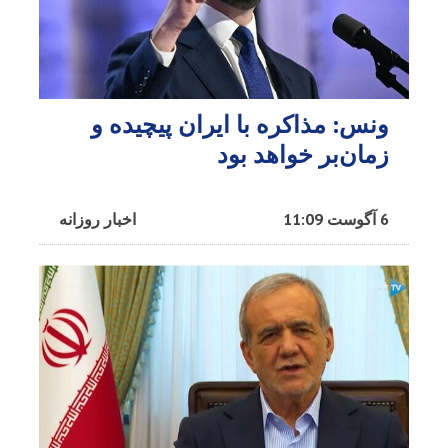
ونس: مذاکره با ایران پیچیده و
زمان‌بر خواهد بود
6 آگوست 11:09
اخبار روزانه