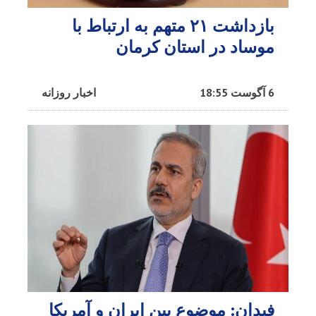
بازداشت ۲۱ متهم به ارتباط با
موساد در استان کرمان
6 آگوست 18:55
اخبار روزانه
فیدان: موضوع بین ایران و آمریکا