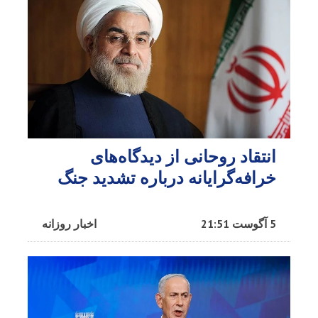
انتقاد روحانی از دیدگاه‌های
خرافه‌گرایانه درباره تشدید جنگ
5 آگوست 21:51
اخبار روزانه