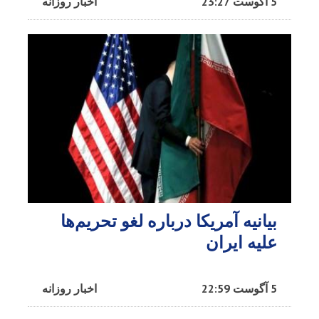
5 آگوست 23:27
اخبار روزانه
بیانیه آمریکا درباره لغو تحریم‌ها
علیه ایران
5 آگوست 22:59
اخبار روزانه