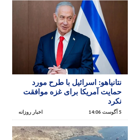
نتانیاهو: اسرائیل با طرح مورد
حمایت آمریکا برای غزه موافقت
نکرد
5 آگوست 14:06
اخبار روزانه