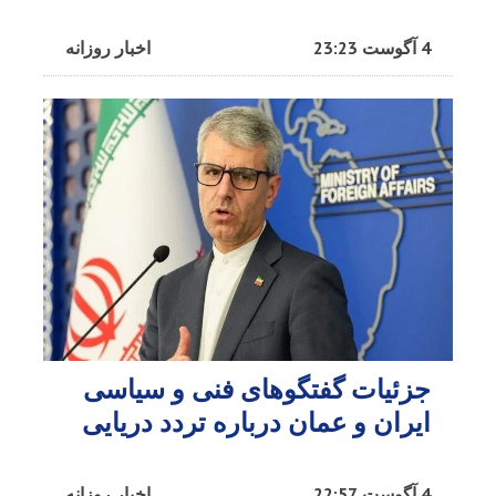
4 آگوست 23:23
اخبار روزانه
جزئیات گفتگوهای فنی و سیاسی
ایران و عمان درباره تردد دریایی
4 آگوست 22:57
اخبار روزانه