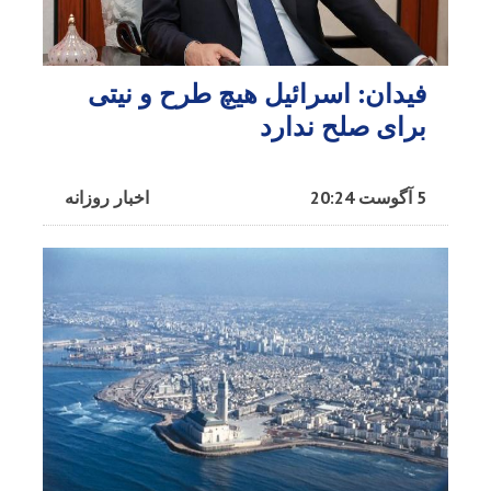
فیدان: اسرائیل هیچ طرح و نیتی
برای صلح ندارد
5 آگوست 20:24
اخبار روزانه