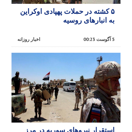
۵ کشته در حملات پهپادی اوکراین
به انبارهای روسیه
5 آگوست 00:23
اخبار روزانه
استقرار نیروهای سوریه در مرز