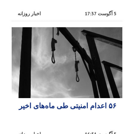
5 آگوست 17:37
اخبار روزانه
۵۶ اعدام امنیتی طی ماه‌های اخیر
5 آگوست 16:51
اخبار روزانه