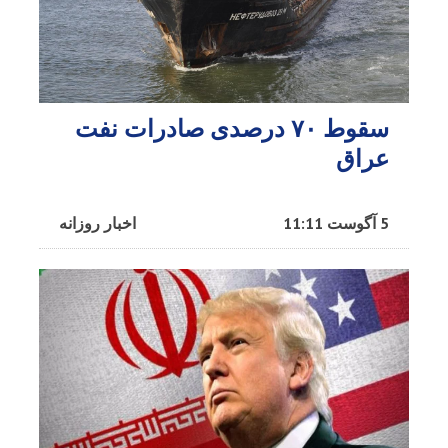
سقوط ۷۰ درصدی صادرات نفت
عراق
5 آگوست 11:11
اخبار روزانه