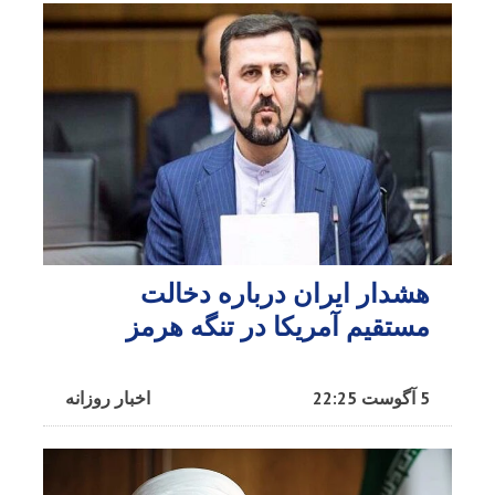
هشدار ایران درباره دخالت
مستقیم آمریکا در تنگه هرمز
5 آگوست 22:25
اخبار روزانه