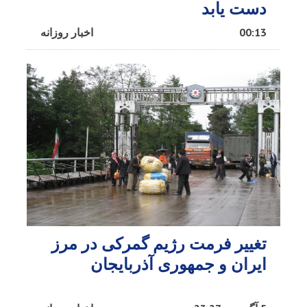
دست یابد
00:13
اخبار روزانه
تغییر فرمت رژیم گمرکی در مرز
ایران و جمهوری آذربایجان