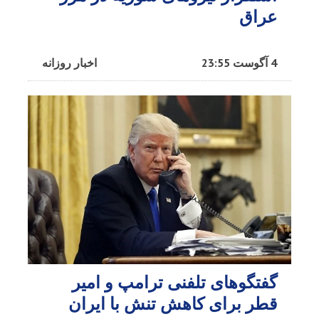
عراق
4 آگوست 23:55
اخبار روزانه
گفتگوهای تلفنی ترامپ و امیر
قطر برای کاهش تنش با ایران​