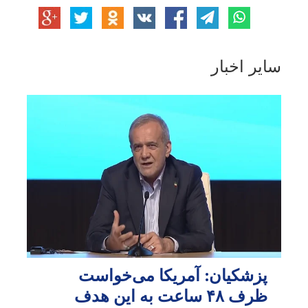
سایر اخبار
پزشکیان: آمریکا می‌خواست
ظرف ۴۸ ساعت به این هدف