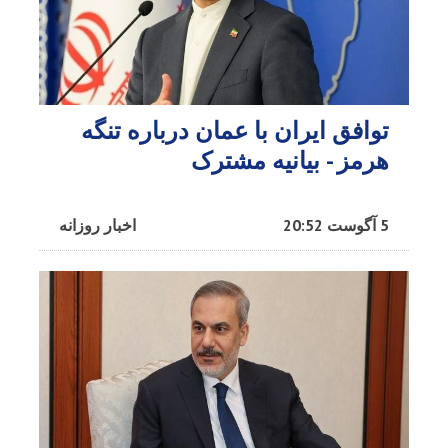
توافق ایران با عمان درباره تنگه
هرمز - بیانیه مشترک
5 آگوست 20:52
اخبار روزانه