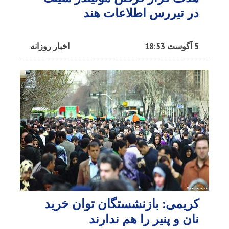
در تیررس اطلاعات هند
5 آگوست 18:53
اخبار روزانه
کریمی: بازنشستگان توان خرید
نان و پنیر را هم ندارند