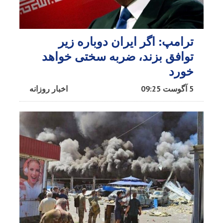
ترامپ: اگر ایران دوباره زیر
توافق بزند، ضربه سختی خواهد
خورد
5 آگوست 09:25
اخبار روزانه