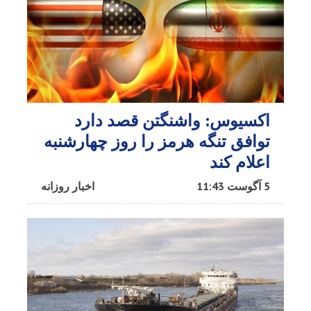
اکسیوس: واشنگتن قصد دارد
توافق تنگه هرمز را روز چهارشنبه
اعلام کند
5 آگوست 11:43
اخبار روزانه