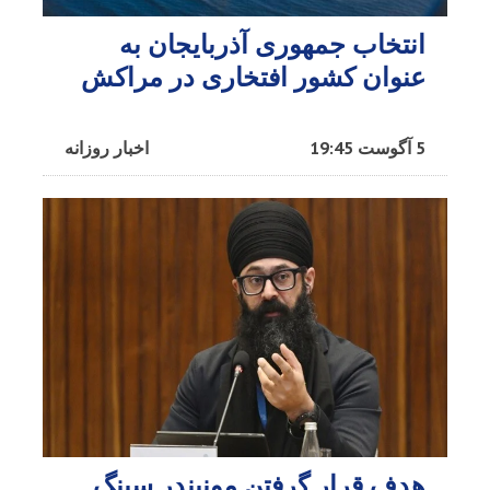
انتخاب جمهوری آذربایجان به
عنوان کشور افتخاری در مراکش​
5 آگوست 19:45
اخبار روزانه
هدف قرار گرفتن مونیندر سینگ