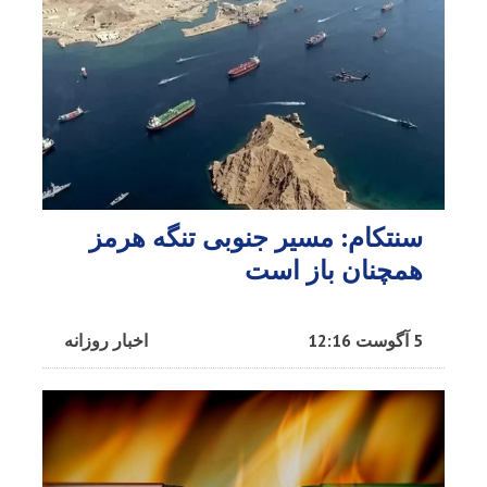
سنتکام: مسیر جنوبی تنگه هرمز
همچنان باز است
5 آگوست 12:16
اخبار روزانه