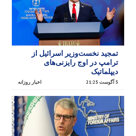
تمجید نخست‌وزیر اسرائیل از
ترامپ در اوج رایزنی‌های
دیپلماتیک
5 آگوست 21:25
اخبار روزانه