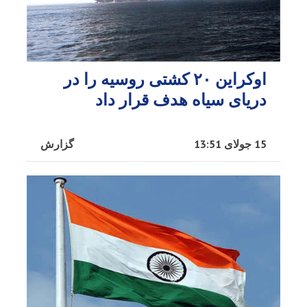
اوکراین ۲۰ کشتی روسیه را در
دریای سیاه هدف قرار داد
15 جولای 13:51
گزارش