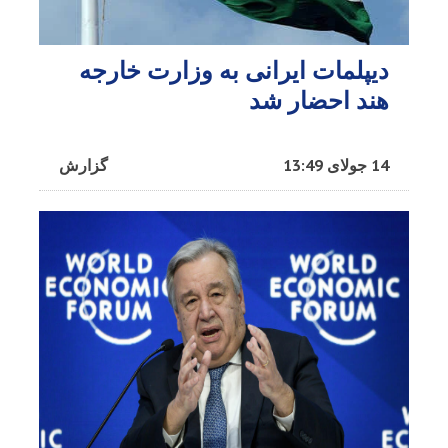
دیپلمات ایرانی به وزارت خارجه
هند احضار شد
14 جولای 13:49
گزارش