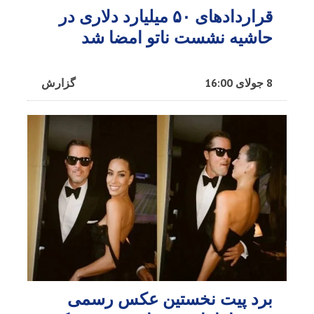
قراردادهای ۵۰ میلیارد دلاری در
حاشیه نشست ناتو امضا شد
8 جولای 16:00
گزارش
برد پیت نخستین عکس رسمی