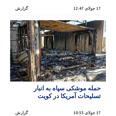
17 جولای 12:47
گزارش
حمله موشکی سپاه به انبار
تسلیحات آمریکا در کویت
17 جولای 10:53
گزارش