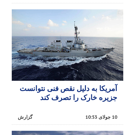
آمریکا به دلیل نقص فنی نتوانست
جزیره خارک را تصرف کند
10 جولای 10:53
گزارش