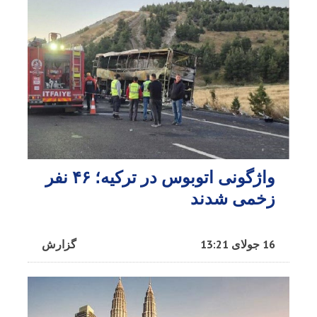
واژگونی اتوبوس در ترکیه؛ ۴۶ نفر
زخمی شدند
16 جولای 13:21
گزارش