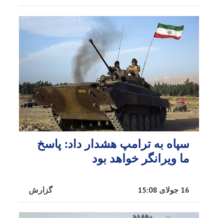
سپاه به ترامپ هشدار داد: پاسخ
ما ویرانگر خواهد بود
16 جولای 15:08
گزارش