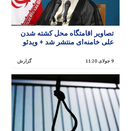
تصاویر اقامتگاه محل کشته شدن
علی خامنه‌ای منتشر شد + ویدئو
9 جولای 11:20
گزارش