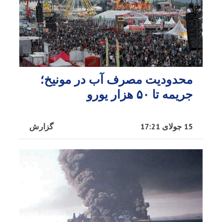
محدودیت مصرف آب در مونیخ؛
جریمه تا ۵۰ هزار یورو
15 جولای 17:21
گزارش