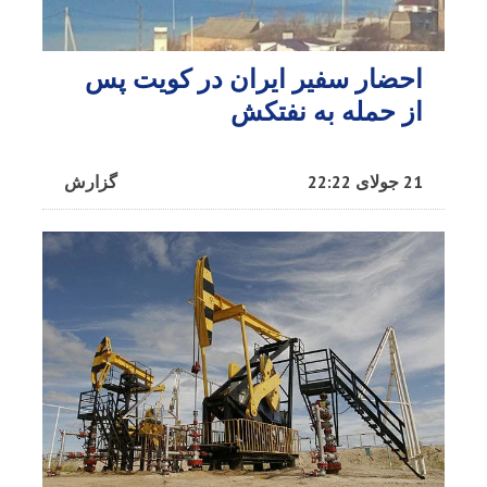
احضار سفیر ایران در کویت پس
از حمله به نفتکش
21 جولای 22:22
گزارش