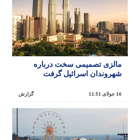
مالزی تصمیمی سخت درباره
شهروندان اسرائیل گرفت
16 جولای 11:51
گزارش