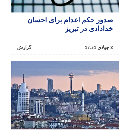
صدور حکم اعدام برای احسان
خدادادی در تبریز
8 جولای 17:51
گزارش