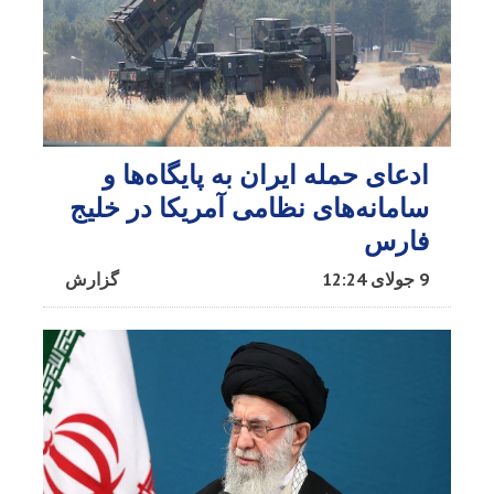
ادعای حمله ایران به پایگاه‌ها و
سامانه‌های نظامی آمریکا در خلیج
فارس
9 جولای 12:24
گزارش