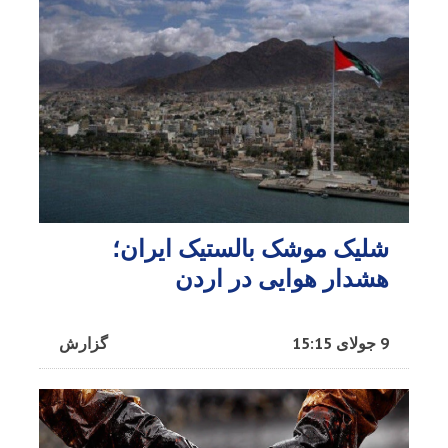
شلیک موشک بالستیک ایران؛
هشدار هوایی در اردن
9 جولای 15:15
گزارش