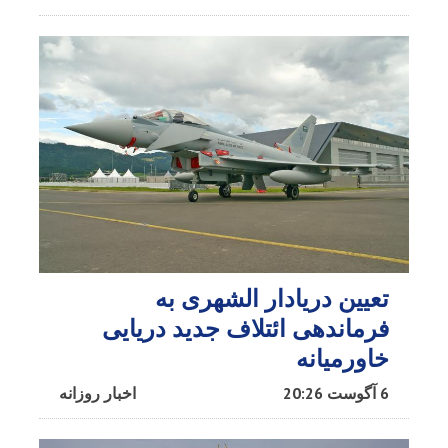
تعیین دریادار الشهری به
فرماندهی ائتلاف جدید دریایی
خاورمیانه
6 آگوست 20:26
اخبار روزانه