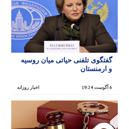
گفتگوی تلفنی حیاتی میان روسیه
و ارمنستان
6 آگوست 19:24
اخبار روزانه