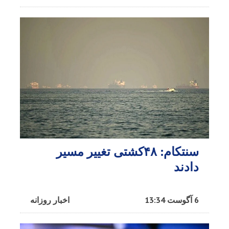
سنتکام: ۴۸کشتی تغییر مسیر
دادند
6 آگوست 13:34
اخبار روزانه