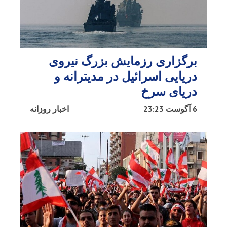
برگزاری رزمایش بزرگ نیروی
دریایی اسرائیل در مدیترانه و
دریای سرخ​
6 آگوست 23:23
اخبار روزانه