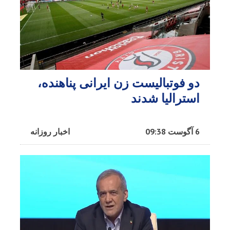
دو فوتبالیست زن ایرانی پناهنده،
استرالیا شدند
6 آگوست 09:38
اخبار روزانه