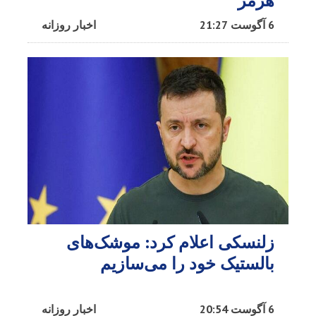
هرمز
6 آگوست 21:27
اخبار روزانه
زلنسکی اعلام کرد: موشک‌های
بالستیک خود را می‌سازیم
6 آگوست 20:54
اخبار روزانه