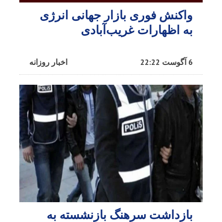
واکنش فوری بازار جهانی انرژی
به اظهارات غریب‌آبادی
6 آگوست 22:22
اخبار روزانه
بازداشت سرهنگ بازنشسته به