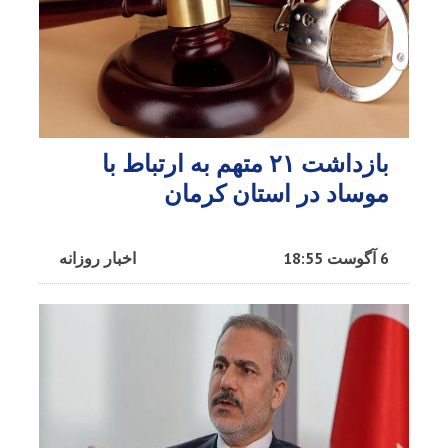
بازداشت ۲۱ متهم به ارتباط با
موساد در استان کرمان
6 آگوست 18:55
اخبار روزانه