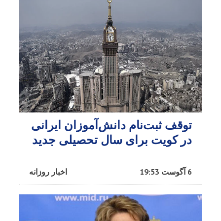
توقف ثبت‌نام دانش‌آموزان ایرانی
در کویت برای سال تحصیلی جدید
6 آگوست 19:53
اخبار روزانه