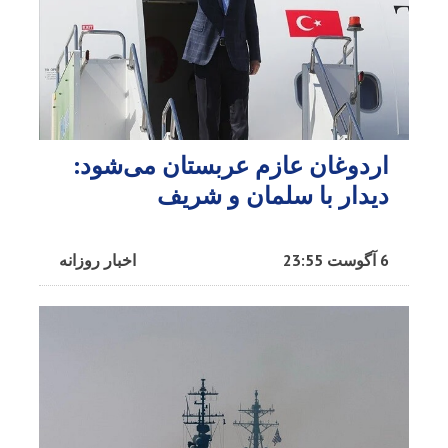
اردوغان عازم عربستان می‌شود:
دیدار با سلمان و شریف
6 آگوست 23:55
اخبار روزانه