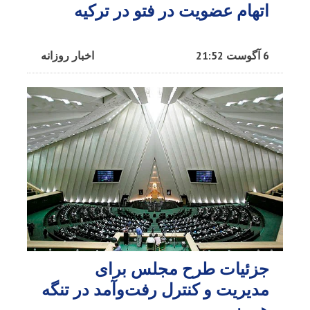
اتهام عضویت در فتو در ترکیه
6 آگوست 21:52
اخبار روزانه
جزئیات طرح مجلس برای
مدیریت و کنترل رفت‌وآمد در تنگه