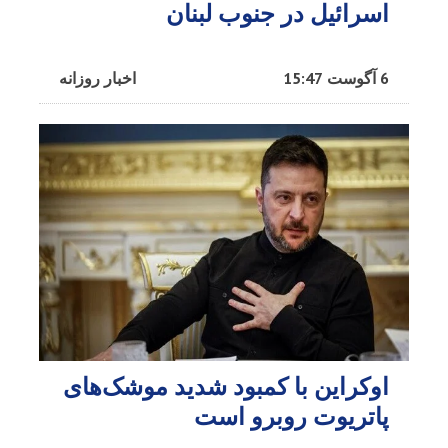
اسرائیل در جنوب لبنان
6 آگوست 15:47
اخبار روزانه
اوکراین با کمبود شدید موشک‌های
پاتریوت روبرو است