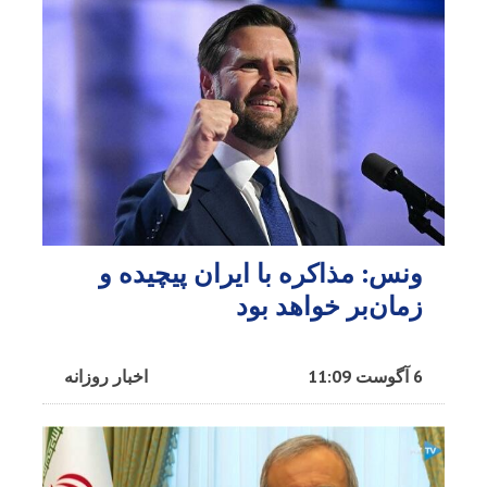
ونس: مذاکره با ایران پیچیده و
زمان‌بر خواهد بود
6 آگوست 11:09
اخبار روزانه