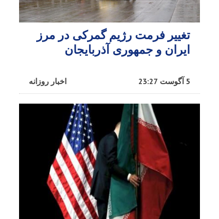
تغییر فرمت رژیم گمرکی در مرز
ایران و جمهوری آذربایجان
5 آگوست 23:27
اخبار روزانه