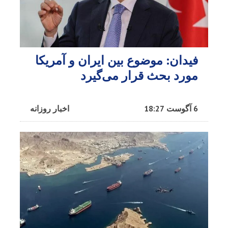
فیدان: موضوع بین ایران و آمریکا
مورد بحث قرار می‌گیرد
6 آگوست 18:27
اخبار روزانه