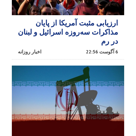
ارزیابی مثبت آمریکا از پایان
مذاکرات سه‌روزه اسرائیل و لبنان
در رم
6 آگوست 22:56
اخبار روزانه