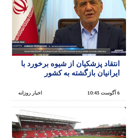
انتقاد پزشکیان از شیوه برخورد با
ایرانیان بازگشته به کشور
6 آگوست 10:43
اخبار روزانه