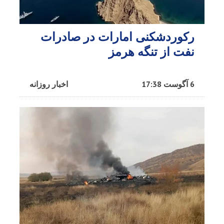
رکوردشکنی امارات در صادرات
نفت از تنگه هرمز
6 آگوست 17:38
اخبار روزانه