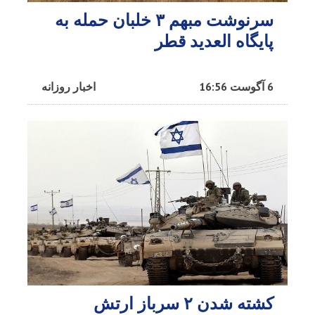
سرنوشت مبهم ۳ خلبان حمله به
پایگاه العدید قطر
6 آگوست 16:56
اخبار روزانه
کشته شدن ۲ سرباز ارتش