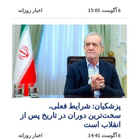
6 آگوست 15:05
اخبار روزانه
پزشکیان: شرایط فعلی،
سخت‌ترین دوران در تاریخ پس از
انقلاب است
6 آگوست 14:41
اخبار روزانه