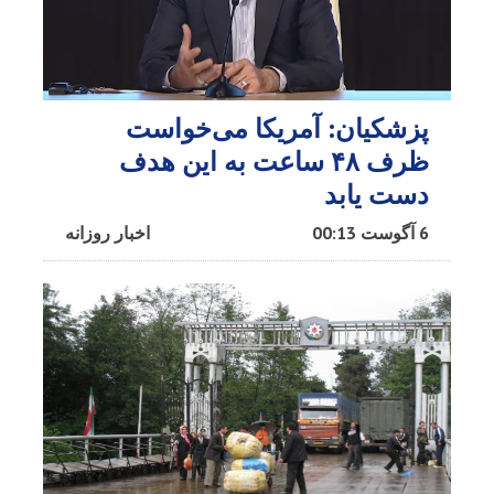
پزشکیان: آمریکا می‌خواست
ظرف ۴۸ ساعت به این هدف
دست یابد
6 آگوست 00:13
اخبار روزانه