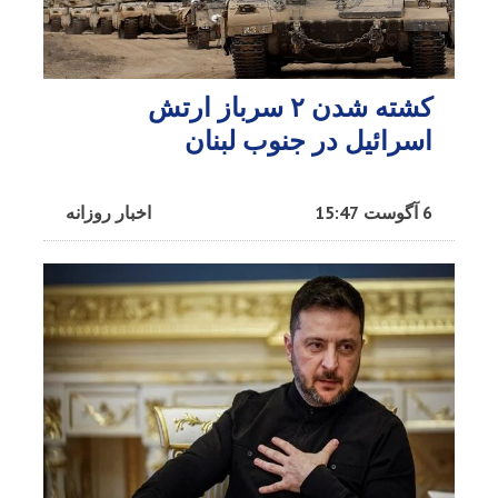
کشته شدن ۲ سرباز ارتش
اسرائیل در جنوب لبنان
6 آگوست 15:47
اخبار روزانه