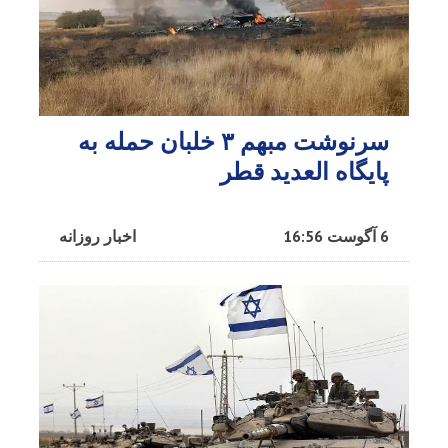
سرنوشت مبهم ۳ خلبان حمله به
پایگاه العدید قطر
6 آگوست 16:56
اخبار روزانه