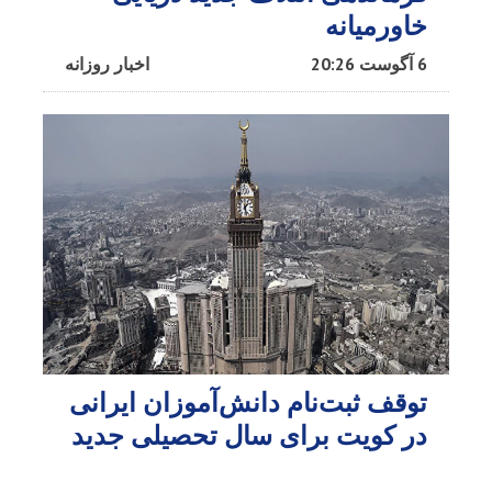
خاورمیانه
6 آگوست 20:26
اخبار روزانه
توقف ثبت‌نام دانش‌آموزان ایرانی
در کویت برای سال تحصیلی جدید