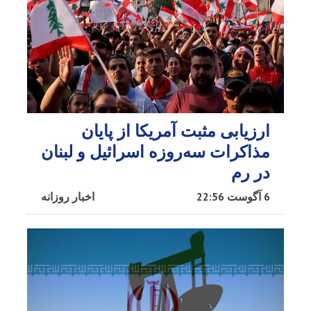
ارزیابی مثبت آمریکا از پایان
مذاکرات سه‌روزه اسرائیل و لبنان
در رم
6 آگوست 22:56
اخبار روزانه