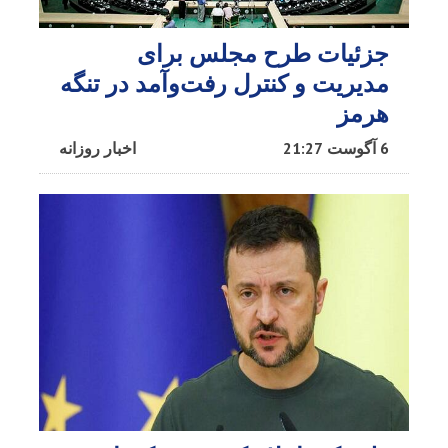
جزئیات طرح مجلس برای
مدیریت و کنترل رفت‌وآمد در تنگه
هرمز
6 آگوست 21:27
اخبار روزانه