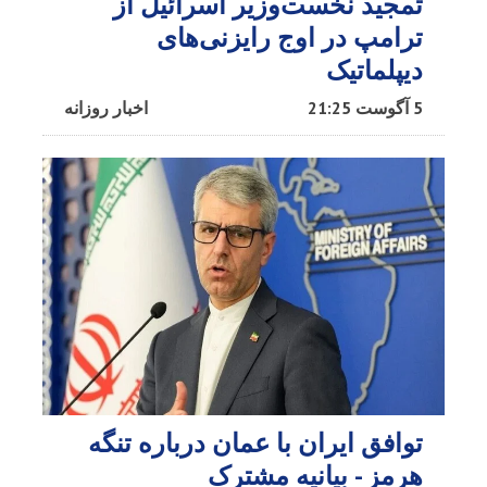
تمجید نخست‌وزیر اسرائیل از
ترامپ در اوج رایزنی‌های
دیپلماتیک
5 آگوست 21:25
اخبار روزانه
توافق ایران با عمان درباره تنگه
هرمز - بیانیه مشترک