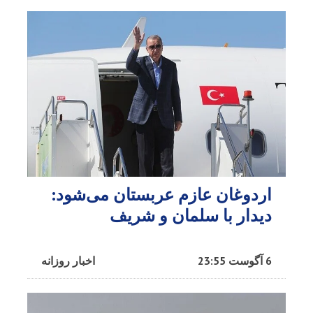
اردوغان عازم عربستان می‌شود:
دیدار با سلمان و شریف
6 آگوست 23:55
اخبار روزانه