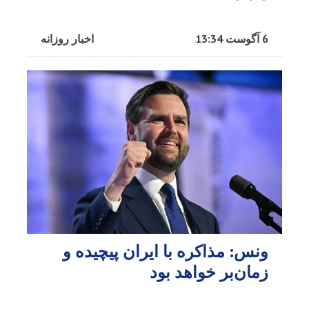
6 آگوست 13:34
اخبار روزانه
ونس: مذاکره با ایران پیچیده و
زمان‌بر خواهد بود