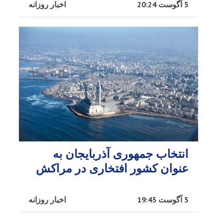
5 آگوست 20:24
اخبار روزانه
انتخاب جمهوری آذربایجان به
عنوان کشور افتخاری در مراکش​
5 آگوست 19:45
اخبار روزانه