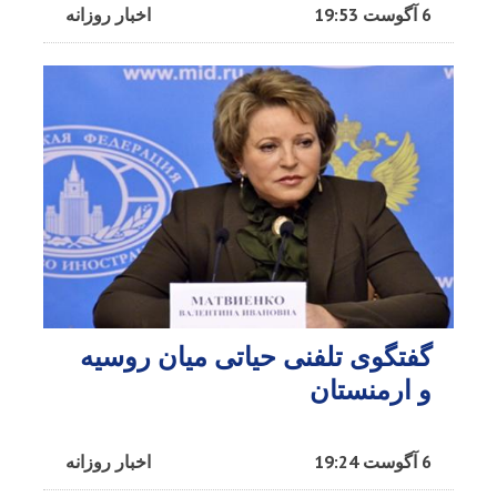
6 آگوست 19:53
اخبار روزانه
گفتگوی تلفنی حیاتی میان روسیه
و ارمنستان
6 آگوست 19:24
اخبار روزانه