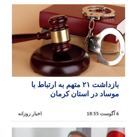
بازداشت ۲۱ متهم به ارتباط با
موساد در استان کرمان
6 آگوست 18:55
اخبار روزانه