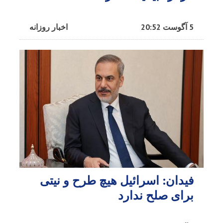
5 آگوست 20:52
اخبار روزانه
فیدان: اسرائیل هیچ طرح و نیتی
برای صلح ندارد