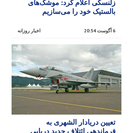
زلنسکی اعلام کرد: موشک‌های
بالستیک خود را می‌سازیم
6 آگوست 20:54
اخبار روزانه
تعیین دریادار الشهری به
فرماندهی ائتلاف جدید دریایی