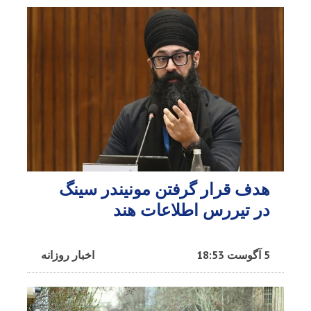
هدف قرار گرفتن مونیندر سینگ
در تیررس اطلاعات هند
5 آگوست 18:53
اخبار روزانه