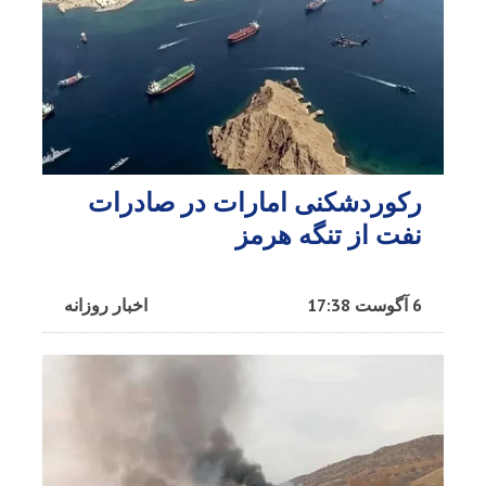
رکوردشکنی امارات در صادرات
نفت از تنگه هرمز
6 آگوست 17:38
اخبار روزانه