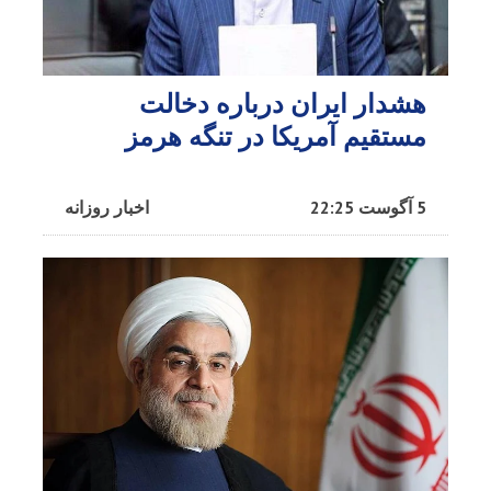
هشدار ایران درباره دخالت
مستقیم آمریکا در تنگه هرمز
5 آگوست 22:25
اخبار روزانه