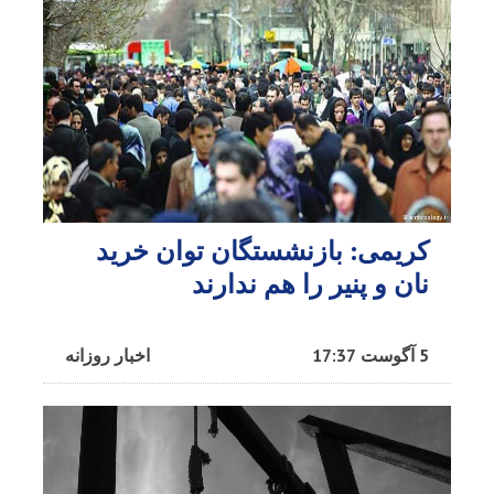
کریمی: بازنشستگان توان خرید
نان و پنیر را هم ندارند
5 آگوست 17:37
اخبار روزانه