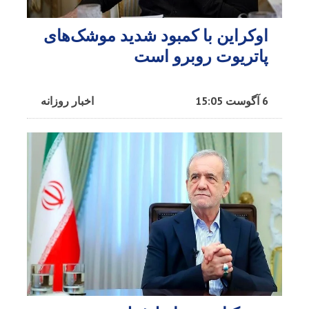
اوکراین با کمبود شدید موشک‌های
پاتریوت روبرو است
6 آگوست 15:05
اخبار روزانه