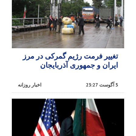
تغییر فرمت رژیم گمرکی در مرز
ایران و جمهوری آذربایجان
5 آگوست 23:27
اخبار روزانه