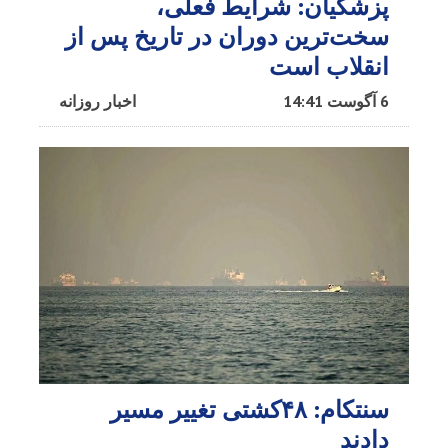
پزشکیان: شرایط فعلی،
سخت‌ترین دوران در تاریخ پس از
انقلاب است
6 آگوست 14:41
اخبار روزانه
سنتکام: ۴۸کشتی تغییر مسیر
دادند