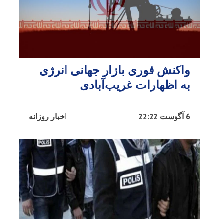
واکنش فوری بازار جهانی انرژی
به اظهارات غریب‌آبادی
6 آگوست 22:22
اخبار روزانه