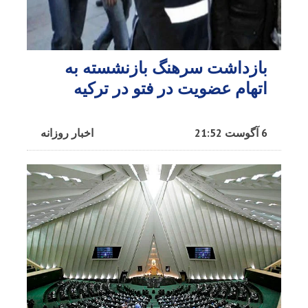
بازداشت سرهنگ بازنشسته به
اتهام عضویت در فتو در ترکیه
6 آگوست 21:52
اخبار روزانه