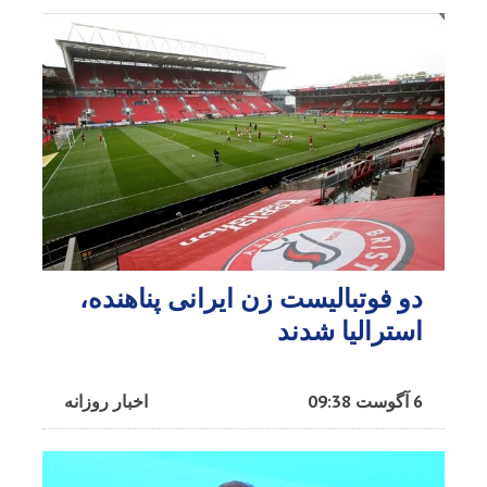
دو فوتبالیست زن ایرانی پناهنده،
استرالیا شدند
6 آگوست 09:38
اخبار روزانه