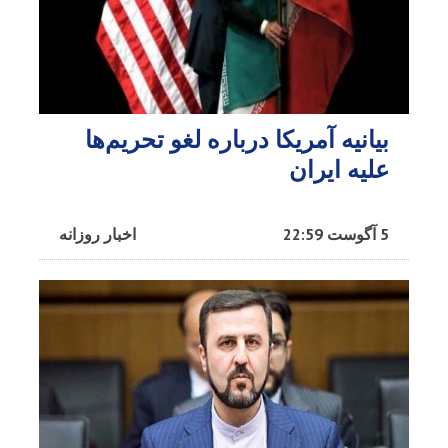
بیانیه آمریکا درباره لغو تحریم‌ها
علیه ایران
5 آگوست 22:59
اخبار روزانه