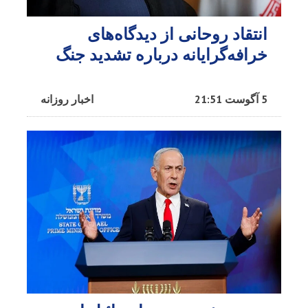
انتقاد روحانی از دیدگاه‌های
خرافه‌گرایانه درباره تشدید جنگ
5 آگوست 21:51
اخبار روزانه