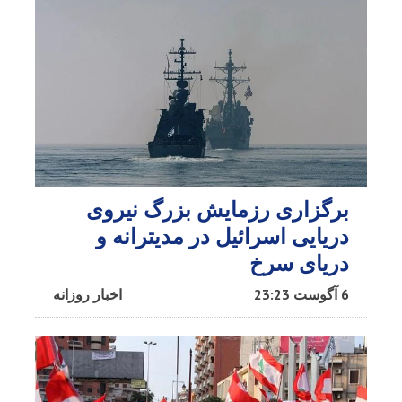
برگزاری رزمایش بزرگ نیروی
دریایی اسرائیل در مدیترانه و
دریای سرخ​
6 آگوست 23:23
اخبار روزانه