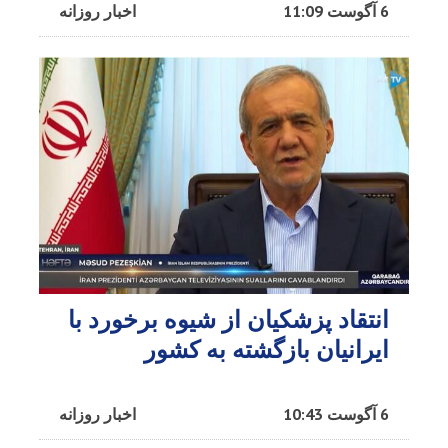
6 آگوست 11:09
اخبار روزانه
انتقاد پزشکیان از شیوه برخورد با
ایرانیان بازگشته به کشور
6 آگوست 10:43
اخبار روزانه