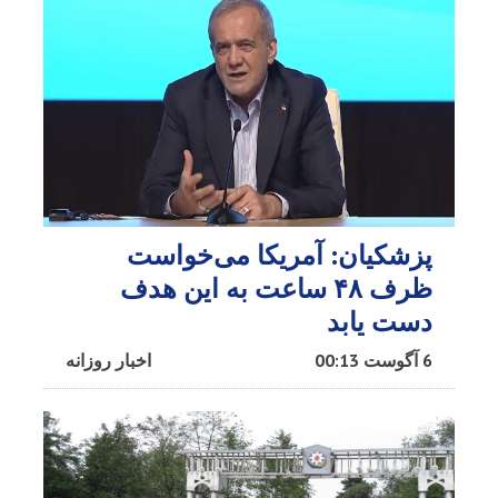
پزشکیان: آمریکا می‌خواست
ظرف ۴۸ ساعت به این هدف
دست یابد
6 آگوست 00:13
اخبار روزانه