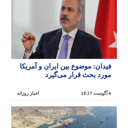
فیدان: موضوع بین ایران و آمریکا
مورد بحث قرار می‌گیرد
6 آگوست 18:27
اخبار روزانه