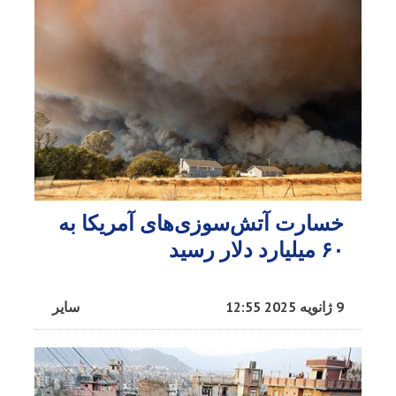
خسارت آتش‌سوزی‌های آمریکا به
۶۰ میلیارد دلار رسید
9 ژانویه 2025 12:55
سایر