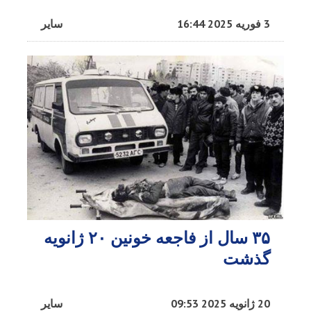
3 فوریه 2025 16:44
سایر
۳۵ سال از فاجعه خونین ۲۰ ژانویه
گذشت
20 ژانویه 2025 09:53
سایر