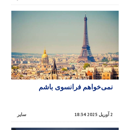
نمی‌خواهم فرانسوی باشم
2 آوریل 2025 18:34
سایر