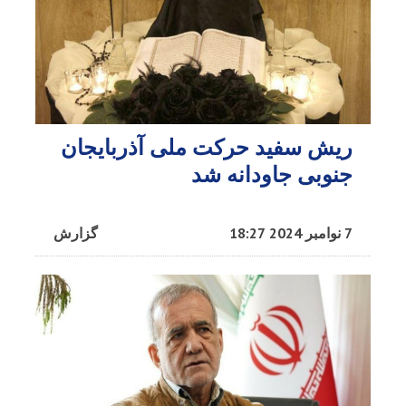
ریش سفید حرکت ملی آذربایجان
جنوبی جاودانه شد
7 نوامبر 2024 18:27
گزارش