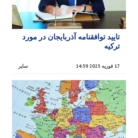
تایید توافقنامه‌ آذربایجان در مورد
ترکیه
17 فوریه 2025 14:59
سایر