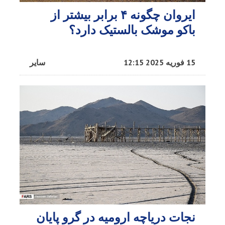
‎ایروان چگونه ۴ برابر بیشتر از
باکو موشک بالستیک دارد؟
15 فوریه 2025 12:15
سایر
نجات دریاچه ارومیه در گرو پایان