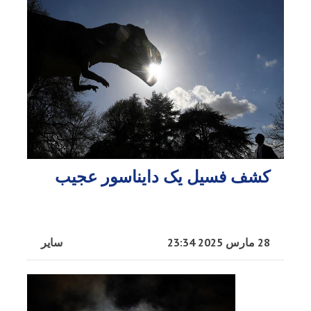
کشف فسیل یک دایناسور عجیب
28 مارس 2025 23:34
سایر