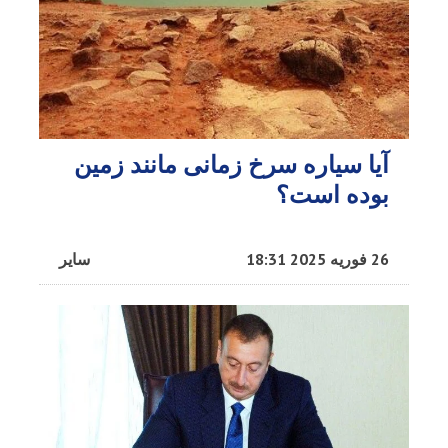
آیا سیاره سرخ زمانی مانند زمین
بوده است؟
26 فوریه 2025 18:31
سایر