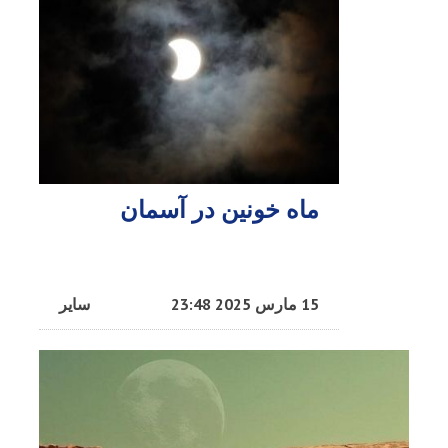
ماه‌ خونین در آسمان
15 مارس 2025 23:48
سایر