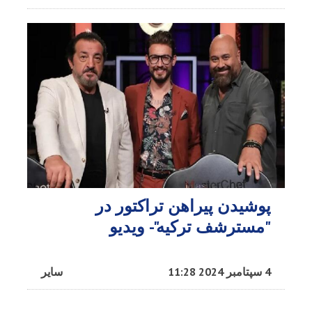
پوشیدن پیراهن تراکتور در
"مسترشف ترکیه"- ویدیو
4 سپتامبر 2024 11:28
سایر