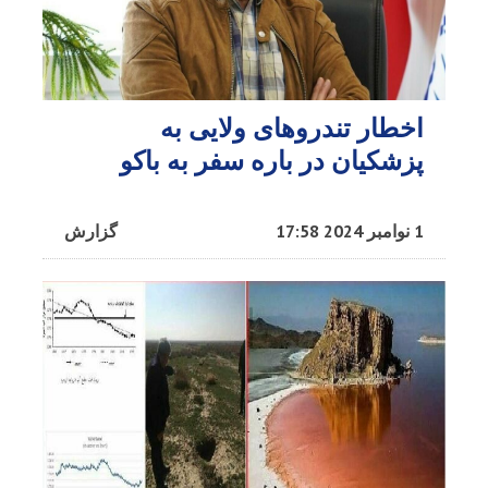
اخطار تندروهای ولایی به
پزشکیان در باره سفر به باکو
1 نوامبر 2024 17:58
گزارش