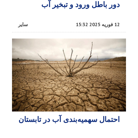
دور باطل ورود و تبخیر آب
12 فوریه 2025 15:32
سایر
احتمال سهمیه‌بندی آب در تابستان