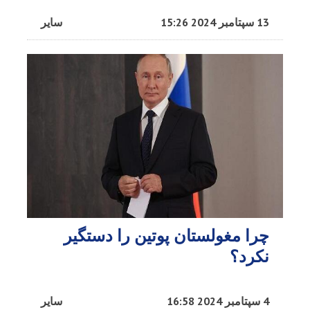
13 سپتامبر 2024 15:26
سایر
چرا مغولستان پوتین را دستگیر
نکرد؟
4 سپتامبر 2024 16:58
سایر