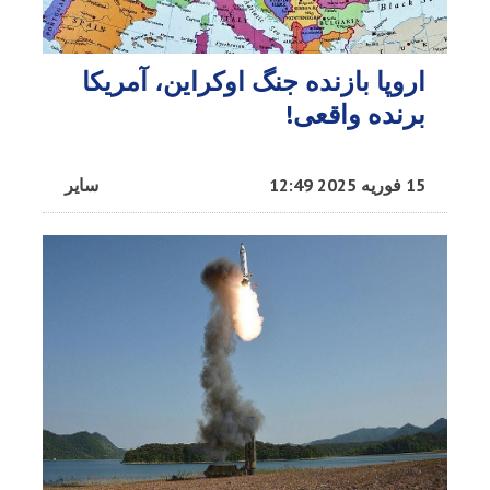
اروپا بازنده جنگ اوکراین، آمریکا
برنده واقعی!
15 فوریه 2025 12:49
سایر