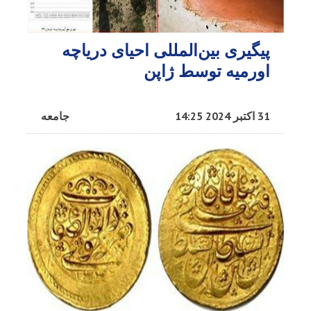
پیگیری بین‌المللی احیای دریاچه
اورمیه توسط ژاپن
31 اکتبر 2024 14:25
جامعه