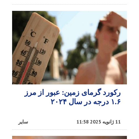
رکورد گرمای زمین: عبور از مرز
۱.۶ درجه در سال ۲۰۲۴
11 ژانویه 2025 11:58
سایر