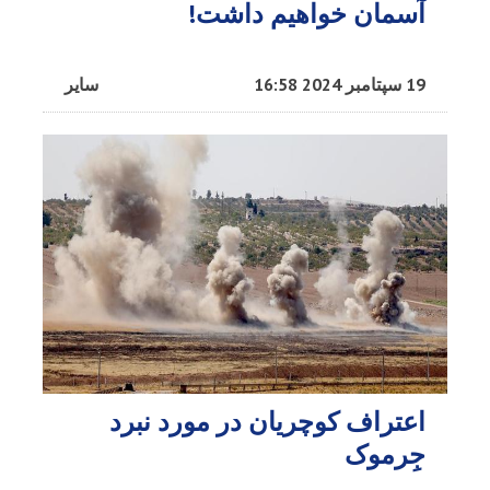
آسمان خواهیم داشت!
19 سپتامبر 2024 16:58
سایر
اعتراف کوچریان در مورد نبرد
جِرموک