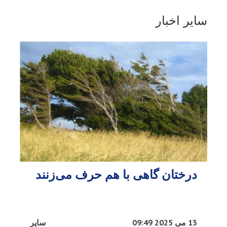
سایر اخبار
درختان گاهی با هم حرف می‌زنند
13 می 2025 09:49
سایر