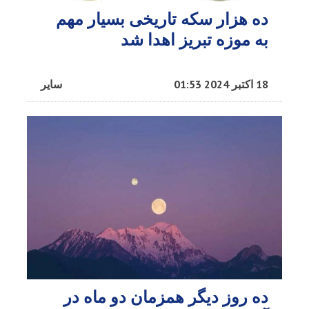
ده هزار سکه تاریخی بسیار مهم
به موزه تبریز اهدا شد
18 اکتبر 2024 01:53
سایر
ده روز دیگر همزمان دو ماه در