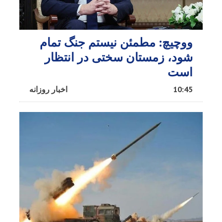
ووچیچ: مطمئن نیستم جنگ تمام
شود، زمستان سختی در انتظار
است
10:45
اخبار روزانه