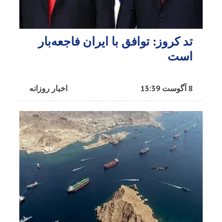
تد کروز: توافق با ایران فاجعه‌بار
است
8 آگوست 13:39
اخبار روزانه