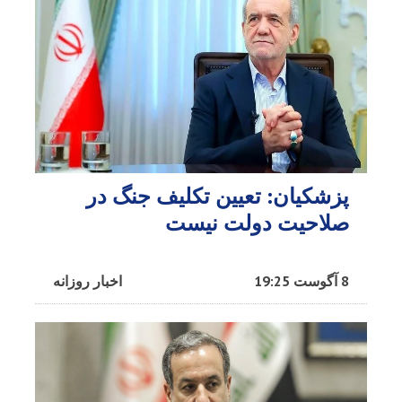
پزشکیان: تعیین تکلیف جنگ در
صلاحیت دولت نیست
8 آگوست 19:25
اخبار روزانه