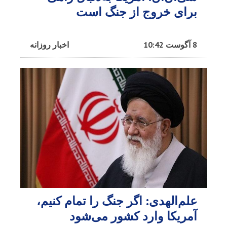
برای خروج از جنگ است
8 آگوست 10:42
اخبار روزانه
علم‌الهدی: اگر جنگ را تمام کنیم،
آمریکا وارد کشور می‌شود