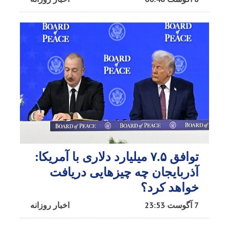
توافق ۷.۵ میلیارد دلاری با آمریکا:
آذربایجان چه چیزهایی دریافت
خواهد کرد؟
7 آگوست 23:53
اخبار روزانه