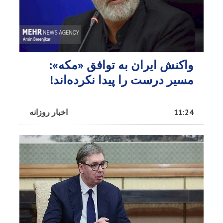
واکنش ایران به توافق «مکه»:
مسیر درست را پیدا نکرده‌اند!
11:24
اخبار روزانه