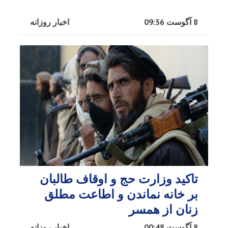
8 آگوست 09:36
اخبار روزانه
تاکید وزارت حج و اوقاف طالبان
بر خانه نماندن و اطاعت مطلق
زنان از همسر
8 آگوست 00:48
اخبار روزانه