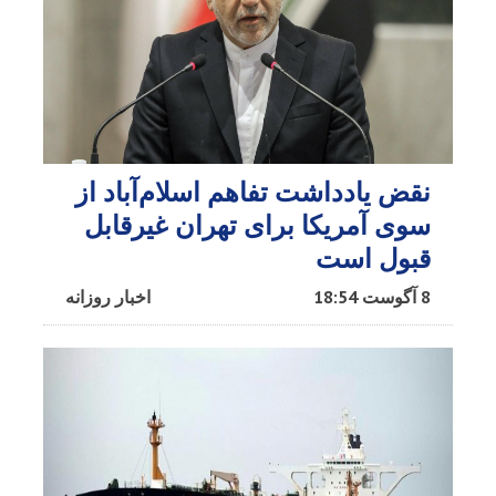
نقض یادداشت تفاهم اسلام‌آباد از
سوی آمریکا برای تهران غیرقابل
قبول است
8 آگوست 18:54
اخبار روزانه