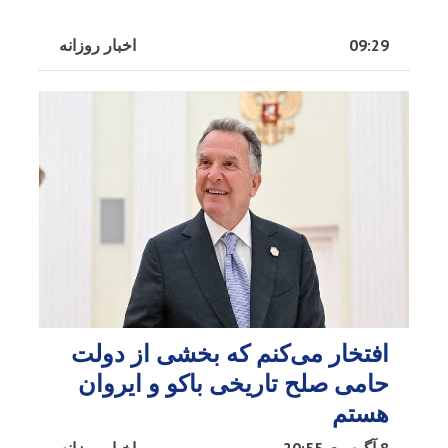
09:29
اخبار روزانه
افتخار می‌کنم که بخشی از دولت
حامی صلح تاریخی باکو و ایروان
هستم