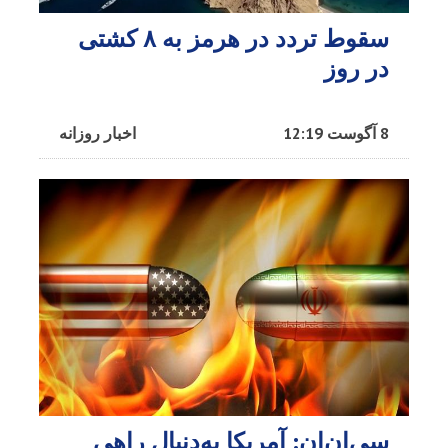
سقوط تردد در هرمز به ۸ کشتی
در روز
8 آگوست 12:19
اخبار روزانه
سی‌ان‌ان: آمریکا به‌دنبال راهی