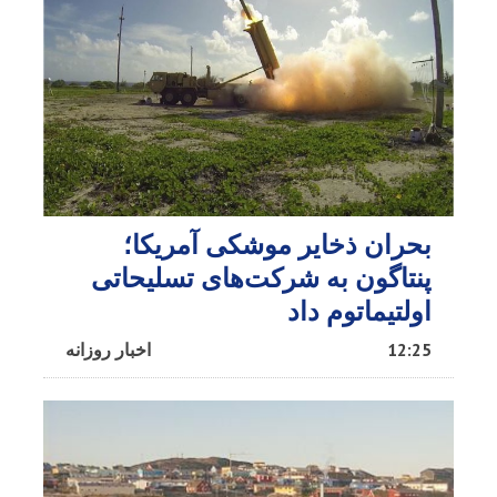
بحران ذخایر موشکی آمریکا؛
پنتاگون به شرکت‌های تسلیحاتی
اولتیماتوم داد
12:25
اخبار روزانه