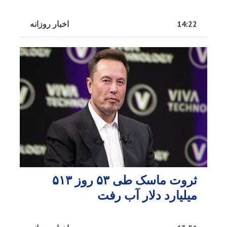
14:22
اخبار روزانه
ثروت ماسک طی ۵۳ روز ۵۱۳
میلیارد دلار آب رفت