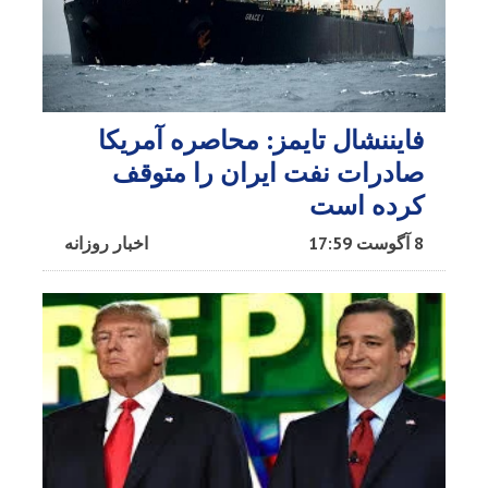
فایننشال تایمز: محاصره آمریکا
صادرات نفت ایران را متوقف
کرده است
8 آگوست 17:59
اخبار روزانه