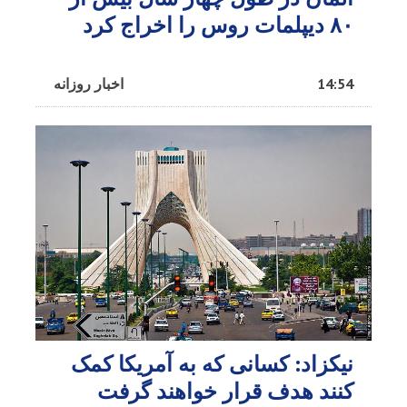
۸۰ دیپلمات روس را اخراج کرد
14:54
اخبار روزانه
نیکزاد: کسانی که به آمریکا کمک
کنند هدف قرار خواهند گرفت