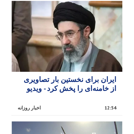
ایران برای نخستین بار تصاویری
از خامنه‌ای را پخش کرد - ویدیو
12:54
اخبار روزانه