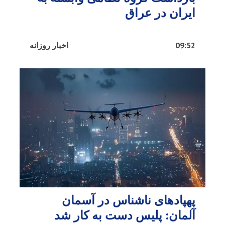
ایران در عراق
09:52
اخبار روزانه
پهپادهای ناشناس در آسمان
آلمان: پلیس دست به کار شد