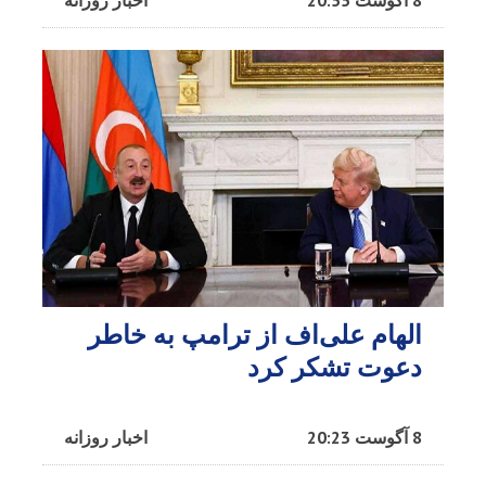
8 آگوست 20:55
اخبار روزانه
الهام علی‌اف از ترامپ به خاطر
دعوت تشکر کرد
8 آگوست 20:23
اخبار روزانه