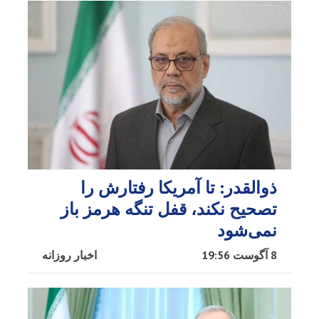
ذوالقدر: تا آمریکا رفتارش را
تصحیح نکند، قفل تنگه هرمز باز
نمی‌شود
8 آگوست 19:56
اخبار روزانه