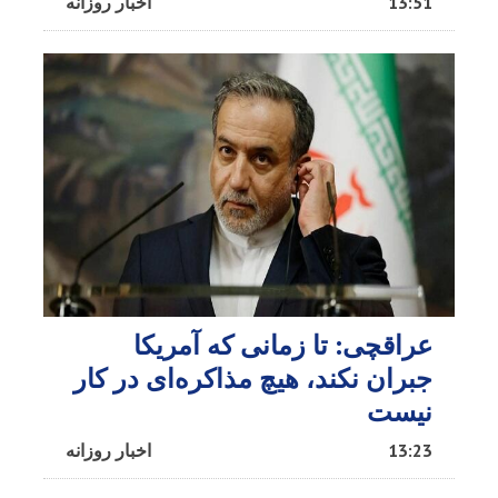
13:51
اخبار روزانه
عراقچی: تا زمانی که آمریکا
جبران نکند، هیچ مذاکره‌ای در کار
نیست
13:23
اخبار روزانه