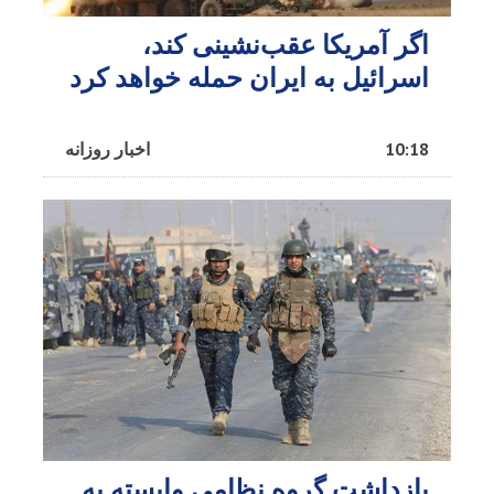
اگر آمریکا عقب‌نشینی کند،
اسرائیل به ایران حمله خواهد کرد
10:18
اخبار روزانه
بازداشت گروه نظامی وابسته به